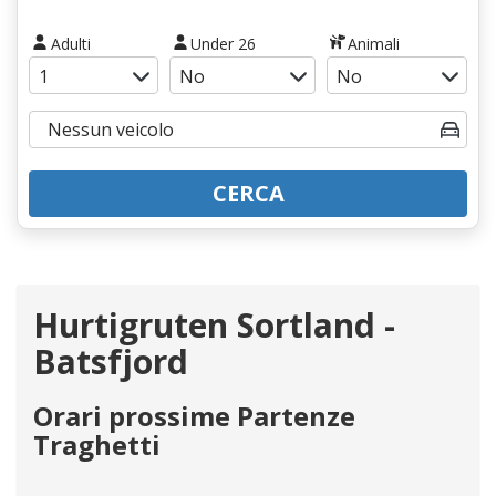
Adulti
Under 26
Animali
CERCA
Hurtigruten Sortland -
Batsfjord
Orari prossime Partenze
Traghetti