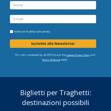
Autorizzo la
policy sulla privacy
Iscrivimi alla Newsletter
This site is protected by reCAPTCHA and the
and
Google Privacy Policy
apply.
Terms of Service
Biglietti per Traghetti:
destinazioni possibili