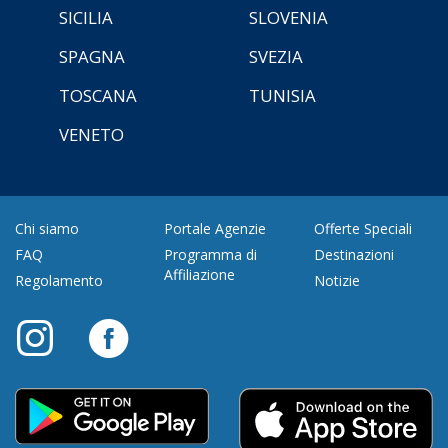
SICILIA
SLOVENIA
SPAGNA
SVEZIA
TOSCANA
TUNISIA
VENETO
Chi siamo
Portale Agenzie
Offerte Speciali
FAQ
Programma di
Destinazioni
Affiliazione
Regolamento
Notizie