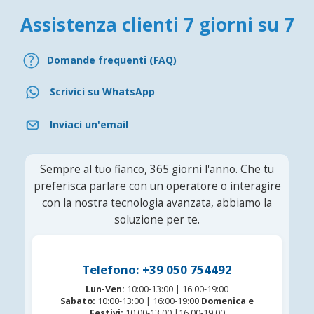
Assistenza clienti 7 giorni su 7
Domande frequenti (FAQ)
Scrivici su WhatsApp
Inviaci un'email
Sempre al tuo fianco, 365 giorni l'anno. Che tu
preferisca parlare con un operatore o interagire
con la nostra tecnologia avanzata, abbiamo la
soluzione per te.
Telefono: +39 050 754492
Lun-Ven:
10:00-13:00 | 16:00-19:00
Sabato:
10:00-13:00 | 16:00-19:00
Domenica e
Festivi:
10.00-13.00 |16.00-19.00