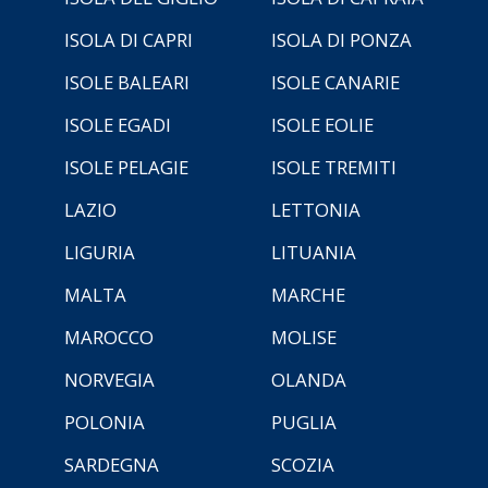
ISOLA DI CAPRI
ISOLA DI PONZA
ISOLE BALEARI
ISOLE CANARIE
ISOLE EGADI
ISOLE EOLIE
ISOLE PELAGIE
ISOLE TREMITI
LAZIO
LETTONIA
LIGURIA
LITUANIA
MALTA
MARCHE
MAROCCO
MOLISE
NORVEGIA
OLANDA
POLONIA
PUGLIA
SARDEGNA
SCOZIA