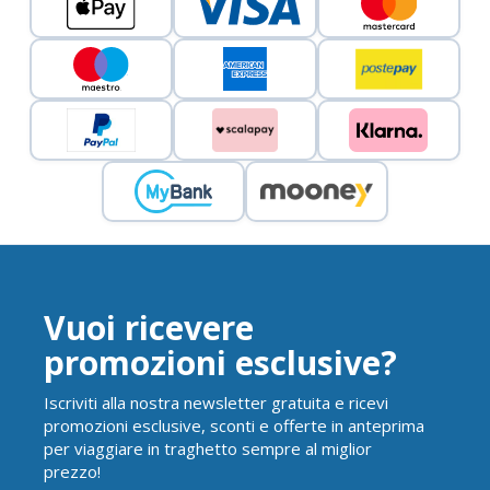
Vuoi ricevere
promozioni esclusive?
Iscriviti alla nostra newsletter gratuita e ricevi
promozioni esclusive, sconti e offerte in anteprima
per viaggiare in traghetto sempre al miglior
prezzo!