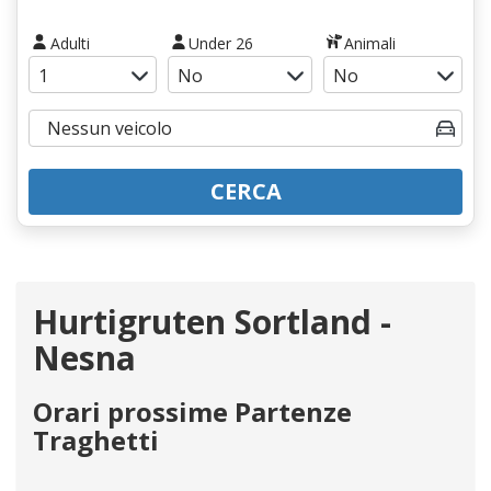
Adulti
Under 26
Animali
CERCA
Hurtigruten Sortland -
Nesna
Orari prossime Partenze
Traghetti