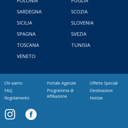
POLONIA
PUGLIA
SARDEGNA
SCOZIA
SICILIA
SLOVENIA
SPAGNA
SVEZIA
TOSCANA
TUNISIA
VENETO
Chi siamo
Portale Agenzie
Offerte Speciali
FAQ
Programma di
Destinazioni
Affiliazione
Regolamento
Notizie