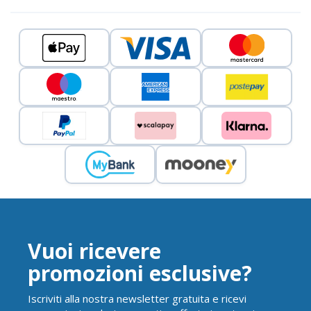
Vuoi ricevere
promozioni esclusive?
Iscriviti alla nostra newsletter gratuita e ricevi