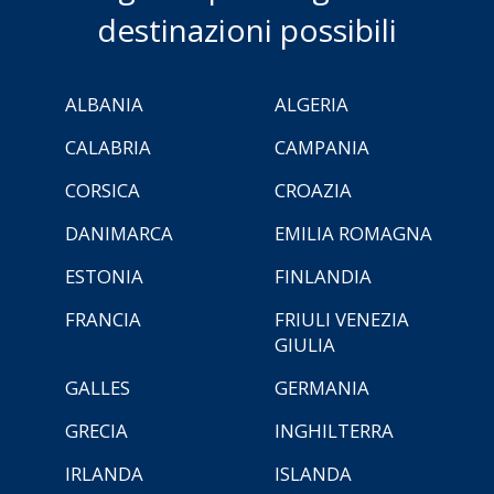
destinazioni possibili
ALBANIA
ALGERIA
CALABRIA
CAMPANIA
CORSICA
CROAZIA
DANIMARCA
EMILIA ROMAGNA
ESTONIA
FINLANDIA
FRANCIA
FRIULI VENEZIA
GIULIA
GALLES
GERMANIA
GRECIA
INGHILTERRA
IRLANDA
ISLANDA