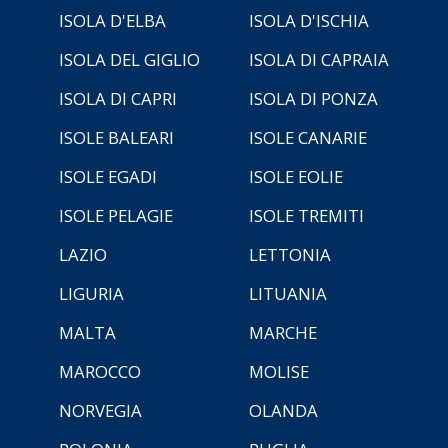
ISOLA D'ELBA
ISOLA D'ISCHIA
ISOLA DEL GIGLIO
ISOLA DI CAPRAIA
ISOLA DI CAPRI
ISOLA DI PONZA
ISOLE BALEARI
ISOLE CANARIE
ISOLE EGADI
ISOLE EOLIE
ISOLE PELAGIE
ISOLE TREMITI
LAZIO
LETTONIA
LIGURIA
LITUANIA
MALTA
MARCHE
MAROCCO
MOLISE
NORVEGIA
OLANDA