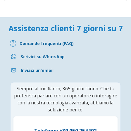
Assistenza clienti 7 giorni su 7
Domande frequenti (FAQ)
Scrivici su WhatsApp
Inviaci un'email
Sempre al tuo fianco, 365 giorni l'anno. Che tu
preferisca parlare con un operatore o interagire
con la nostra tecnologia avanzata, abbiamo la
soluzione per te.
Telefono: +39 050 754492