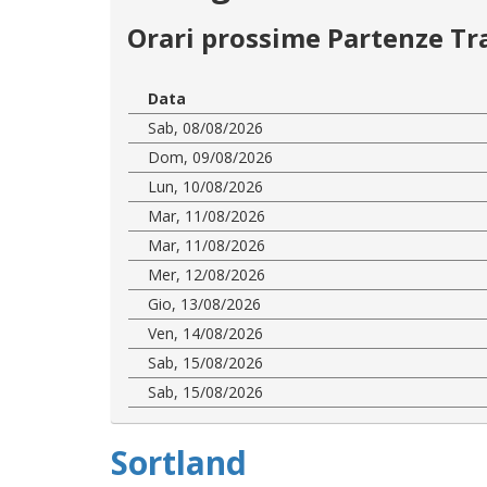
Orari prossime Partenze Tr
Data
Sab, 08/08/2026
Dom, 09/08/2026
Lun, 10/08/2026
Mar, 11/08/2026
Mar, 11/08/2026
Mer, 12/08/2026
Gio, 13/08/2026
Ven, 14/08/2026
Sab, 15/08/2026
Sab, 15/08/2026
Sortland