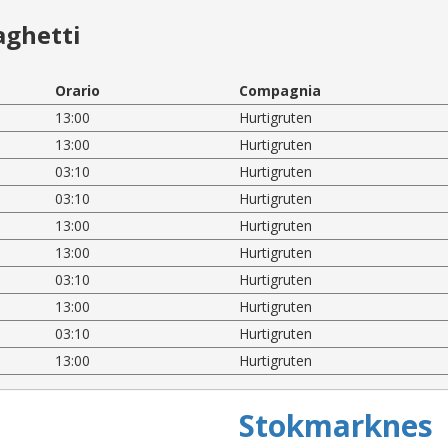
aghetti
Orario
Compagnia
13:00
Hurtigruten
13:00
Hurtigruten
03:10
Hurtigruten
03:10
Hurtigruten
13:00
Hurtigruten
13:00
Hurtigruten
03:10
Hurtigruten
13:00
Hurtigruten
03:10
Hurtigruten
13:00
Hurtigruten
Stokmarknes