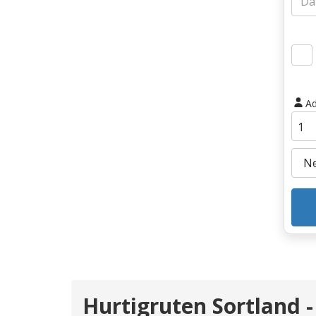
Ad
Hurtigruten Sortland 