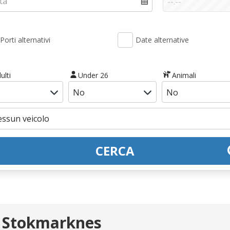
Porti alternativi
Date alternative
ulti
Under 26
Animali
CERCA
- Stokmarknes