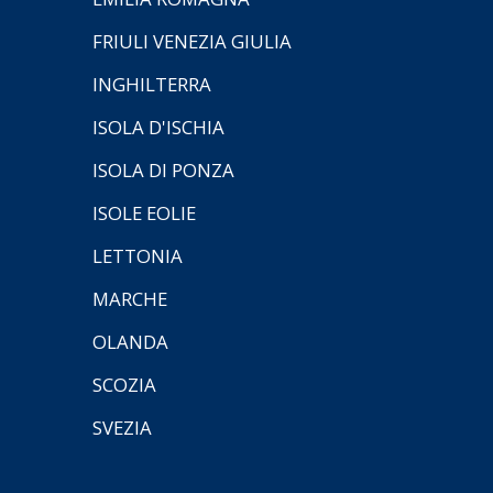
FRIULI VENEZIA GIULIA
INGHILTERRA
ISOLA D'ISCHIA
ISOLA DI PONZA
ISOLE EOLIE
LETTONIA
MARCHE
OLANDA
SCOZIA
SVEZIA