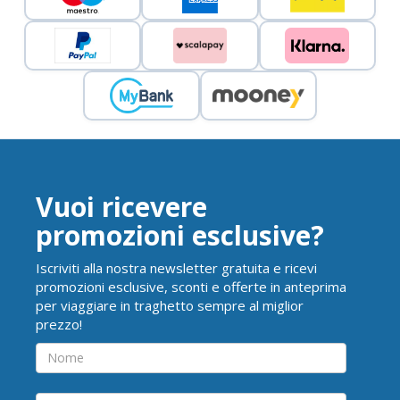
Vuoi ricevere
promozioni esclusive?
Iscriviti alla nostra newsletter gratuita e ricevi
promozioni esclusive, sconti e offerte in anteprima
per viaggiare in traghetto sempre al miglior
prezzo!