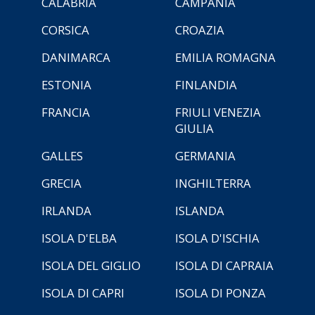
CALABRIA
CAMPANIA
CORSICA
CROAZIA
DANIMARCA
EMILIA ROMAGNA
ESTONIA
FINLANDIA
FRANCIA
FRIULI VENEZIA
GIULIA
GALLES
GERMANIA
GRECIA
INGHILTERRA
IRLANDA
ISLANDA
ISOLA D'ELBA
ISOLA D'ISCHIA
ISOLA DEL GIGLIO
ISOLA DI CAPRAIA
ISOLA DI CAPRI
ISOLA DI PONZA