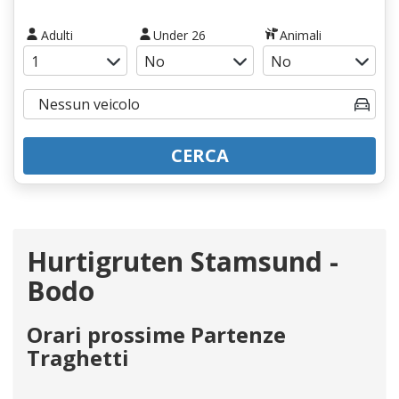
Adulti
Under 26
Animali
CERCA
Hurtigruten Stamsund -
Bodo
Orari prossime Partenze
Traghetti