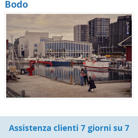
Bodo
Assistenza clienti 7 giorni su 7