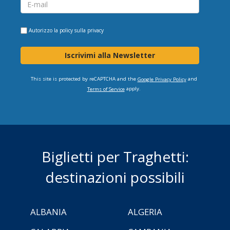
Autorizzo la
policy sulla privacy
Iscrivimi alla Newsletter
This site is protected by reCAPTCHA and the
and
Google Privacy Policy
apply.
Terms of Service
Biglietti per Traghetti:
destinazioni possibili
ALBANIA
ALGERIA