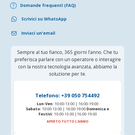
Domande frequenti (FAQ)
Scrivici su WhatsApp
Inviaci un'email
Sempre al tuo fianco, 365 giorni l'anno. Che tu
preferisca parlare con un operatore o interagire
con la nostra tecnologia avanzata, abbiamo la
soluzione per te.
Telefono: +39 050 754492
Lun-Ven:
10:00-13:00 | 16:00-19:00
Sabato:
10:00-13:00 | 16:00-19:00
Domenica e
Festivi:
10.00-13.00 |16.00-19.00
APERTO TUTTO L'ANNO