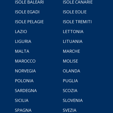
ISOLE BALEARI
ISOLE CANARIE
ISOLE EGADI
ISOLE EOLIE
ISOLE PELAGIE
ISOLE TREMITI
LAZIO
LETTONIA
LIGURIA
LITUANIA
MALTA
MARCHE
MAROCCO
MOLISE
NORVEGIA
OLANDA
POLONIA
PUGLIA
SARDEGNA
SCOZIA
SICILIA
SLOVENIA
SPAGNA
SVEZIA