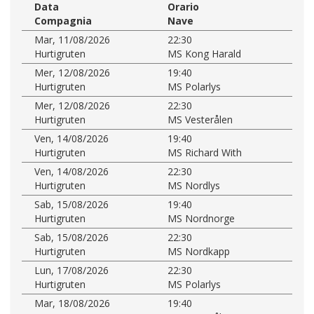
Data
Orario
Compagnia
Nave
Mar, 11/08/2026
22:30
Hurtigruten
MS Kong Harald
Mer, 12/08/2026
19:40
Hurtigruten
MS Polarlys
Mer, 12/08/2026
22:30
Hurtigruten
MS Vesterålen
Ven, 14/08/2026
19:40
Hurtigruten
MS Richard With
Ven, 14/08/2026
22:30
Hurtigruten
MS Nordlys
Sab, 15/08/2026
19:40
Hurtigruten
MS Nordnorge
Sab, 15/08/2026
22:30
Hurtigruten
MS Nordkapp
Lun, 17/08/2026
22:30
Hurtigruten
MS Polarlys
Mar, 18/08/2026
19:40