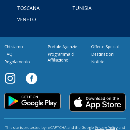
TOSCANA
TUNISIA
VENETO
Chi siamo
Portale Agenzie
Offerte Speciali
FAQ
Programma di
Destinazioni
Affiliazione
Regolamento
Notizie
This site is protected by reCAPTCHA and the Google
and
Privacy Policy