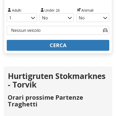
Adulti
Under 26
Animali
CERCA
Hurtigruten Stokmarknes
- Torvik
Orari prossime Partenze
Traghetti