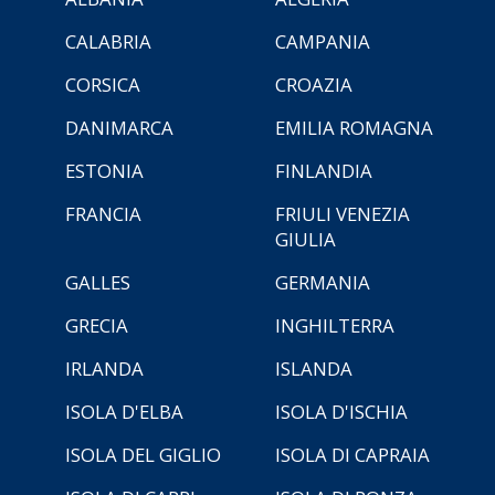
CALABRIA
CAMPANIA
CORSICA
CROAZIA
DANIMARCA
EMILIA ROMAGNA
ESTONIA
FINLANDIA
FRANCIA
FRIULI VENEZIA
GIULIA
GALLES
GERMANIA
GRECIA
INGHILTERRA
IRLANDA
ISLANDA
ISOLA D'ELBA
ISOLA D'ISCHIA
ISOLA DEL GIGLIO
ISOLA DI CAPRAIA