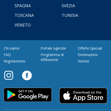
SPAGNA
SVEZIA
TOSCANA
TUNISIA
VENETO
Chi siamo
Portale Agenzie
Offerte Speciali
FAQ
Programma di
Destinazioni
Affiliazione
Regolamento
Notizie