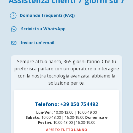
Assistenza clienti 7 giorni su 7
Domande frequenti (FAQ)
Scrivici su WhatsApp
Inviaci un'email
Sempre al tuo fianco, 365 giorni l'anno. Che tu
preferisca parlare con un operatore o interagire
con la nostra tecnologia avanzata, abbiamo la
soluzione per te.
Telefono: +39 050 754492
Lun-Ven:
10:00-13:00 | 16:00-19:00
Sabato:
10:00-13:00 | 16:00-19:00
Domenica e
Festivi:
10.00-13.00 |16.00-19.00
APERTO TUTTO L'ANNO