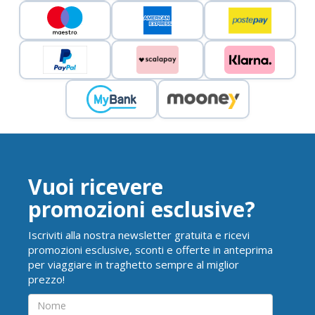
Vuoi ricevere
promozioni esclusive?
Iscriviti alla nostra newsletter gratuita e ricevi
promozioni esclusive, sconti e offerte in anteprima
per viaggiare in traghetto sempre al miglior
prezzo!