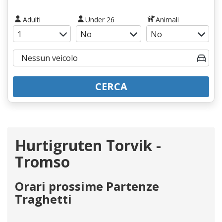
Adulti
Under 26
Animali
CERCA
Hurtigruten Torvik -
Tromso
Orari prossime Partenze
Traghetti