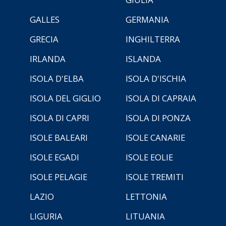
GALLES
GERMANIA
GRECIA
INGHILTERRA
IRLANDA
ISLANDA
ISOLA D'ELBA
ISOLA D'ISCHIA
ISOLA DEL GIGLIO
ISOLA DI CAPRAIA
ISOLA DI CAPRI
ISOLA DI PONZA
ISOLE BALEARI
ISOLE CANARIE
ISOLE EGADI
ISOLE EOLIE
ISOLE PELAGIE
ISOLE TREMITI
LAZIO
LETTONIA
LIGURIA
LITUANIA