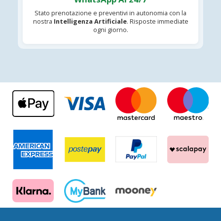
Stato prenotazione e preventivi in autonomia con la
nostra
Intelligenza Artificiale
. Risposte immediate
ogni giorno.