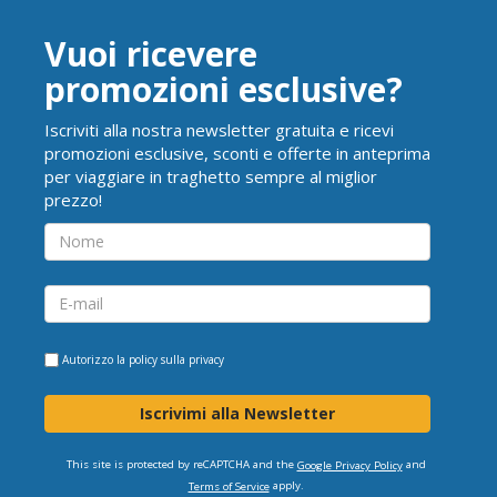
Vuoi ricevere
promozioni esclusive?
Iscriviti alla nostra newsletter gratuita e ricevi
promozioni esclusive, sconti e offerte in anteprima
per viaggiare in traghetto sempre al miglior
prezzo!
Autorizzo la
policy sulla privacy
Iscrivimi alla Newsletter
This site is protected by reCAPTCHA and the
and
Google Privacy Policy
apply.
Terms of Service