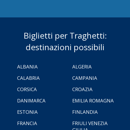
Biglietti per Traghetti:
destinazioni possibili
ALBANIA
ALGERIA
CALABRIA
CAMPANIA
CORSICA
CROAZIA
DANIMARCA
EMILIA ROMAGNA
ESTONIA
FINLANDIA
FRANCIA
FRIULI VENEZIA
GIULIA