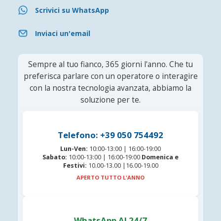
Scrivici su WhatsApp
Inviaci un'email
Sempre al tuo fianco, 365 giorni l'anno. Che tu
preferisca parlare con un operatore o interagire
con la nostra tecnologia avanzata, abbiamo la
soluzione per te.
Telefono: +39 050 754492
Lun-Ven:
10:00-13:00 | 16:00-19:00
Sabato:
10:00-13:00 | 16:00-19:00
Domenica e
Festivi:
10.00-13.00 |16.00-19.00
APERTO TUTTO L'ANNO
WhatsApp AI 24/7