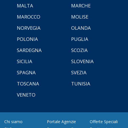
MALTA
MARCHE
MAROCCO
MOLISE
NORVEGIA
OLANDA
POLONIA
PUGLIA
SARDEGNA
SCOZIA
SICILIA
SLOVENIA
SPAGNA
SVEZIA
TOSCANA
TUNISIA
VENETO
Chi siamo
Portale Agenzie
Offerte Speciali