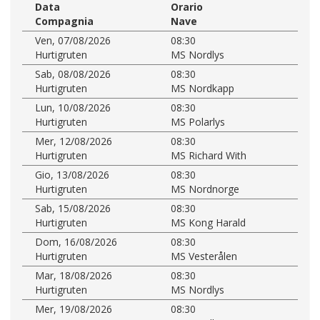
Data
Orario
Compagnia
Nave
Ven, 07/08/2026
08:30
Hurtigruten
MS Nordlys
Sab, 08/08/2026
08:30
Hurtigruten
MS Nordkapp
Lun, 10/08/2026
08:30
Hurtigruten
MS Polarlys
Mer, 12/08/2026
08:30
Hurtigruten
MS Richard With
Gio, 13/08/2026
08:30
Hurtigruten
MS Nordnorge
Sab, 15/08/2026
08:30
Hurtigruten
MS Kong Harald
Dom, 16/08/2026
08:30
Hurtigruten
MS Vesterålen
Mar, 18/08/2026
08:30
Hurtigruten
MS Nordlys
Mer, 19/08/2026
08:30