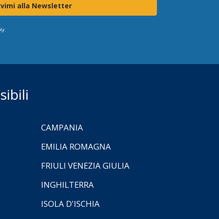
ivimi alla Newsletter
ly.
ibili
CAMPANIA
EMILIA ROMAGNA
FRIULI VENEZIA GIULIA
INGHILTERRA
ISOLA D'ISCHIA