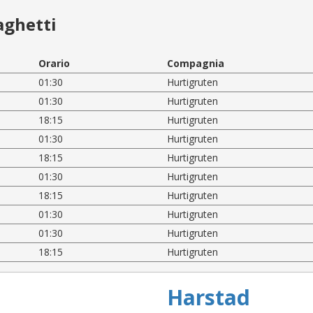
aghetti
Orario
Compagnia
01:30
Hurtigruten
01:30
Hurtigruten
18:15
Hurtigruten
01:30
Hurtigruten
18:15
Hurtigruten
01:30
Hurtigruten
18:15
Hurtigruten
01:30
Hurtigruten
01:30
Hurtigruten
18:15
Hurtigruten
Harstad