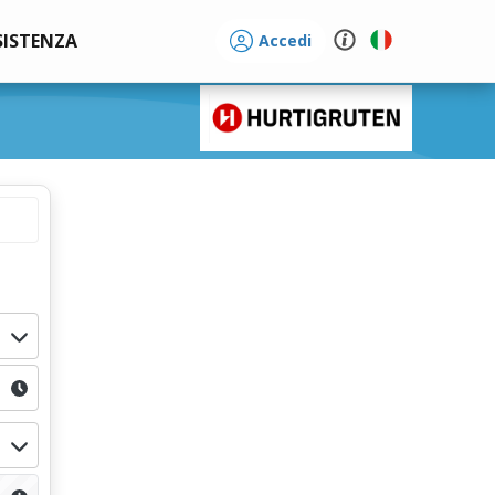
SISTENZA
Accedi