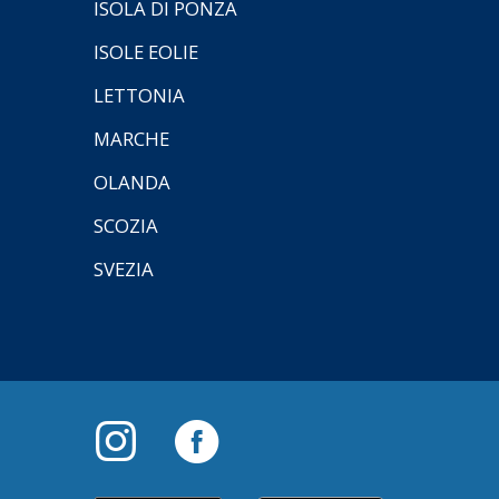
ISOLA DI PONZA
ISOLE EOLIE
LETTONIA
MARCHE
OLANDA
SCOZIA
SVEZIA