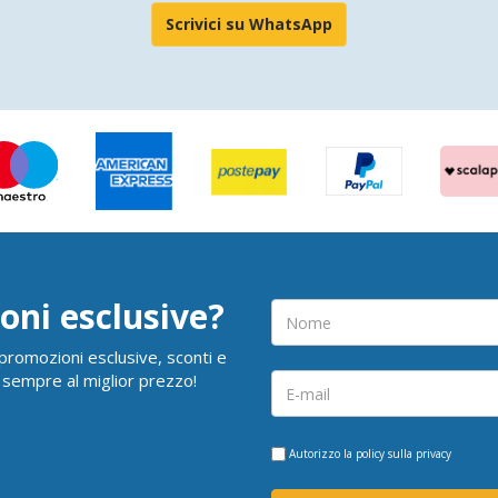
Scrivici su WhatsApp
oni esclusive?
i promozioni esclusive, sconti e
 sempre al miglior prezzo!
Autorizzo la
policy sulla privacy