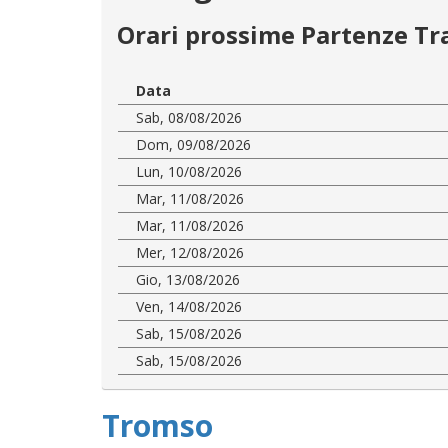
Orari prossime Partenze Tr
Data
Sab, 08/08/2026
Dom, 09/08/2026
Lun, 10/08/2026
Mar, 11/08/2026
Mar, 11/08/2026
Mer, 12/08/2026
Gio, 13/08/2026
Ven, 14/08/2026
Sab, 15/08/2026
Sab, 15/08/2026
Tromso