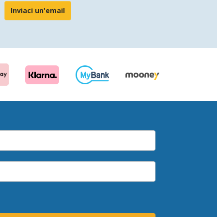
Inviaci un'email