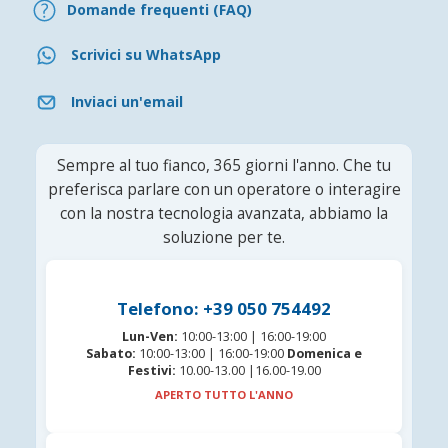
Domande frequenti (FAQ)
Scrivici su WhatsApp
Inviaci un'email
Sempre al tuo fianco, 365 giorni l'anno. Che tu
preferisca parlare con un operatore o interagire
con la nostra tecnologia avanzata, abbiamo la
soluzione per te.
Telefono: +39 050 754492
Lun-Ven:
10:00-13:00 | 16:00-19:00
Sabato:
10:00-13:00 | 16:00-19:00
Domenica e
Festivi:
10.00-13.00 |16.00-19.00
APERTO TUTTO L'ANNO