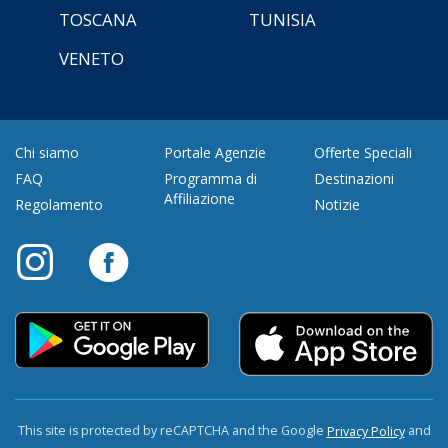
TOSCANA
TUNISIA
VENETO
Chi siamo
Portale Agenzie
Offerte Speciali
FAQ
Programma di
Destinazioni
Affiliazione
Regolamento
Notizie
This site is protected by reCAPTCHA and the Google
and
Privacy Policy