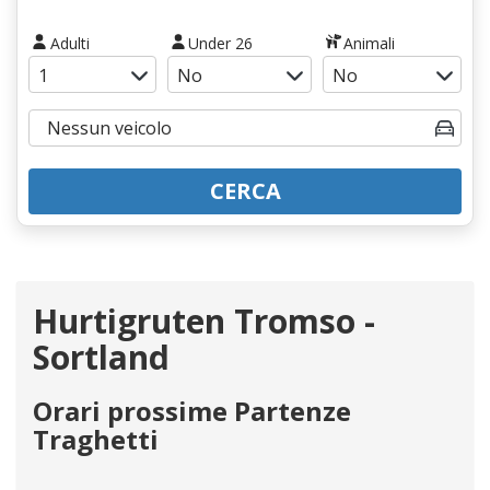
Adulti
Under 26
Animali
CERCA
Hurtigruten Tromso -
Sortland
Orari prossime Partenze
Traghetti