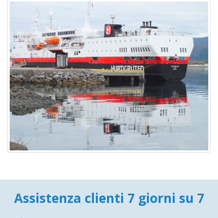
Assistenza clienti 7 giorni su 7