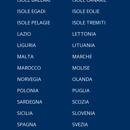
ISOLE EGADI
ISOLE EOLIE
ISOLE PELAGIE
ISOLE TREMITI
LAZIO
LETTONIA
LIGURIA
LITUANIA
MALTA
MARCHE
MAROCCO
MOLISE
NORVEGIA
OLANDA
POLONIA
PUGLIA
SARDEGNA
SCOZIA
SICILIA
SLOVENIA
SPAGNA
SVEZIA