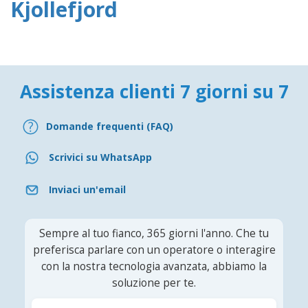
Kjollefjord
Assistenza clienti 7 giorni su 7
Domande frequenti (FAQ)
Scrivici su WhatsApp
Inviaci un'email
Sempre al tuo fianco, 365 giorni l'anno. Che tu
preferisca parlare con un operatore o interagire
con la nostra tecnologia avanzata, abbiamo la
soluzione per te.