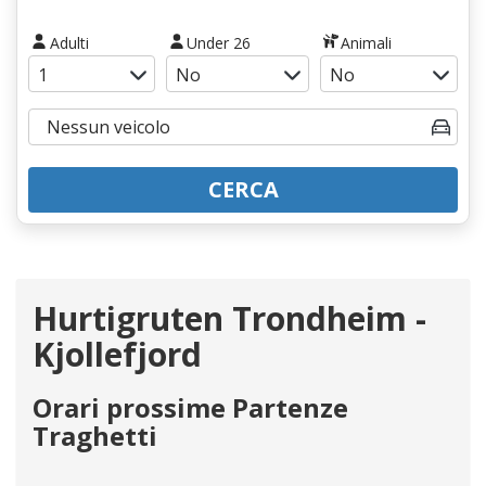
Adulti
Under 26
Animali
CERCA
Hurtigruten Trondheim -
Kjollefjord
Orari prossime Partenze
Traghetti