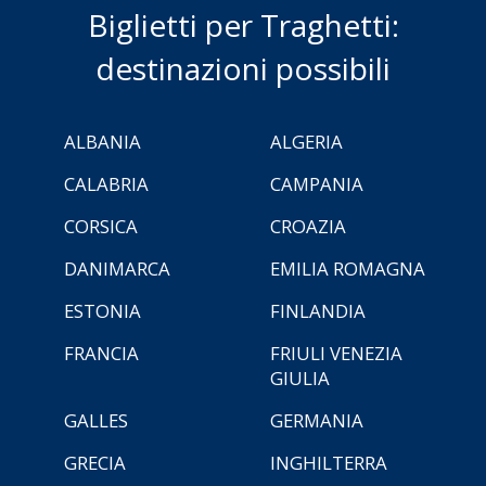
Biglietti per Traghetti:
destinazioni possibili
ALBANIA
ALGERIA
CALABRIA
CAMPANIA
CORSICA
CROAZIA
DANIMARCA
EMILIA ROMAGNA
ESTONIA
FINLANDIA
FRANCIA
FRIULI VENEZIA
GIULIA
GALLES
GERMANIA
GRECIA
INGHILTERRA