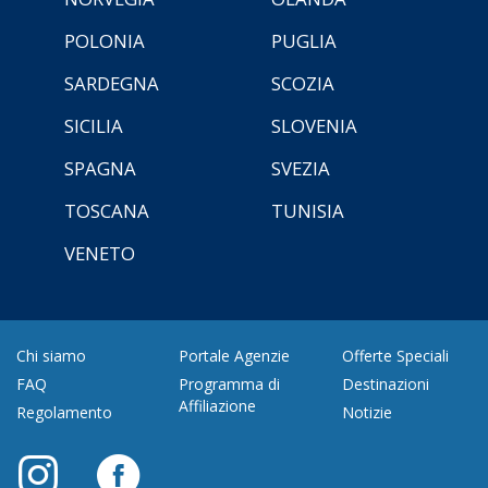
POLONIA
PUGLIA
SARDEGNA
SCOZIA
SICILIA
SLOVENIA
SPAGNA
SVEZIA
TOSCANA
TUNISIA
VENETO
Chi siamo
Portale Agenzie
Offerte Speciali
FAQ
Programma di
Destinazioni
Affiliazione
Regolamento
Notizie