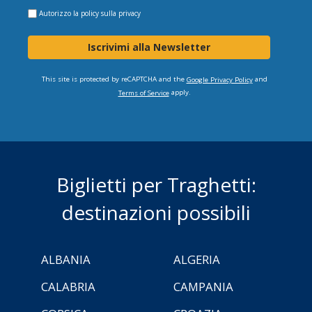
Autorizzo la
policy sulla privacy
Iscrivimi alla Newsletter
This site is protected by reCAPTCHA and the
and
Google Privacy Policy
apply.
Terms of Service
Biglietti per Traghetti:
destinazioni possibili
ALBANIA
ALGERIA
CALABRIA
CAMPANIA