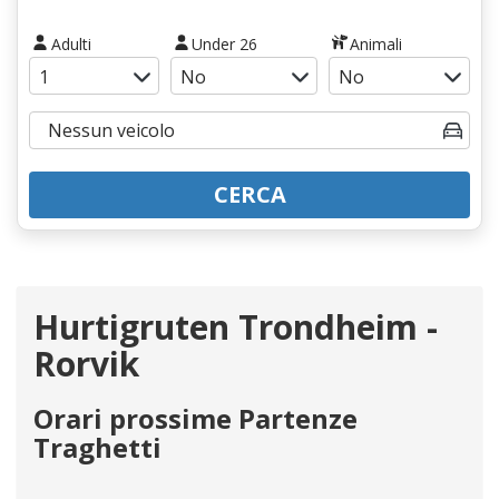
Adulti
Under 26
Animali
CERCA
Hurtigruten Trondheim -
Rorvik
Orari prossime Partenze
Traghetti