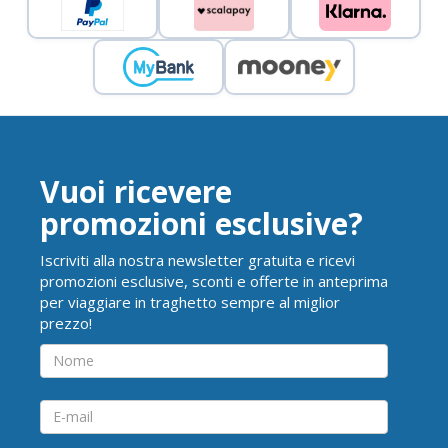
Vuoi ricevere
promozioni esclusive?
Iscriviti alla nostra newsletter gratuita e ricevi
promozioni esclusive, sconti e offerte in anteprima
per viaggiare in traghetto sempre al miglior
prezzo!