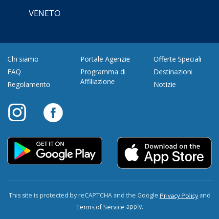
VENETO
Chi siamo
Portale Agenzie
Offerte Speciali
FAQ
Programma di
Destinazioni
Affiliazione
Regolamento
Notizie
This site is protected by reCAPTCHA and the Google
and
Privacy Policy
apply.
Terms of Service