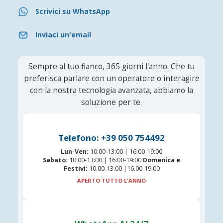
Scrivici su WhatsApp
Inviaci un'email
Sempre al tuo fianco, 365 giorni l'anno. Che tu
preferisca parlare con un operatore o interagire
con la nostra tecnologia avanzata, abbiamo la
soluzione per te.
Telefono: +39 050 754492
Lun-Ven:
10:00-13:00 | 16:00-19:00
Sabato:
10:00-13:00 | 16:00-19:00
Domenica e
Festivi:
10.00-13.00 |16.00-19.00
APERTO TUTTO L'ANNO