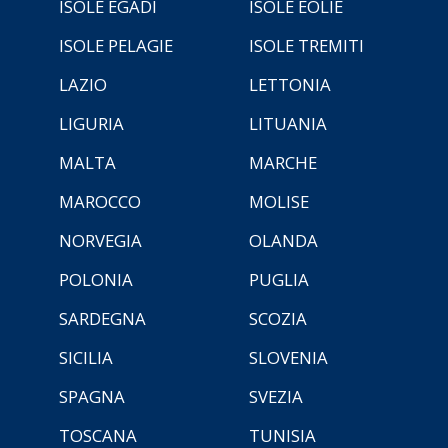
ISOLE EGADI
ISOLE EOLIE
ISOLE PELAGIE
ISOLE TREMITI
LAZIO
LETTONIA
LIGURIA
LITUANIA
MALTA
MARCHE
MAROCCO
MOLISE
NORVEGIA
OLANDA
POLONIA
PUGLIA
SARDEGNA
SCOZIA
SICILIA
SLOVENIA
SPAGNA
SVEZIA
TOSCANA
TUNISIA