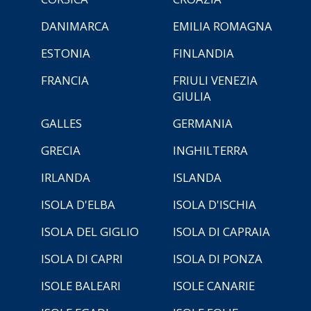
DANIMARCA
EMILIA ROMAGNA
ESTONIA
FINLANDIA
FRANCIA
FRIULI VENEZIA
GIULIA
GALLES
GERMANIA
GRECIA
INGHILTERRA
IRLANDA
ISLANDA
ISOLA D'ELBA
ISOLA D'ISCHIA
ISOLA DEL GIGLIO
ISOLA DI CAPRAIA
ISOLA DI CAPRI
ISOLA DI PONZA
ISOLE BALEARI
ISOLE CANARIE