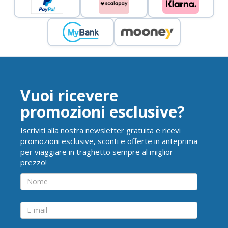
Vuoi ricevere
promozioni esclusive?
Iscriviti alla nostra newsletter gratuita e ricevi
promozioni esclusive, sconti e offerte in anteprima
per viaggiare in traghetto sempre al miglior
prezzo!