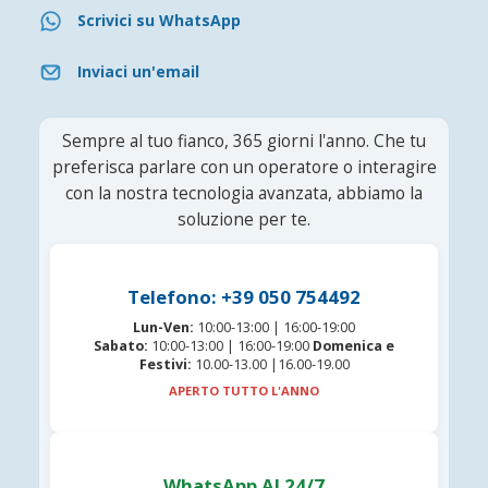
Scrivici su WhatsApp
Inviaci un'email
Sempre al tuo fianco, 365 giorni l'anno. Che tu
preferisca parlare con un operatore o interagire
con la nostra tecnologia avanzata, abbiamo la
soluzione per te.
Telefono: +39 050 754492
Lun-Ven:
10:00-13:00 | 16:00-19:00
Sabato:
10:00-13:00 | 16:00-19:00
Domenica e
Festivi:
10.00-13.00 |16.00-19.00
APERTO TUTTO L'ANNO
WhatsApp AI 24/7