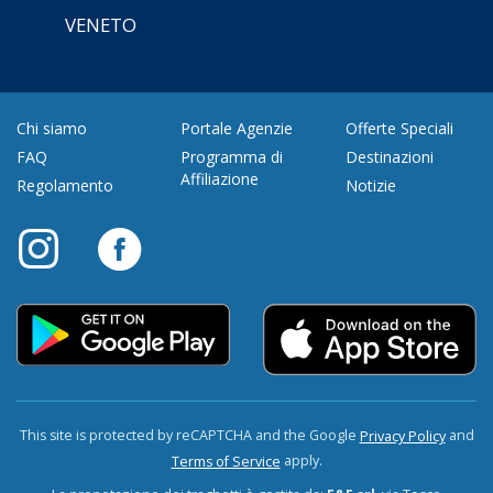
VENETO
Chi siamo
Portale Agenzie
Offerte Speciali
FAQ
Programma di
Destinazioni
Affiliazione
Regolamento
Notizie
This site is protected by reCAPTCHA and the Google
and
Privacy Policy
apply.
Terms of Service