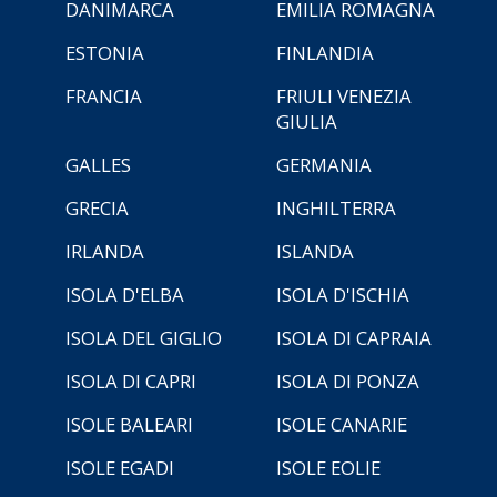
DANIMARCA
EMILIA ROMAGNA
ESTONIA
FINLANDIA
FRANCIA
FRIULI VENEZIA
GIULIA
GALLES
GERMANIA
GRECIA
INGHILTERRA
IRLANDA
ISLANDA
ISOLA D'ELBA
ISOLA D'ISCHIA
ISOLA DEL GIGLIO
ISOLA DI CAPRAIA
ISOLA DI CAPRI
ISOLA DI PONZA
ISOLE BALEARI
ISOLE CANARIE
ISOLE EGADI
ISOLE EOLIE