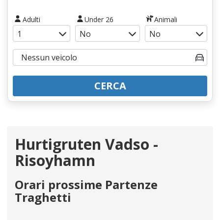
Adulti
Under 26
Animali
CERCA
Hurtigruten Vadso -
Risoyhamn
Orari prossime Partenze
Traghetti