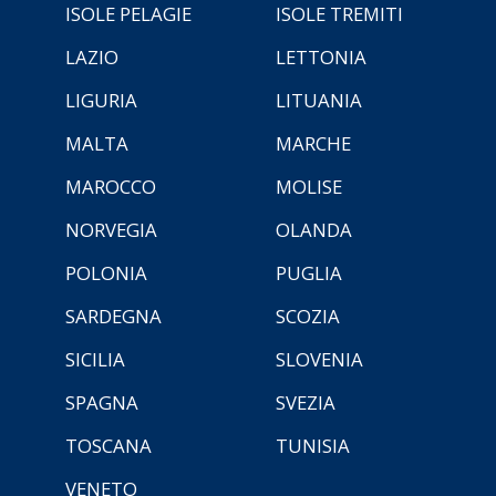
ISOLE PELAGIE
ISOLE TREMITI
LAZIO
LETTONIA
LIGURIA
LITUANIA
MALTA
MARCHE
MAROCCO
MOLISE
NORVEGIA
OLANDA
POLONIA
PUGLIA
SARDEGNA
SCOZIA
SICILIA
SLOVENIA
SPAGNA
SVEZIA
TOSCANA
TUNISIA
VENETO