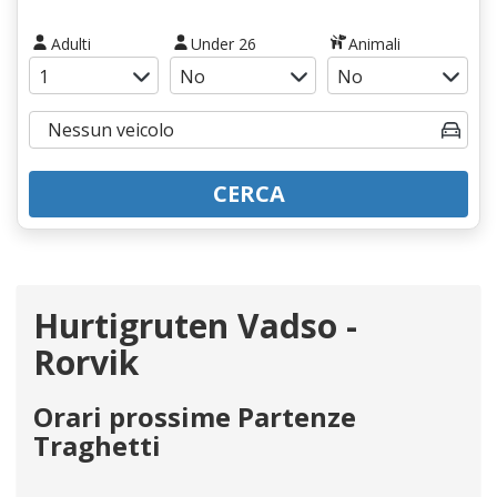
Adulti
Under 26
Animali
CERCA
Hurtigruten Vadso -
Rorvik
Orari prossime Partenze
Traghetti