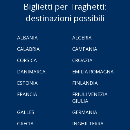
Biglietti per Traghetti:
destinazioni possibili
ALBANIA
ALGERIA
CALABRIA
CAMPANIA
CORSICA
CROAZIA
DANIMARCA
EMILIA ROMAGNA
ESTONIA
FINLANDIA
FRANCIA
FRIULI VENEZIA
GIULIA
GALLES
GERMANIA
GRECIA
INGHILTERRA