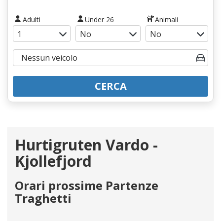
Adulti
Under 26
Animali
CERCA
Hurtigruten Vardo -
Kjollefjord
Orari prossime Partenze
Traghetti