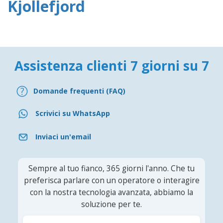
Kjollefjord
Assistenza clienti 7 giorni su 7
Domande frequenti (FAQ)
Scrivici su WhatsApp
Inviaci un'email
Sempre al tuo fianco, 365 giorni l'anno. Che tu
preferisca parlare con un operatore o interagire
con la nostra tecnologia avanzata, abbiamo la
soluzione per te.