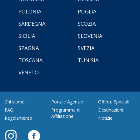
POLONIA
PUGLIA
SARDEGNA
SCOZIA
SICILIA
SLOVENIA
SPAGNA
SVEZIA
TOSCANA
TUNISIA
VENETO
Chi siamo
Portale Agenzie
Offerte Speciali
FAQ
Programma di
Destinazioni
Affiliazione
Regolamento
Notizie