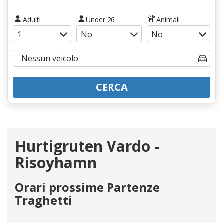
Adulti
Under 26
Animali
CERCA
Hurtigruten Vardo -
Risoyhamn
Orari prossime Partenze
Traghetti