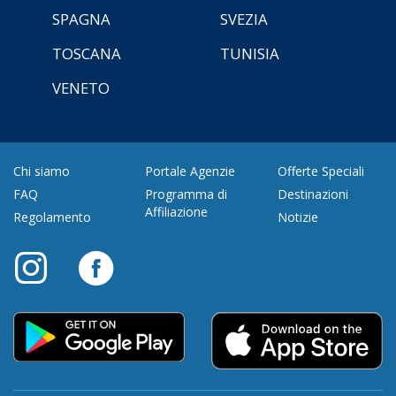
SPAGNA
SVEZIA
TOSCANA
TUNISIA
VENETO
Chi siamo
Portale Agenzie
Offerte Speciali
FAQ
Programma di
Destinazioni
Affiliazione
Regolamento
Notizie