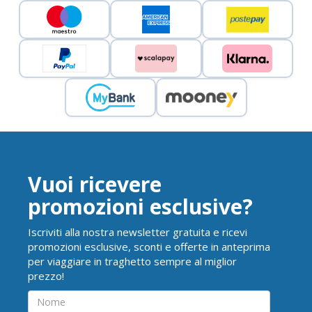
Vuoi ricevere
promozioni esclusive?
Iscriviti alla nostra newsletter gratuita e ricevi
promozioni esclusive, sconti e offerte in anteprima
per viaggiare in traghetto sempre al miglior
prezzo!