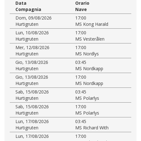
Data
Orario
Compagnia
Nave
Dom, 09/08/2026
17:00
Hurtigruten
MS Kong Harald
Lun, 10/08/2026
17:00
Hurtigruten
MS Vesterålen
Mer, 12/08/2026
17:00
Hurtigruten
MS Nordlys
Gio, 13/08/2026
03:45
Hurtigruten
MS Nordkapp
Gio, 13/08/2026
17:00
Hurtigruten
MS Nordkapp
Sab, 15/08/2026
03:45
Hurtigruten
MS Polarlys
Sab, 15/08/2026
17:00
Hurtigruten
MS Polarlys
Lun, 17/08/2026
03:45
Hurtigruten
MS Richard With
Lun, 17/08/2026
17:00