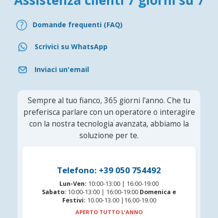
Domande frequenti (FAQ)
Scrivici su WhatsApp
Inviaci un'email
Sempre al tuo fianco, 365 giorni l'anno. Che tu
preferisca parlare con un operatore o interagire
con la nostra tecnologia avanzata, abbiamo la
soluzione per te.
Telefono: +39 050 754492
Lun-Ven:
10:00-13:00 | 16:00-19:00
Sabato:
10:00-13:00 | 16:00-19:00
Domenica e
Festivi:
10.00-13.00 |16.00-19.00
APERTO TUTTO L'ANNO