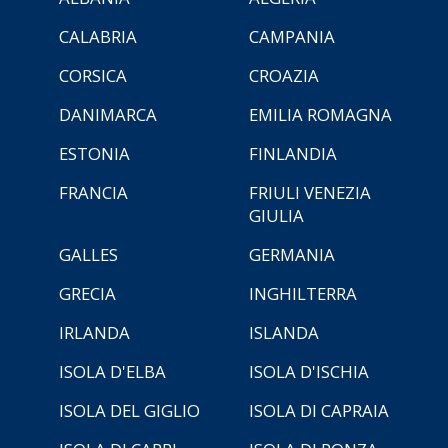
CALABRIA
CAMPANIA
CORSICA
CROAZIA
DANIMARCA
EMILIA ROMAGNA
ESTONIA
FINLANDIA
FRANCIA
FRIULI VENEZIA
GIULIA
GALLES
GERMANIA
GRECIA
INGHILTERRA
IRLANDA
ISLANDA
ISOLA D'ELBA
ISOLA D'ISCHIA
ISOLA DEL GIGLIO
ISOLA DI CAPRAIA