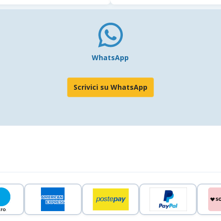
WhatsApp
Scrivici su WhatsApp