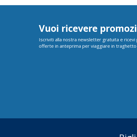
Vuoi ricevere promozi
Iscriviti alla nostra newsletter gratuita e ricev
offerte in anteprima per viaggiare in traghetto