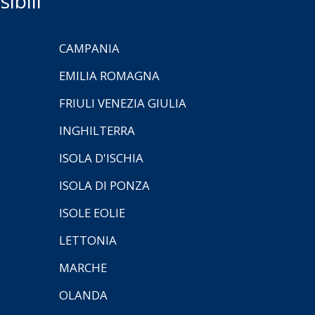
ibili
CAMPANIA
EMILIA ROMAGNA
FRIULI VENEZIA GIULIA
INGHILTERRA
ISOLA D'ISCHIA
ISOLA DI PONZA
ISOLE EOLIE
LETTONIA
MARCHE
OLANDA