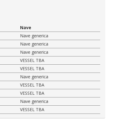
Nave
Nave generica
Nave generica
Nave generica
VESSEL TBA
VESSEL TBA
Nave generica
VESSEL TBA
VESSEL TBA
Nave generica
VESSEL TBA