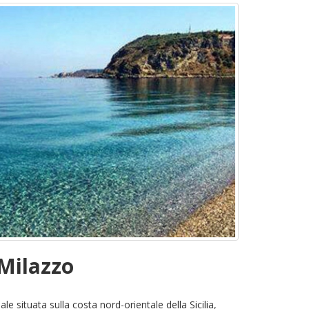
 Milazzo
le situata sulla costa nord-orientale della Sicilia,