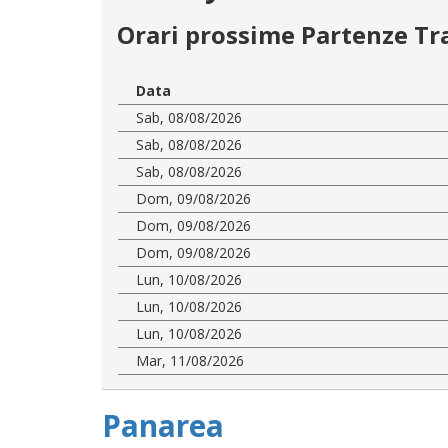
Orari prossime Partenze Tr
Data
Sab, 08/08/2026
Sab, 08/08/2026
Sab, 08/08/2026
Dom, 09/08/2026
Dom, 09/08/2026
Dom, 09/08/2026
Lun, 10/08/2026
Lun, 10/08/2026
Lun, 10/08/2026
Mar, 11/08/2026
Panarea