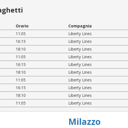
aghetti
Orario
Compagnia
11:05
Liberty Lines
16:15
Liberty Lines
18:10
Liberty Lines
11:05
Liberty Lines
16:15
Liberty Lines
18:10
Liberty Lines
11:05
Liberty Lines
16:15
Liberty Lines
18:10
Liberty Lines
11:05
Liberty Lines
Milazzo