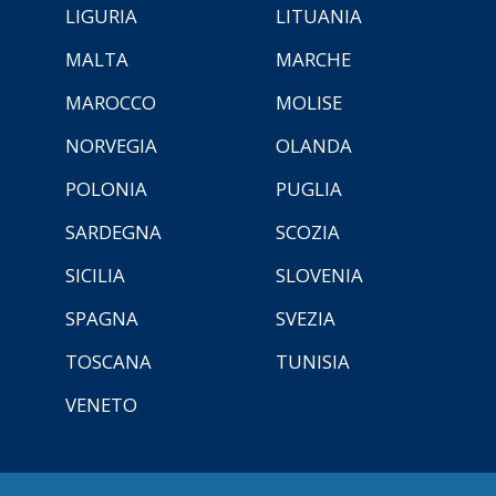
LIGURIA
LITUANIA
MALTA
MARCHE
MAROCCO
MOLISE
NORVEGIA
OLANDA
POLONIA
PUGLIA
SARDEGNA
SCOZIA
SICILIA
SLOVENIA
SPAGNA
SVEZIA
TOSCANA
TUNISIA
VENETO