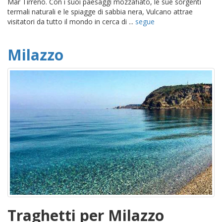
Mar Tirreno. Con i suoi paesaggi mozzafiato, le sue sorgenti
termali naturali e le spiagge di sabbia nera, Vulcano attrae
visitatori da tutto il mondo in cerca di ...
segue
Milazzo
Traghetti per Milazzo