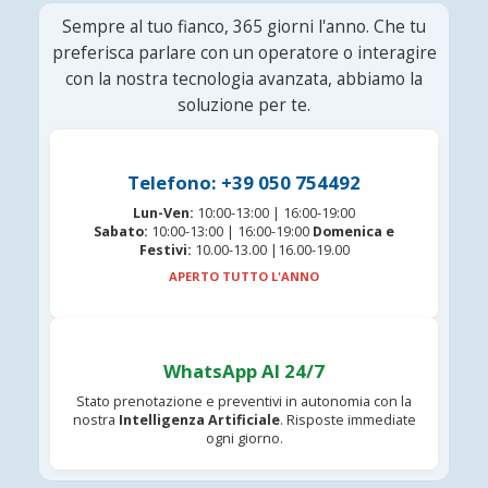
Sempre al tuo fianco, 365 giorni l'anno. Che tu
preferisca parlare con un operatore o interagire
con la nostra tecnologia avanzata, abbiamo la
soluzione per te.
Telefono: +39 050 754492
Lun-Ven:
10:00-13:00 | 16:00-19:00
Sabato:
10:00-13:00 | 16:00-19:00
Domenica e
Festivi:
10.00-13.00 |16.00-19.00
APERTO TUTTO L'ANNO
WhatsApp AI 24/7
Stato prenotazione e preventivi in autonomia con la
nostra
Intelligenza Artificiale
. Risposte immediate
ogni giorno.