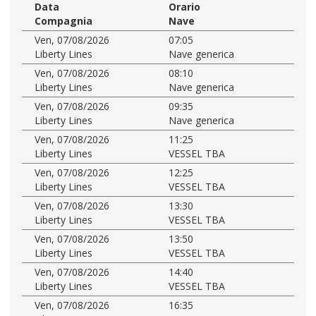
Data
Orario
Compagnia
Nave
Ven, 07/08/2026
07:05
Liberty Lines
Nave generica
Ven, 07/08/2026
08:10
Liberty Lines
Nave generica
Ven, 07/08/2026
09:35
Liberty Lines
Nave generica
Ven, 07/08/2026
11:25
Liberty Lines
VESSEL TBA
Ven, 07/08/2026
12:25
Liberty Lines
VESSEL TBA
Ven, 07/08/2026
13:30
Liberty Lines
VESSEL TBA
Ven, 07/08/2026
13:50
Liberty Lines
VESSEL TBA
Ven, 07/08/2026
14:40
Liberty Lines
VESSEL TBA
Ven, 07/08/2026
16:35