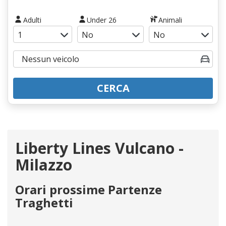
Adulti
Under 26
Animali
CERCA
Liberty Lines Vulcano -
Milazzo
Orari prossime Partenze
Traghetti