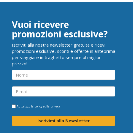
Vuoi ricevere
promozioni esclusive?
Iscriviti alla nostra newsletter gratuita e ricevi
promozioni esclusive, sconti e offerte in anteprima
per viaggiare in traghetto sempre al miglior
prezzo!
Autorizzo la
policy sulla privacy
Iscrivimi alla Newsletter