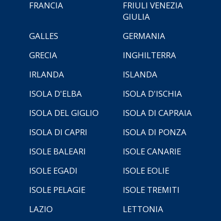
FRANCIA
FRIULI VENEZIA
GIULIA
GALLES
GERMANIA
GRECIA
INGHILTERRA
IRLANDA
ISLANDA
ISOLA D'ELBA
ISOLA D'ISCHIA
ISOLA DEL GIGLIO
ISOLA DI CAPRAIA
ISOLA DI CAPRI
ISOLA DI PONZA
ISOLE BALEARI
ISOLE CANARIE
ISOLE EGADI
ISOLE EOLIE
ISOLE PELAGIE
ISOLE TREMITI
LAZIO
LETTONIA