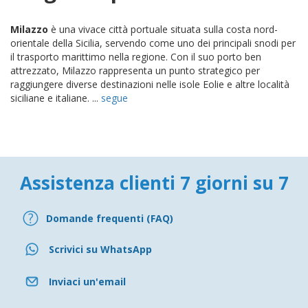
Milazzo
è una vivace città portuale situata sulla costa nord-
orientale della Sicilia, servendo come uno dei principali snodi per
il trasporto marittimo nella regione. Con il suo porto ben
attrezzato, Milazzo rappresenta un punto strategico per
raggiungere diverse destinazioni nelle isole Eolie e altre località
siciliane e italiane. ...
segue
Assistenza clienti 7 giorni su 7
Domande frequenti (FAQ)
Scrivici su WhatsApp
Inviaci un'email