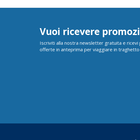
Vuoi ricevere promozi
Iscriviti alla nostra newsletter gratuita e ricev
offerte in anteprima per viaggiare in traghetto