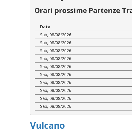
Orari prossime Partenze Tr
Data
Sab, 08/08/2026
Sab, 08/08/2026
Sab, 08/08/2026
Sab, 08/08/2026
Sab, 08/08/2026
Sab, 08/08/2026
Sab, 08/08/2026
Sab, 08/08/2026
Sab, 08/08/2026
Sab, 08/08/2026
Vulcano