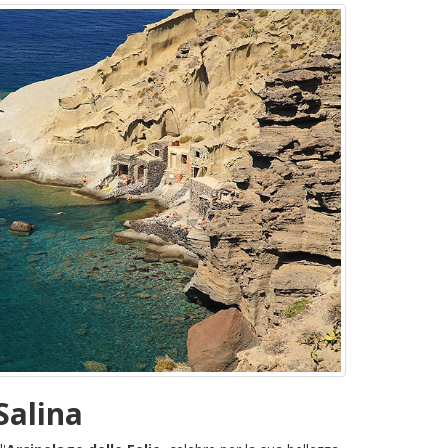
Salina