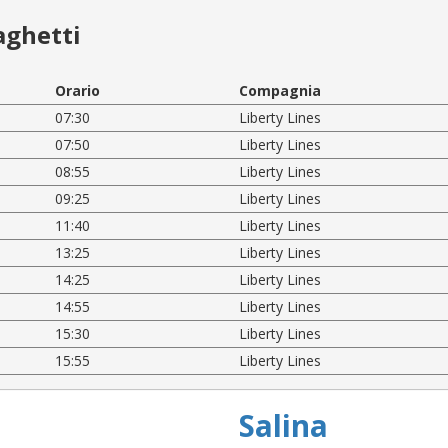
aghetti
Orario
Compagnia
07:30
Liberty Lines
07:50
Liberty Lines
08:55
Liberty Lines
09:25
Liberty Lines
11:40
Liberty Lines
13:25
Liberty Lines
14:25
Liberty Lines
14:55
Liberty Lines
15:30
Liberty Lines
15:55
Liberty Lines
Salina