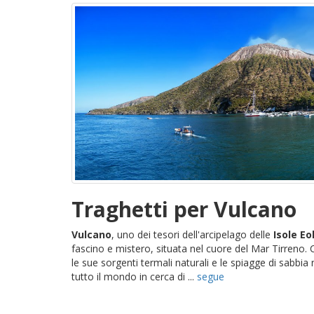
Traghetti per Vulcano
Vulcano
, uno dei tesori dell'arcipelago delle
Isole Eo
fascino e mistero, situata nel cuore del Mar Tirreno.
le sue sorgenti termali naturali e le spiagge di sabbia 
tutto il mondo in cerca di ...
segue