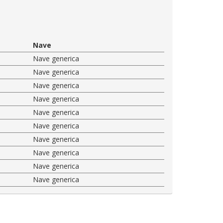
Nave
Nave generica
Nave generica
Nave generica
Nave generica
Nave generica
Nave generica
Nave generica
Nave generica
Nave generica
Nave generica