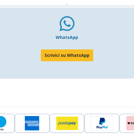
WhatsApp
Scrivici su WhatsApp