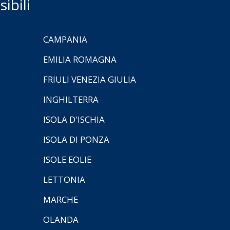
ibili
CAMPANIA
EMILIA ROMAGNA
FRIULI VENEZIA GIULIA
INGHILTERRA
ISOLA D'ISCHIA
ISOLA DI PONZA
ISOLE EOLIE
LETTONIA
MARCHE
OLANDA