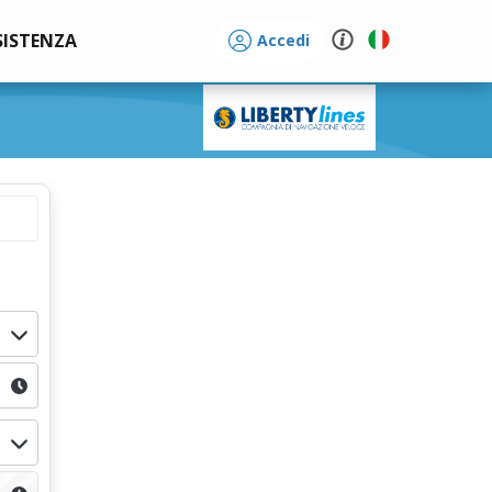
SISTENZA
Accedi