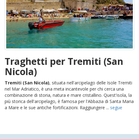
Traghetti per Tremiti (San
Nicola)
Tremiti (San Nicola)
, situata nell'arcipelago delle Isole Tremiti
nel Mar Adriatico, è una meta incantevole per chi cerca una
combinazione di storia, natura e mare cristallino. Quest'isola, la
più storica dell'arcipelago, è famosa per l'Abbazia di Santa Maria
a Mare e le sue antiche fortificazioni. Raggiungere ...
segue