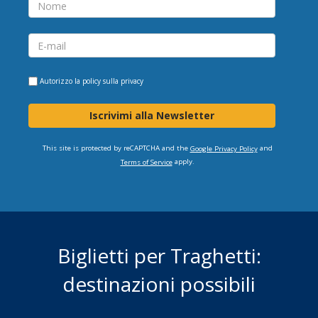
Autorizzo la
policy sulla privacy
Iscrivimi alla Newsletter
This site is protected by reCAPTCHA and the
and
Google Privacy Policy
apply.
Terms of Service
Biglietti per Traghetti:
destinazioni possibili