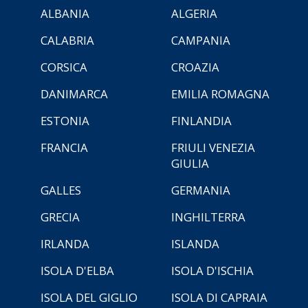
ALBANIA
ALGERIA
CALABRIA
CAMPANIA
CORSICA
CROAZIA
DANIMARCA
EMILIA ROMAGNA
ESTONIA
FINLANDIA
FRANCIA
FRIULI VENEZIA
GIULIA
GALLES
GERMANIA
GRECIA
INGHILTERRA
IRLANDA
ISLANDA
ISOLA D'ELBA
ISOLA D'ISCHIA
ISOLA DEL GIGLIO
ISOLA DI CAPRAIA