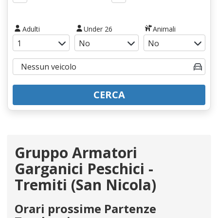
Adulti
Under 26
Animali
CERCA
Gruppo Armatori
Garganici Peschici -
Tremiti (San Nicola)
Orari prossime Partenze