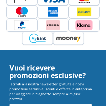
Vuoi ricevere
promozioni esclusive?
Iscriviti alla nostra newsletter gratuita e ricevi
promozioni esclusive, sconti e offerte in anteprima
per viaggiare in traghetto sempre al miglior
prezzo!