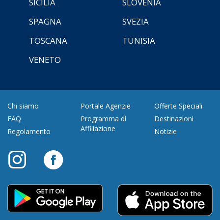
SICILIA
SLOVENIA
SPAGNA
SVEZIA
TOSCANA
TUNISIA
VENETO
Chi siamo
Portale Agenzie
Offerte Speciali
FAQ
Programma di
Destinazioni
Affiliazione
Regolamento
Notizie