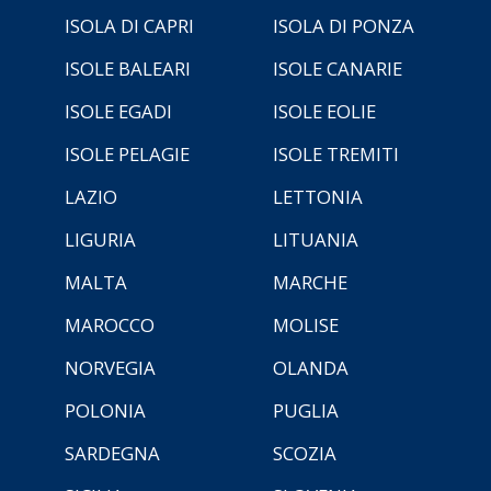
ISOLA DI CAPRI
ISOLA DI PONZA
ISOLE BALEARI
ISOLE CANARIE
ISOLE EGADI
ISOLE EOLIE
ISOLE PELAGIE
ISOLE TREMITI
LAZIO
LETTONIA
LIGURIA
LITUANIA
MALTA
MARCHE
MAROCCO
MOLISE
NORVEGIA
OLANDA
POLONIA
PUGLIA
SARDEGNA
SCOZIA