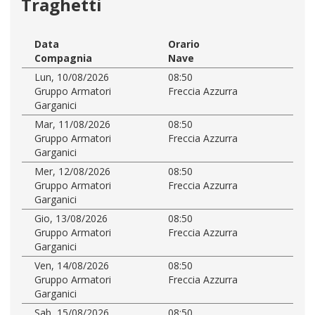
Traghetti
Data
Orario
Compagnia
Nave
Lun, 10/08/2026
08:50
Gruppo Armatori
Freccia Azzurra
Garganici
Mar, 11/08/2026
08:50
Gruppo Armatori
Freccia Azzurra
Garganici
Mer, 12/08/2026
08:50
Gruppo Armatori
Freccia Azzurra
Garganici
Gio, 13/08/2026
08:50
Gruppo Armatori
Freccia Azzurra
Garganici
Ven, 14/08/2026
08:50
Gruppo Armatori
Freccia Azzurra
Garganici
Sab, 15/08/2026
08:50