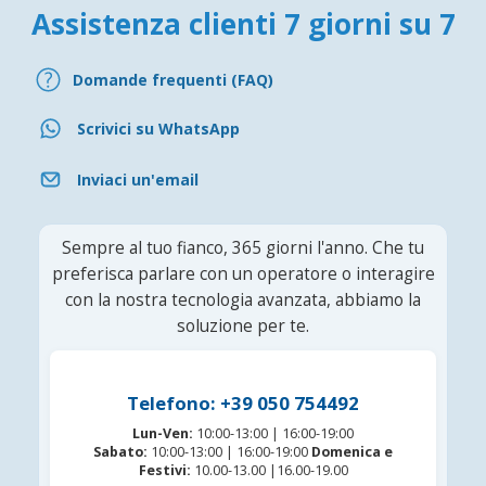
Assistenza clienti 7 giorni su 7
Domande frequenti (FAQ)
Scrivici su WhatsApp
Inviaci un'email
Sempre al tuo fianco, 365 giorni l'anno. Che tu
preferisca parlare con un operatore o interagire
con la nostra tecnologia avanzata, abbiamo la
soluzione per te.
Telefono: +39 050 754492
Lun-Ven:
10:00-13:00 | 16:00-19:00
Sabato:
10:00-13:00 | 16:00-19:00
Domenica e
Festivi:
10.00-13.00 |16.00-19.00