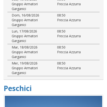
Gruppo Armatori
Freccia Azzurra
Garganici
Dom, 16/08/2026
08:50
Gruppo Armatori
Freccia Azzurra
Garganici
Lun, 17/08/2026
08:50
Gruppo Armatori
Freccia Azzurra
Garganici
Mar, 18/08/2026
08:50
Gruppo Armatori
Freccia Azzurra
Garganici
Mer, 19/08/2026
08:50
Gruppo Armatori
Freccia Azzurra
Garganici
Peschici