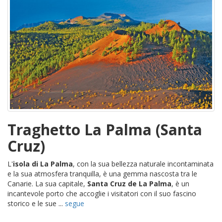
Traghetto La Palma (Santa
Cruz)
L'
isola di La Palma
, con la sua bellezza naturale incontaminata
e la sua atmosfera tranquilla, è una gemma nascosta tra le
Canarie. La sua capitale,
Santa Cruz de La Palma
, è un
incantevole porto che accoglie i visitatori con il suo fascino
storico e le sue ...
segue