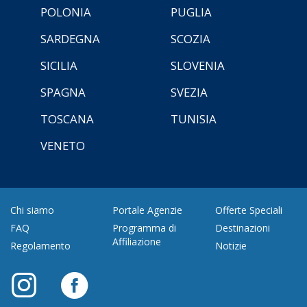
POLONIA
PUGLIA
SARDEGNA
SCOZIA
SICILIA
SLOVENIA
SPAGNA
SVEZIA
TOSCANA
TUNISIA
VENETO
Chi siamo
Portale Agenzie
Offerte Speciali
FAQ
Programma di
Destinazioni
Affiliazione
Regolamento
Notizie