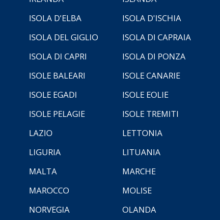
ISOLA D'ELBA
ISOLA D'ISCHIA
ISOLA DEL GIGLIO
ISOLA DI CAPRAIA
ISOLA DI CAPRI
ISOLA DI PONZA
ISOLE BALEARI
ISOLE CANARIE
ISOLE EGADI
ISOLE EOLIE
ISOLE PELAGIE
ISOLE TREMITI
LAZIO
LETTONIA
LIGURIA
LITUANIA
MALTA
MARCHE
MAROCCO
MOLISE
NORVEGIA
OLANDA