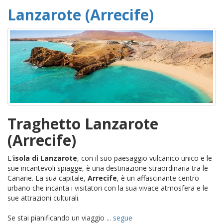
Lanzarote (Arrecife)
Traghetto Lanzarote
(Arrecife)
L'
isola di Lanzarote
, con il suo paesaggio vulcanico unico e le
sue incantevoli spiagge, è una destinazione straordinaria tra le
Canarie. La sua capitale,
Arrecife
, è un affascinante centro
urbano che incanta i visitatori con la sua vivace atmosfera e le
sue attrazioni culturali.
Se stai pianificando un viaggio ...
segue