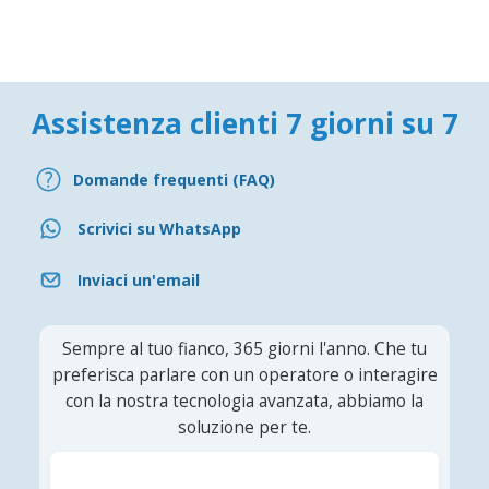
Assistenza clienti 7 giorni su 7
Domande frequenti (FAQ)
Scrivici su WhatsApp
Inviaci un'email
Sempre al tuo fianco, 365 giorni l'anno. Che tu
preferisca parlare con un operatore o interagire
con la nostra tecnologia avanzata, abbiamo la
soluzione per te.