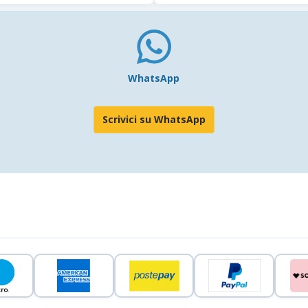
WhatsApp
Scrivici su WhatsApp