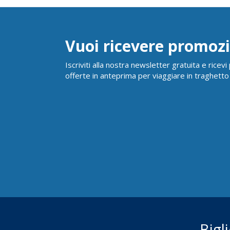
Vuoi ricevere promozi
Iscriviti alla nostra newsletter gratuita e ricev
offerte in anteprima per viaggiare in traghetto
Bigl