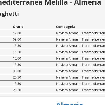
editerranea Melilla - Almeria
aghetti
Orario
Compagnia
12:00
Naviera Armas - Trasmediterra
09:00
Naviera Armas - Trasmediterra
15:30
Naviera Armas - Trasmediterra
15:30
Naviera Armas - Trasmediterra
12:00
Naviera Armas - Trasmediterra
15:30
Naviera Armas - Trasmediterra
09:00
Naviera Armas - Trasmediterra
20:30
Naviera Armas - Trasmediterra
15:30
Naviera Armas - Trasmediterra
20:30
Naviera Armas - Trasmediterra