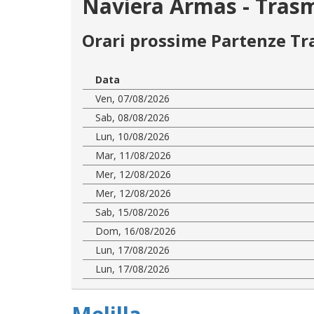
Naviera Armas - Trasm
Orari prossime Partenze Tr
Data
Ven, 07/08/2026
Sab, 08/08/2026
Lun, 10/08/2026
Mar, 11/08/2026
Mer, 12/08/2026
Mer, 12/08/2026
Sab, 15/08/2026
Dom, 16/08/2026
Lun, 17/08/2026
Lun, 17/08/2026