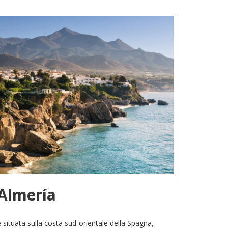
 Almería
 situata sulla costa sud-orientale della Spagna,