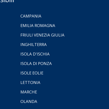
CAMPANIA
EMILIA ROMAGNA
FRIULI VENEZIA GIULIA
INGHILTERRA
ISOLA D'ISCHIA
ISOLA DI PONZA
ISOLE EOLIE
LETTONIA
MARCHE
OLANDA