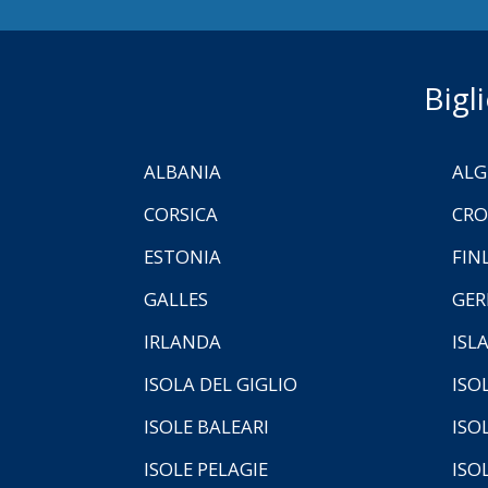
Bigl
ALBANIA
ALG
CORSICA
CRO
ESTONIA
FIN
GALLES
GER
IRLANDA
ISL
ISOLA DEL GIGLIO
ISO
ISOLE BALEARI
ISO
ISOLE PELAGIE
ISO