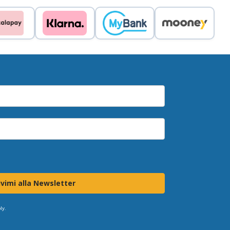
ivimi alla Newsletter
ly.