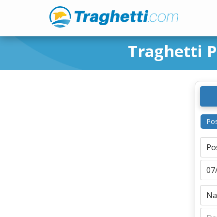
Traghetti P
Pos