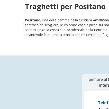
Traghetti per Positano
Positano
, una delle gemme della Costiera Amalfitan
spettacolari scogliere, le colorate case a picco sul m
Situata lungo la costa sud-occidentale della Penisola I
incantevole è una meta ambita per chi cerca una fuga
Sempre al t
inter
Telef