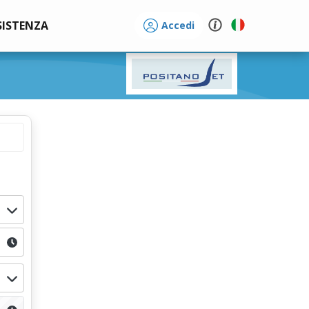
SISTENZA
Accedi