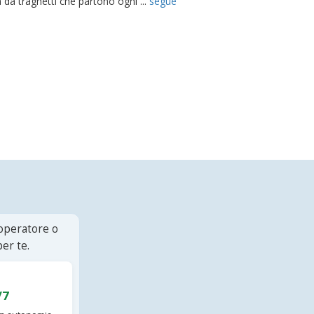
 da traghetti che partono ogni ...
segue
 operatore o
er te.
/7