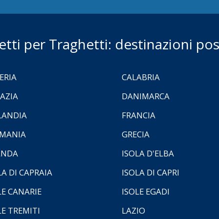
ietti per Traghetti: destinazioni poss
ERIA
CALABRIA
AZIA
DANIMARCA
LANDIA
FRANCIA
MANIA
GRECIA
ANDA
ISOLA D'ELBA
LA DI CAPRAIA
ISOLA DI CAPRI
LE CANARIE
ISOLE EGADI
LE TREMITI
LAZIO