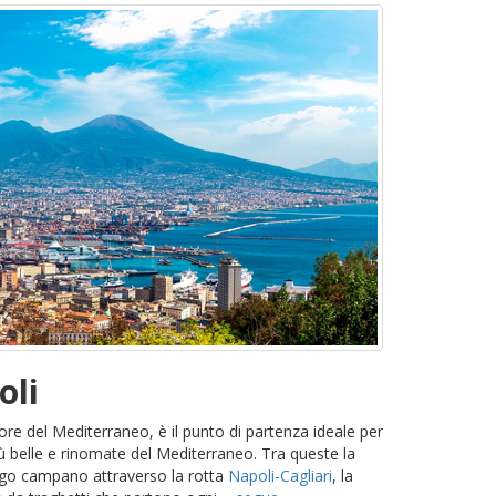
oli
uore del Mediterraneo, è il punto di partenza ideale per
iù belle e rinomate del Mediterraneo. Tra queste la
ogo campano attraverso la rotta
Napoli-Cagliari
, la