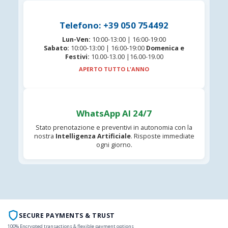
Telefono: +39 050 754492
Lun-Ven:
10:00-13:00 | 16:00-19:00
Sabato:
10:00-13:00 | 16:00-19:00
Domenica e
Festivi:
10.00-13.00 |16.00-19.00
APERTO TUTTO L'ANNO
WhatsApp AI 24/7
Stato prenotazione e preventivi in autonomia con la
nostra
Intelligenza Artificiale
. Risposte immediate
ogni giorno.
SECURE PAYMENTS & TRUST
100% Encrypted transactions & flexible payment options