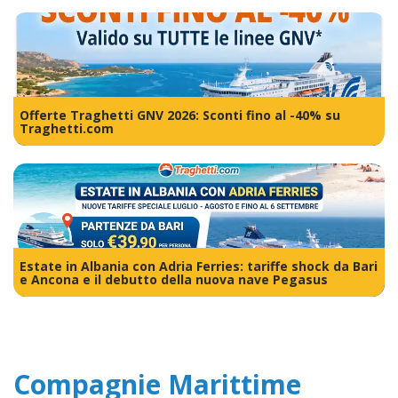
Offerte Traghetti GNV 2026: Sconti fino al -40% su
Traghetti.com
Estate in Albania con Adria Ferries: tariffe shock da Bari
e Ancona e il debutto della nuova nave Pegasus
Compagnie Marittime