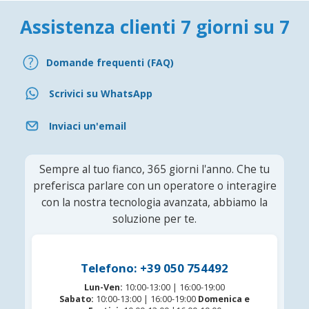
Assistenza clienti 7 giorni su 7
Domande frequenti (FAQ)
Scrivici su WhatsApp
Inviaci un'email
Sempre al tuo fianco, 365 giorni l'anno. Che tu
preferisca parlare con un operatore o interagire
con la nostra tecnologia avanzata, abbiamo la
soluzione per te.
Telefono: +39 050 754492
Lun-Ven:
10:00-13:00 | 16:00-19:00
Sabato:
10:00-13:00 | 16:00-19:00
Domenica e