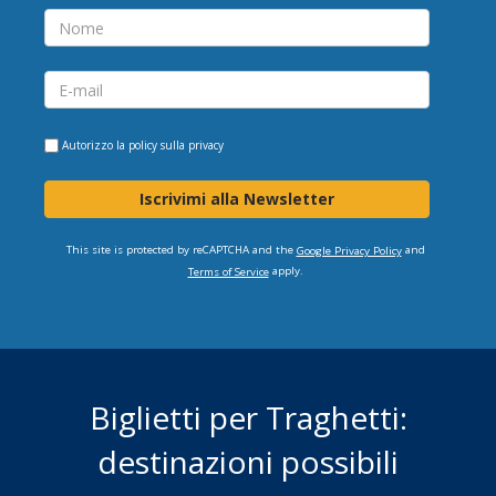
Autorizzo la
policy sulla privacy
Iscrivimi alla Newsletter
This site is protected by reCAPTCHA and the
and
Google Privacy Policy
apply.
Terms of Service
Biglietti per Traghetti:
destinazioni possibili