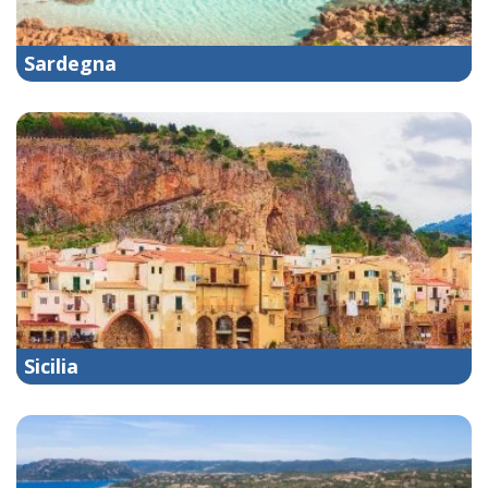
Sardegna
Sicilia