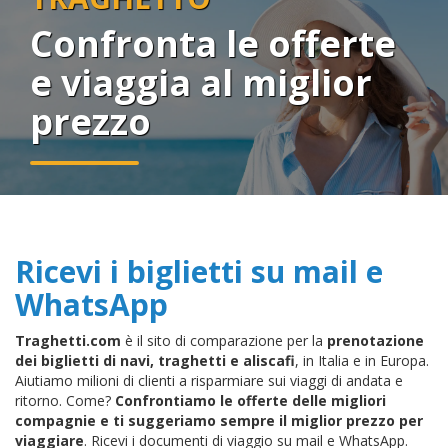
Confronta le offerte
e viaggia al miglior
prezzo
Ricevi i biglietti su mail e
WhatsApp
Traghetti.com
è il sito di comparazione per la
prenotazione
dei biglietti di navi, traghetti e aliscafi
, in Italia e in Europa.
Aiutiamo milioni di clienti a risparmiare sui viaggi di andata e
ritorno. Come?
Confrontiamo le offerte delle migliori
compagnie e ti suggeriamo sempre il miglior prezzo per
viaggiare
. Ricevi i documenti di viaggio su mail e WhatsApp.