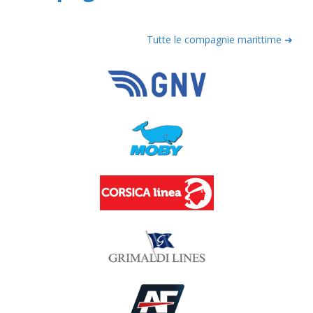
Tutte le compagnie marittime ➜