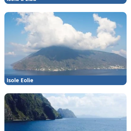
Isole Eolie