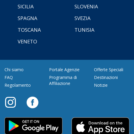
SICILIA
SLOVENIA
SPAGNA
SVEZIA
TOSCANA
TUNISIA
VENETO
Chi siamo
Portale Agenzie
Offerte Speciali
FAQ
Programma di
Destinazioni
Affiliazione
Regolamento
Notizie