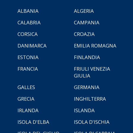
ALBANIA
ALGERIA
CALABRIA
CAMPANIA
CORSICA
CROAZIA
DANIMARCA
EMILIA ROMAGNA
ESTONIA
FINLANDIA
FRANCIA
FRIULI VENEZIA
GIULIA
GALLES
GERMANIA
GRECIA
INGHILTERRA
IRLANDA
ISLANDA
ISOLA D'ELBA
ISOLA D'ISCHIA