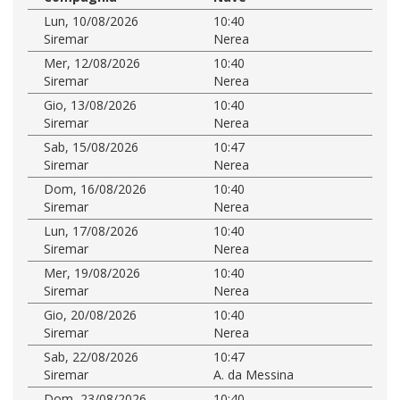
Lun, 10/08/2026
10:40
Siremar
Nerea
Mer, 12/08/2026
10:40
Siremar
Nerea
Gio, 13/08/2026
10:40
Siremar
Nerea
Sab, 15/08/2026
10:47
Siremar
Nerea
Dom, 16/08/2026
10:40
Siremar
Nerea
Lun, 17/08/2026
10:40
Siremar
Nerea
Mer, 19/08/2026
10:40
Siremar
Nerea
Gio, 20/08/2026
10:40
Siremar
Nerea
Sab, 22/08/2026
10:47
Siremar
A. da Messina
Dom, 23/08/2026
10:40