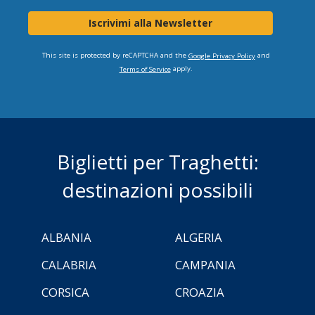
Iscrivimi alla Newsletter
This site is protected by reCAPTCHA and the
and
Google Privacy Policy
apply.
Terms of Service
Biglietti per Traghetti:
destinazioni possibili
ALBANIA
ALGERIA
CALABRIA
CAMPANIA
CORSICA
CROAZIA