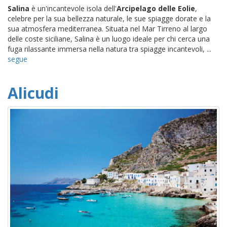
Salina
è un'incantevole isola dell'
Arcipelago delle Eolie
,
celebre per la sua bellezza naturale, le sue spiagge dorate e la
sua atmosfera mediterranea. Situata nel Mar Tirreno al largo
delle coste siciliane, Salina è un luogo ideale per chi cerca una
fuga rilassante immersa nella natura tra spiagge incantevoli, ...
segue
Alicudi