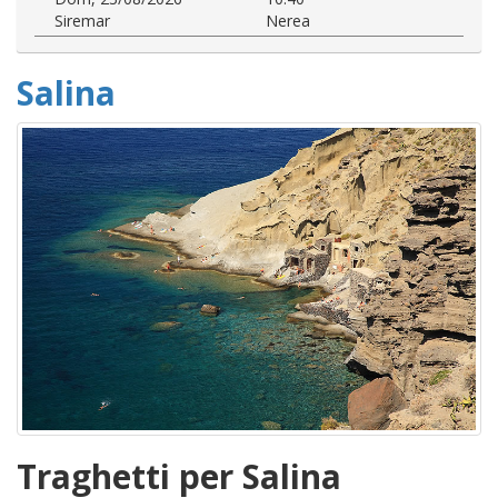
Siremar
Nerea
Salina
Traghetti per Salina