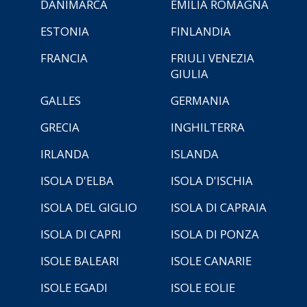
DANIMARCA
EMILIA ROMAGNA
ESTONIA
FINLANDIA
FRANCIA
FRIULI VENEZIA
GIULIA
GALLES
GERMANIA
GRECIA
INGHILTERRA
IRLANDA
ISLANDA
ISOLA D'ELBA
ISOLA D'ISCHIA
ISOLA DEL GIGLIO
ISOLA DI CAPRAIA
ISOLA DI CAPRI
ISOLA DI PONZA
ISOLE BALEARI
ISOLE CANARIE
ISOLE EGADI
ISOLE EOLIE