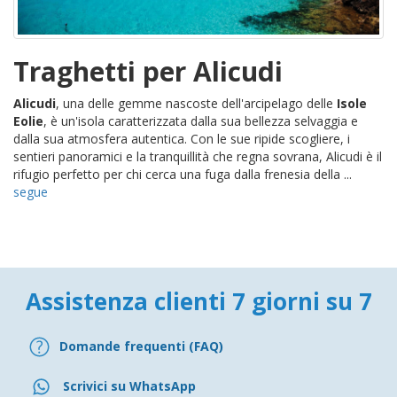
Traghetti per Alicudi
Alicudi
, una delle gemme nascoste dell'arcipelago delle
Isole
Eolie
, è un'isola caratterizzata dalla sua bellezza selvaggia e
dalla sua atmosfera autentica. Con le sue ripide scogliere, i
sentieri panoramici e la tranquillità che regna sovrana, Alicudi è il
rifugio perfetto per chi cerca una fuga dalla frenesia della ...
segue
Assistenza clienti 7 giorni su 7
Domande frequenti (FAQ)
Scrivici su WhatsApp