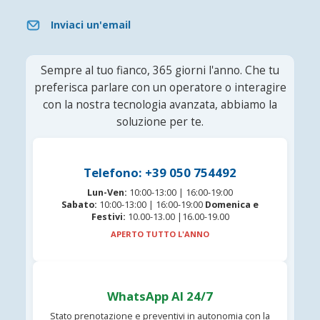
Inviaci un'email
Sempre al tuo fianco, 365 giorni l'anno. Che tu
preferisca parlare con un operatore o interagire
con la nostra tecnologia avanzata, abbiamo la
soluzione per te.
Telefono: +39 050 754492
Lun-Ven:
10:00-13:00 | 16:00-19:00
Sabato:
10:00-13:00 | 16:00-19:00
Domenica e
Festivi:
10.00-13.00 |16.00-19.00
APERTO TUTTO L'ANNO
WhatsApp AI 24/7
Stato prenotazione e preventivi in autonomia con la