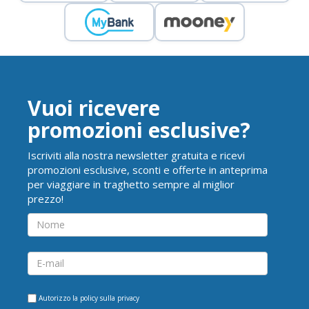
Vuoi ricevere
promozioni esclusive?
Iscriviti alla nostra newsletter gratuita e ricevi
promozioni esclusive, sconti e offerte in anteprima
per viaggiare in traghetto sempre al miglior
prezzo!
Autorizzo la
policy sulla privacy