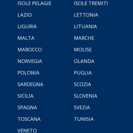
ISOLE PELAGIE
ISOLE TREMITI
LAZIO
LETTONIA
LIGURIA
LITUANIA
MALTA
MARCHE
MAROCCO
MOLISE
NORVEGIA
OLANDA
POLONIA
PUGLIA
SARDEGNA
SCOZIA
SICILIA
SLOVENIA
SPAGNA
SVEZIA
TOSCANA
TUNISIA
VENETO