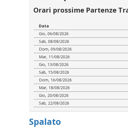
Orari prossime Partenze Tr
Data
Gio, 06/08/2026
Sab, 08/08/2026
Dom, 09/08/2026
Mar, 11/08/2026
Gio, 13/08/2026
Sab, 15/08/2026
Dom, 16/08/2026
Mar, 18/08/2026
Gio, 20/08/2026
Sab, 22/08/2026
Spalato