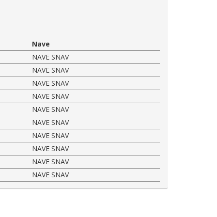
Nave
NAVE SNAV
NAVE SNAV
NAVE SNAV
NAVE SNAV
NAVE SNAV
NAVE SNAV
NAVE SNAV
NAVE SNAV
NAVE SNAV
NAVE SNAV