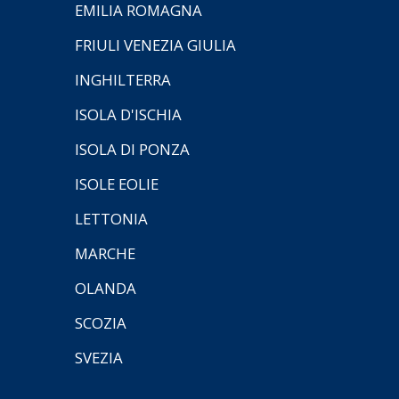
EMILIA ROMAGNA
FRIULI VENEZIA GIULIA
INGHILTERRA
ISOLA D'ISCHIA
ISOLA DI PONZA
ISOLE EOLIE
LETTONIA
MARCHE
OLANDA
SCOZIA
SVEZIA