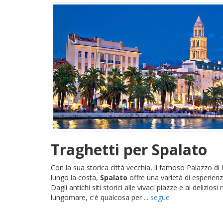
Traghetti per Spalato
Con la sua storica città vecchia, il famoso Palazzo di 
lungo la costa,
Spalato
offre una varietà di esperienze
Dagli antichi siti storici alle vivaci piazze e ai deliziosi
lungomare, c'è qualcosa per ...
segue