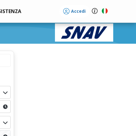
SISTENZA
Accedi