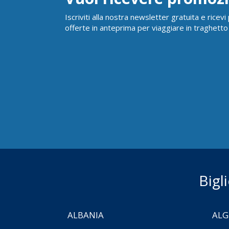
Iscriviti alla nostra newsletter gratuita e ricev
offerte in anteprima per viaggiare in traghetto
Bigl
ALBANIA
ALG