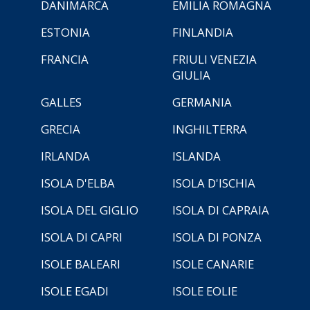
DANIMARCA
EMILIA ROMAGNA
ESTONIA
FINLANDIA
FRANCIA
FRIULI VENEZIA
GIULIA
GALLES
GERMANIA
GRECIA
INGHILTERRA
IRLANDA
ISLANDA
ISOLA D'ELBA
ISOLA D'ISCHIA
ISOLA DEL GIGLIO
ISOLA DI CAPRAIA
ISOLA DI CAPRI
ISOLA DI PONZA
ISOLE BALEARI
ISOLE CANARIE
ISOLE EGADI
ISOLE EOLIE