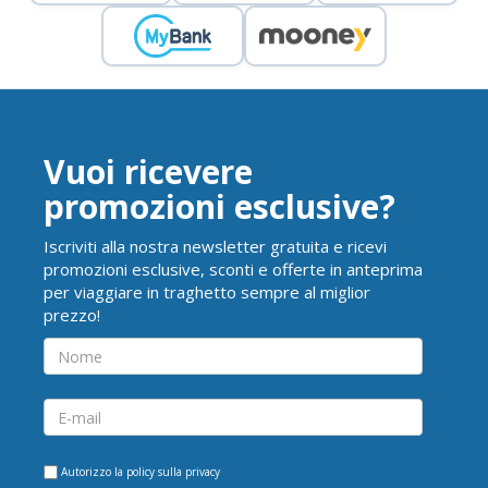
Vuoi ricevere
promozioni esclusive?
Iscriviti alla nostra newsletter gratuita e ricevi
promozioni esclusive, sconti e offerte in anteprima
per viaggiare in traghetto sempre al miglior
prezzo!
Autorizzo la
policy sulla privacy