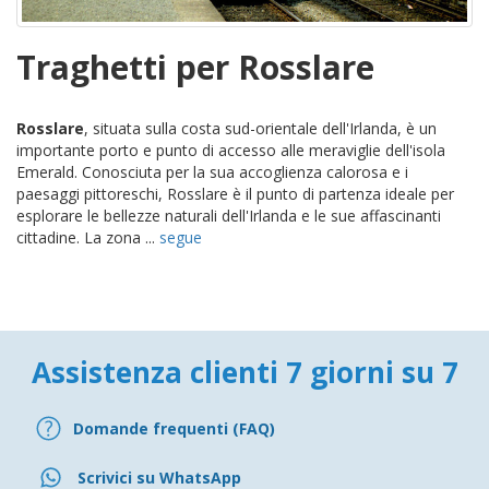
Traghetti per Rosslare
Rosslare
, situata sulla costa sud-orientale dell'Irlanda, è un
importante porto e punto di accesso alle meraviglie dell'isola
Emerald. Conosciuta per la sua accoglienza calorosa e i
paesaggi pittoreschi, Rosslare è il punto di partenza ideale per
esplorare le bellezze naturali dell'Irlanda e le sue affascinanti
cittadine. La zona ...
segue
Assistenza clienti 7 giorni su 7
Domande frequenti (FAQ)
Scrivici su WhatsApp