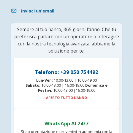
Inviaci un'email
Sempre al tuo fianco, 365 giorni l'anno. Che tu
preferisca parlare con un operatore o interagire
con la nostra tecnologia avanzata, abbiamo la
soluzione per te.
Telefono: +39 050 754492
Lun-Ven:
10:00-13:00 | 16:00-19:00
Sabato:
10:00-13:00 | 16:00-19:00
Domenica e
Festivi:
10.00-13.00 |16.00-19.00
APERTO TUTTO L'ANNO
WhatsApp AI 24/7
Stato prenotazione e preventivi in autonomia con la