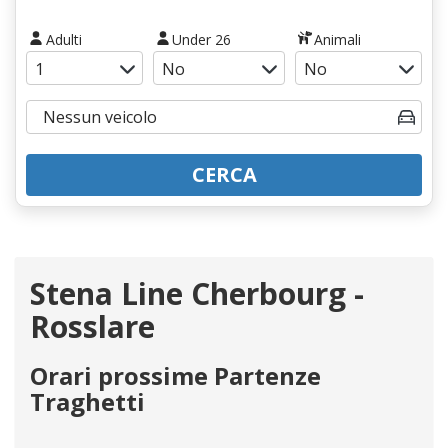
Adulti
Under 26
Animali
CERCA
Stena Line Cherbourg -
Rosslare
Orari prossime Partenze
Traghetti