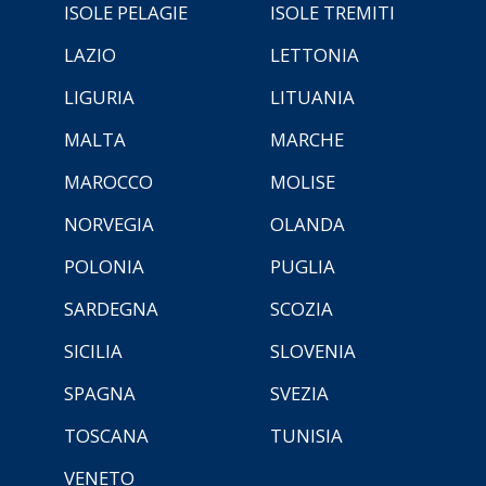
ISOLE PELAGIE
ISOLE TREMITI
LAZIO
LETTONIA
LIGURIA
LITUANIA
MALTA
MARCHE
MAROCCO
MOLISE
NORVEGIA
OLANDA
POLONIA
PUGLIA
SARDEGNA
SCOZIA
SICILIA
SLOVENIA
SPAGNA
SVEZIA
TOSCANA
TUNISIA
VENETO