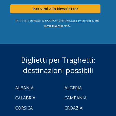
Iscrivimi alla Newsletter
This site is protected by reCAPTCHA and the
and
Google Privacy Policy
apply.
Terms of Service
Biglietti per Traghetti:
destinazioni possibili
ALBANIA
ALGERIA
CALABRIA
CAMPANIA
CORSICA
CROAZIA