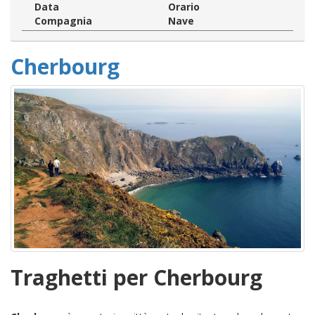
Data
Orario
Compagnia
Nave
Cherbourg
Traghetti per Cherbourg