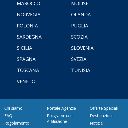
MAROCCO
MOLISE
NORVEGIA
OLANDA
POLONIA
PUGLIA
SARDEGNA
SCOZIA
SICILIA
SLOVENIA
SPAGNA
SVEZIA
TOSCANA
TUNISIA
VENETO
Chi siamo
Portale Agenzie
Offerte Speciali
FAQ
Programma di
Destinazioni
Affiliazione
Regolamento
Notizie