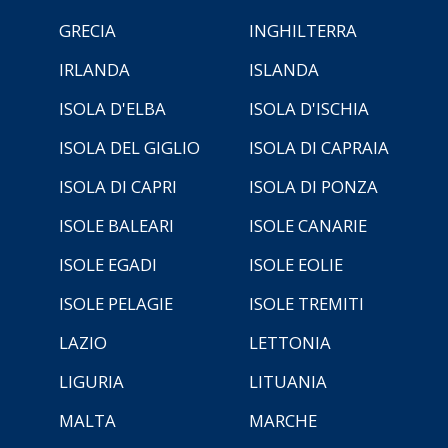
GRECIA
INGHILTERRA
IRLANDA
ISLANDA
ISOLA D'ELBA
ISOLA D'ISCHIA
ISOLA DEL GIGLIO
ISOLA DI CAPRAIA
ISOLA DI CAPRI
ISOLA DI PONZA
ISOLE BALEARI
ISOLE CANARIE
ISOLE EGADI
ISOLE EOLIE
ISOLE PELAGIE
ISOLE TREMITI
LAZIO
LETTONIA
LIGURIA
LITUANIA
MALTA
MARCHE