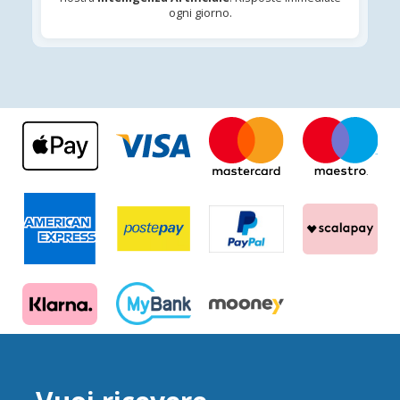
ogni giorno.