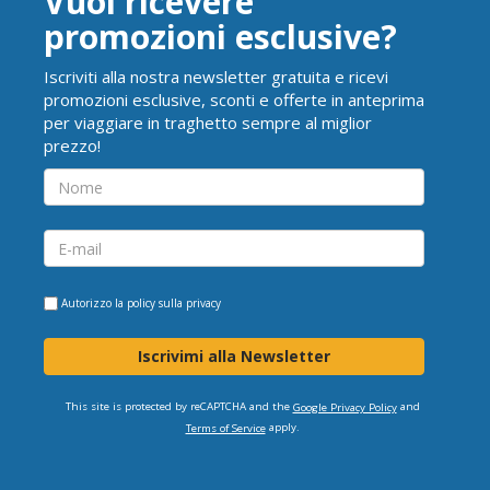
Vuoi ricevere
promozioni esclusive?
Iscriviti alla nostra newsletter gratuita e ricevi
promozioni esclusive, sconti e offerte in anteprima
per viaggiare in traghetto sempre al miglior
prezzo!
Autorizzo la
policy sulla privacy
Iscrivimi alla Newsletter
This site is protected by reCAPTCHA and the
and
Google Privacy Policy
apply.
Terms of Service