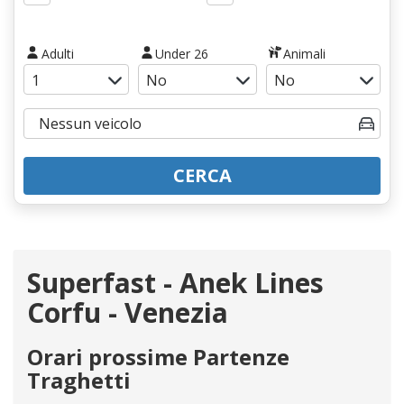
Adulti
Under 26
Animali
CERCA
Superfast - Anek Lines
Corfu - Venezia
Orari prossime Partenze
Traghetti