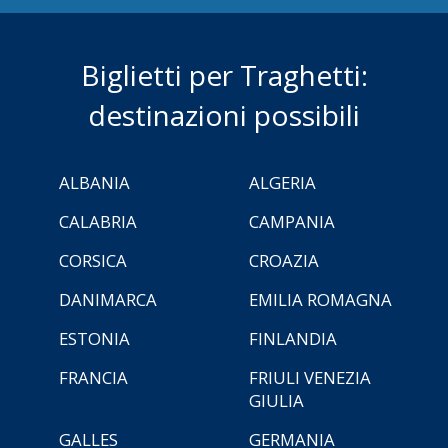
Biglietti per Traghetti:
destinazioni possibili
ALBANIA
ALGERIA
CALABRIA
CAMPANIA
CORSICA
CROAZIA
DANIMARCA
EMILIA ROMAGNA
ESTONIA
FINLANDIA
FRANCIA
FRIULI VENEZIA
GIULIA
GALLES
GERMANIA