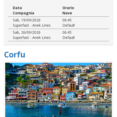
Data
Orario
Compagnia
Nave
Sab, 19/09/2026
06:45
Superfast - Anek Lines
Default
Sab, 26/09/2026
06:45
Superfast - Anek Lines
Default
Corfu