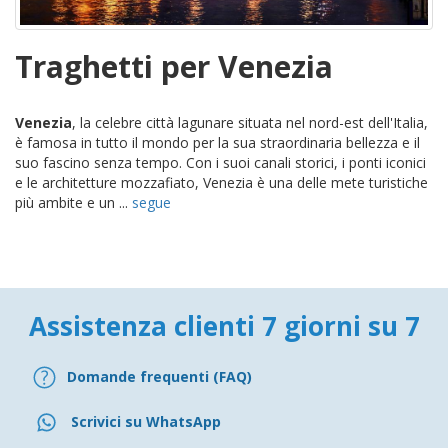
Traghetti per Venezia
Venezia
, la celebre città lagunare situata nel nord-est dell'Italia,
è famosa in tutto il mondo per la sua straordinaria bellezza e il
suo fascino senza tempo. Con i suoi canali storici, i ponti iconici
e le architetture mozzafiato, Venezia è una delle mete turistiche
più ambite e un ...
segue
Assistenza clienti 7 giorni su 7
Domande frequenti (FAQ)
Scrivici su WhatsApp