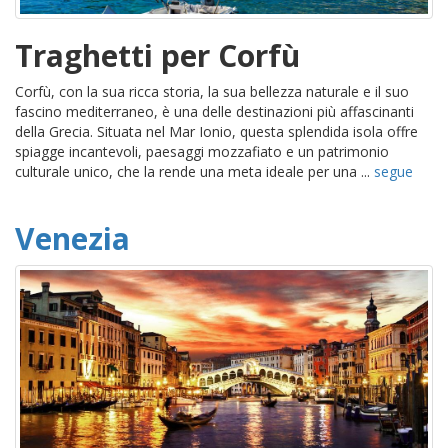
Traghetti per Corfù
Corfù, con la sua ricca storia, la sua bellezza naturale e il suo
fascino mediterraneo, è una delle destinazioni più affascinanti
della Grecia. Situata nel Mar Ionio, questa splendida isola offre
spiagge incantevoli, paesaggi mozzafiato e un patrimonio
culturale unico, che la rende una meta ideale per una ...
segue
Venezia