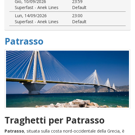
Gio, 10/09/2026
23:59
Superfast - Anek Lines
Default
Lun, 14/09/2026
23:00
Superfast - Anek Lines
Default
Patrasso
Traghetti per Patrasso
Patrasso
, situata sulla costa nord-occidentale della Grecia, è