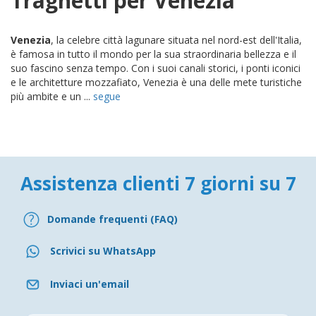
Traghetti per Venezia
Venezia
, la celebre città lagunare situata nel nord-est dell'Italia,
è famosa in tutto il mondo per la sua straordinaria bellezza e il
suo fascino senza tempo. Con i suoi canali storici, i ponti iconici
e le architetture mozzafiato, Venezia è una delle mete turistiche
più ambite e un ...
segue
Assistenza clienti 7 giorni su 7
Domande frequenti (FAQ)
Scrivici su WhatsApp
Inviaci un'email