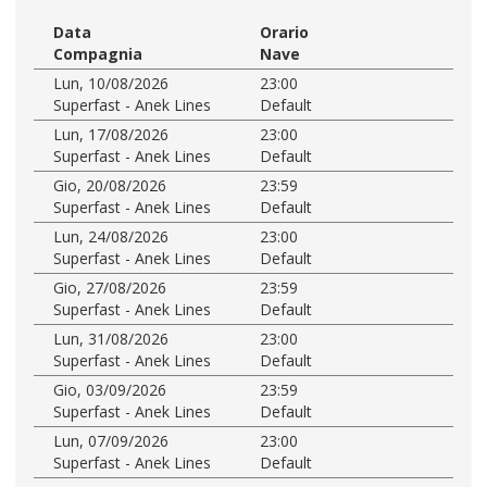
Data
Orario
Compagnia
Nave
Lun, 10/08/2026
23:00
Superfast - Anek Lines
Default
Lun, 17/08/2026
23:00
Superfast - Anek Lines
Default
Gio, 20/08/2026
23:59
Superfast - Anek Lines
Default
Lun, 24/08/2026
23:00
Superfast - Anek Lines
Default
Gio, 27/08/2026
23:59
Superfast - Anek Lines
Default
Lun, 31/08/2026
23:00
Superfast - Anek Lines
Default
Gio, 03/09/2026
23:59
Superfast - Anek Lines
Default
Lun, 07/09/2026
23:00
Superfast - Anek Lines
Default