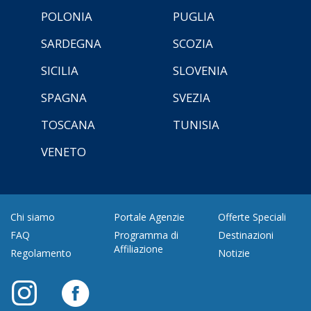
POLONIA
PUGLIA
SARDEGNA
SCOZIA
SICILIA
SLOVENIA
SPAGNA
SVEZIA
TOSCANA
TUNISIA
VENETO
Chi siamo
Portale Agenzie
Offerte Speciali
FAQ
Programma di
Destinazioni
Affiliazione
Regolamento
Notizie