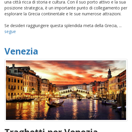
una città ricca di storia e cultura. Con il suo porto attivo e la sua
posizione strategica, è un importante punto di collegamento per
esplorare la Grecia continentale e le sue numerose attrazioni.
Se desideri raggiungere questa splendida meta della Grecia, ...
segue
Venezia