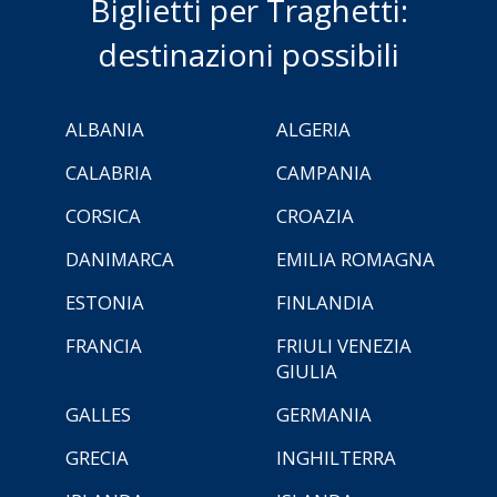
Biglietti per Traghetti:
destinazioni possibili
ALBANIA
ALGERIA
CALABRIA
CAMPANIA
CORSICA
CROAZIA
DANIMARCA
EMILIA ROMAGNA
ESTONIA
FINLANDIA
FRANCIA
FRIULI VENEZIA
GIULIA
GALLES
GERMANIA
GRECIA
INGHILTERRA