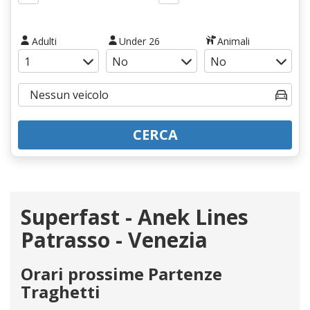
Adulti
Under 26
Animali
CERCA
Superfast - Anek Lines
Patrasso - Venezia
Orari prossime Partenze
Traghetti