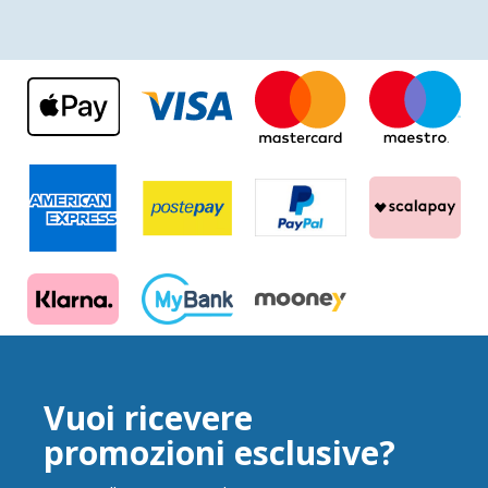
Vuoi ricevere
promozioni esclusive?