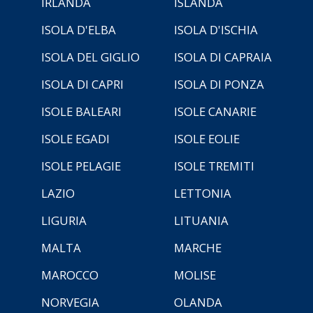
IRLANDA
ISLANDA
ISOLA D'ELBA
ISOLA D'ISCHIA
ISOLA DEL GIGLIO
ISOLA DI CAPRAIA
ISOLA DI CAPRI
ISOLA DI PONZA
ISOLE BALEARI
ISOLE CANARIE
ISOLE EGADI
ISOLE EOLIE
ISOLE PELAGIE
ISOLE TREMITI
LAZIO
LETTONIA
LIGURIA
LITUANIA
MALTA
MARCHE
MAROCCO
MOLISE
NORVEGIA
OLANDA