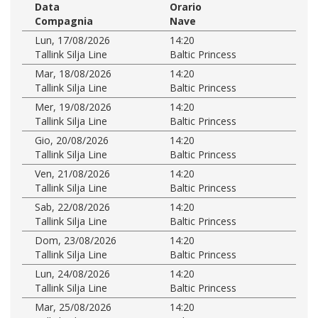
Data
Orario
Compagnia
Nave
Lun, 17/08/2026
14:20
Tallink Silja Line
Baltic Princess
Mar, 18/08/2026
14:20
Tallink Silja Line
Baltic Princess
Mer, 19/08/2026
14:20
Tallink Silja Line
Baltic Princess
Gio, 20/08/2026
14:20
Tallink Silja Line
Baltic Princess
Ven, 21/08/2026
14:20
Tallink Silja Line
Baltic Princess
Sab, 22/08/2026
14:20
Tallink Silja Line
Baltic Princess
Dom, 23/08/2026
14:20
Tallink Silja Line
Baltic Princess
Lun, 24/08/2026
14:20
Tallink Silja Line
Baltic Princess
Mar, 25/08/2026
14:20