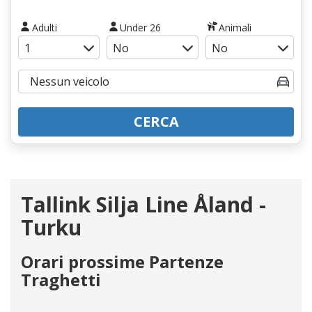
Adulti
Under 26
Animali
CERCA
Tallink Silja Line Åland -
Turku
Orari prossime Partenze
Traghetti