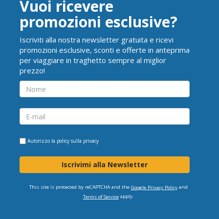
Vuoi ricevere
promozioni esclusive?
Iscriviti alla nostra newsletter gratuita e ricevi
promozioni esclusive, sconti e offerte in anteprima
per viaggiare in traghetto sempre al miglior
prezzo!
Autorizzo la
policy sulla privacy
Iscrivimi alla Newsletter
This site is protected by reCAPTCHA and the
and
Google Privacy Policy
apply.
Terms of Service