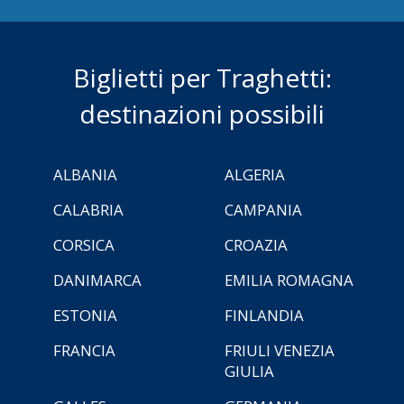
Biglietti per Traghetti:
destinazioni possibili
ALBANIA
ALGERIA
CALABRIA
CAMPANIA
CORSICA
CROAZIA
DANIMARCA
EMILIA ROMAGNA
ESTONIA
FINLANDIA
FRANCIA
FRIULI VENEZIA
GIULIA