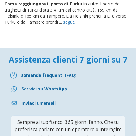
Come raggiungere il porto di Turku
in auto: Il porto dei
traghetti di Turku dista 3,4 Km dal centro città, 169 km da
Helsinki e 165 km da Tampere. Da Helsinki prendi la E18 verso
Turku e da Tampere prendi ...
segue
Assistenza clienti 7 giorni su 7
Domande frequenti (FAQ)
Scrivici su WhatsApp
Inviaci un'email
Sempre al tuo fianco, 365 giorni l'anno. Che tu
preferisca parlare con un operatore o interagire