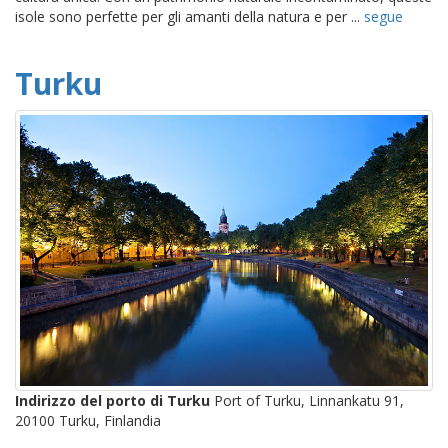
isole sono perfette per gli amanti della natura e per ...
segue
Turku
Indirizzo del porto di Turku
Port of Turku, Linnankatu 91,
20100 Turku, Finlandia