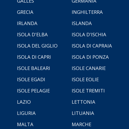
GALLES
GERMANIA
GRECIA
INGHILTERRA
IRLANDA
ISLANDA
ISOLA D'ELBA
ISOLA D'ISCHIA
ISOLA DEL GIGLIO
ISOLA DI CAPRAIA
ISOLA DI CAPRI
ISOLA DI PONZA
ISOLE BALEARI
ISOLE CANARIE
ISOLE EGADI
ISOLE EOLIE
ISOLE PELAGIE
ISOLE TREMITI
LAZIO
LETTONIA
LIGURIA
LITUANIA
MALTA
MARCHE