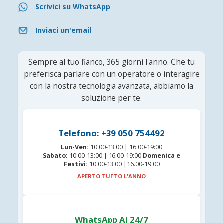
Scrivici su WhatsApp
Inviaci un'email
Sempre al tuo fianco, 365 giorni l'anno. Che tu
preferisca parlare con un operatore o interagire
con la nostra tecnologia avanzata, abbiamo la
soluzione per te.
Telefono: +39 050 754492
Lun-Ven:
10:00-13:00 | 16:00-19:00
Sabato:
10:00-13:00 | 16:00-19:00
Domenica e
Festivi:
10.00-13.00 |16.00-19.00
APERTO TUTTO L'ANNO
WhatsApp AI 24/7