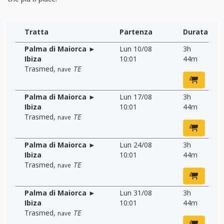
Tratta
Partenza
Durata
Palma di Maiorca ►
Lun 10/08
3h
Ibiza
10:01
44m
Trasmed
,
TE
nave
Palma di Maiorca ►
Lun 17/08
3h
Ibiza
10:01
44m
Trasmed
,
TE
nave
Palma di Maiorca ►
Lun 24/08
3h
Ibiza
10:01
44m
Trasmed
,
TE
nave
Palma di Maiorca ►
Lun 31/08
3h
Ibiza
10:01
44m
Trasmed
,
TE
nave