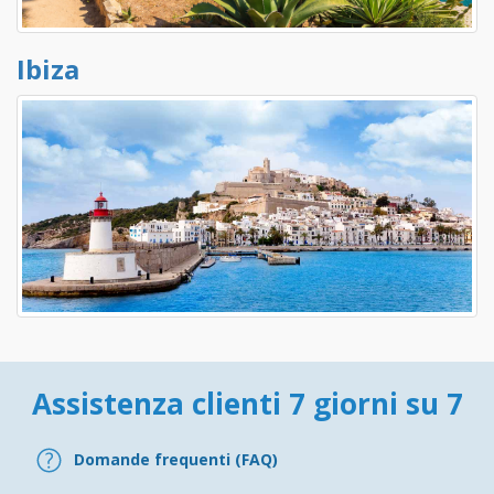
Ibiza
Assistenza clienti 7 giorni su 7
Domande frequenti (FAQ)