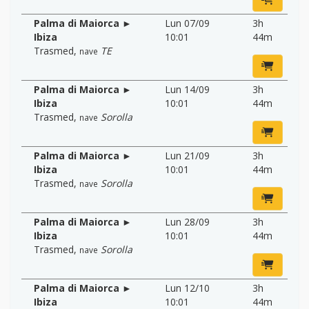
Palma di Maiorca ►
Lun 07/09
3h
Ibiza
10:01
44m
Trasmed
,
TE
nave
Palma di Maiorca ►
Lun 14/09
3h
Ibiza
10:01
44m
Trasmed
,
Sorolla
nave
Palma di Maiorca ►
Lun 21/09
3h
Ibiza
10:01
44m
Trasmed
,
Sorolla
nave
Palma di Maiorca ►
Lun 28/09
3h
Ibiza
10:01
44m
Trasmed
,
Sorolla
nave
Palma di Maiorca ►
Lun 12/10
3h
Ibiza
10:01
44m