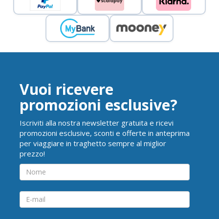
Vuoi ricevere
promozioni esclusive?
Iscriviti alla nostra newsletter gratuita e ricevi
promozioni esclusive, sconti e offerte in anteprima
per viaggiare in traghetto sempre al miglior
prezzo!