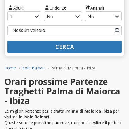
Adulti
Under 26
Animali
CERCA
Home
Isole Baleari
Palma di Maiorca - Ibiza
Orari prossime Partenze
Traghetti Palma di Maiorca
- Ibiza
Le migliori partenze per la tratta
Palma di Maiorca Ibiza
per
visitare
le Isole Baleari
Queste sono le prossime partenze, ma puoi scegliere il periodo
che più ti piace.