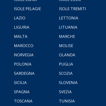
ISOLE PELAGIE
ISOLE TREMITI
LAZIO
LETTONIA
LIGURIA
LITUANIA
MALTA
MARCHE
MAROCCO
MOLISE
NORVEGIA
OLANDA
POLONIA
PUGLIA
SARDEGNA
SCOZIA
SICILIA
SLOVENIA
SPAGNA
SVEZIA
TOSCANA
TUNISIA