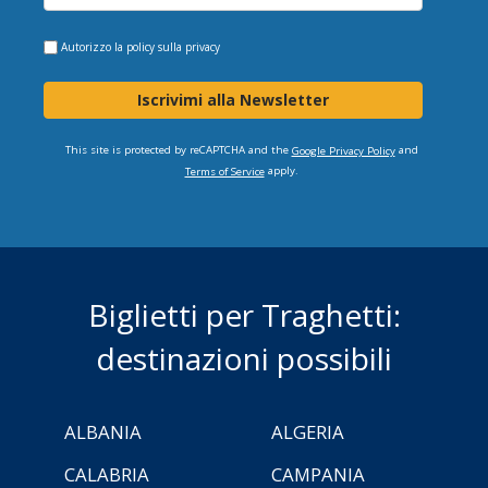
Autorizzo la
policy sulla privacy
Iscrivimi alla Newsletter
This site is protected by reCAPTCHA and the
and
Google Privacy Policy
apply.
Terms of Service
Biglietti per Traghetti:
destinazioni possibili
ALBANIA
ALGERIA
CALABRIA
CAMPANIA