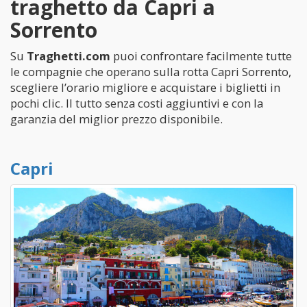
traghetto da Capri a
Sorrento
Su
Traghetti.com
puoi confrontare facilmente tutte
le compagnie che operano sulla rotta Capri Sorrento,
scegliere l’orario migliore e acquistare i biglietti in
pochi clic. Il tutto senza costi aggiuntivi e con la
garanzia del miglior prezzo disponibile.
Capri