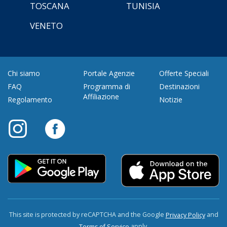
TOSCANA
TUNISIA
VENETO
Chi siamo
Portale Agenzie
Offerte Speciali
FAQ
Programma di
Destinazioni
Affiliazione
Regolamento
Notizie
This site is protected by reCAPTCHA and the Google
and
Privacy Policy
apply.
Terms of Service