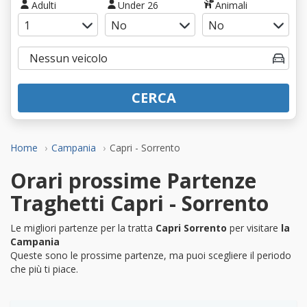
Adulti
Under 26
Animali
CERCA
Home
Campania
Capri - Sorrento
Orari prossime Partenze
Traghetti Capri - Sorrento
Le migliori partenze per la tratta
Capri Sorrento
per visitare
la
Campania
Queste sono le prossime partenze, ma puoi scegliere il periodo
che più ti piace.