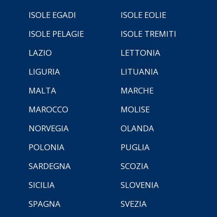
ISOLE EGADI
ISOLE EOLIE
ISOLE PELAGIE
ISOLE TREMITI
LAZIO
LETTONIA
LIGURIA
LITUANIA
MALTA
MARCHE
MAROCCO
MOLISE
NORVEGIA
OLANDA
POLONIA
PUGLIA
SARDEGNA
SCOZIA
SICILIA
SLOVENIA
SPAGNA
SVEZIA