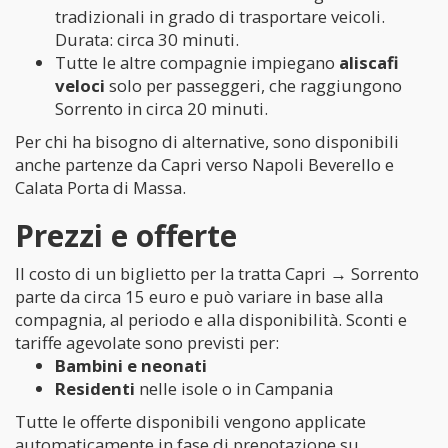
tradizionali in grado di trasportare veicoli.
Durata: circa 30 minuti.
Tutte le altre compagnie impiegano
aliscafi
veloci
solo per passeggeri, che raggiungono
Sorrento in circa 20 minuti.
Per chi ha bisogno di alternative, sono disponibili
anche partenze da Capri verso Napoli Beverello e
Calata Porta di Massa.
Prezzi e offerte
Il costo di un biglietto per la tratta Capri → Sorrento
parte da circa 15 euro e può variare in base alla
compagnia, al periodo e alla disponibilità. Sconti e
tariffe agevolate sono previsti per:
Bambini e neonati
Residenti
nelle isole o in Campania
Tutte le offerte disponibili vengono applicate
automaticamente in fase di prenotazione su