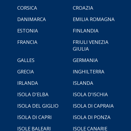
CORSICA
CROAZIA
DANIMARCA
EMILIA ROMAGNA
ESTONIA
FINLANDIA
FRANCIA
FRIULI VENEZIA
GIULIA
GALLES
GERMANIA
GRECIA
INGHILTERRA
IRLANDA
ISLANDA
ISOLA D'ELBA
ISOLA D'ISCHIA
ISOLA DEL GIGLIO
ISOLA DI CAPRAIA
ISOLA DI CAPRI
ISOLA DI PONZA
ISOLE BALEARI
ISOLE CANARIE