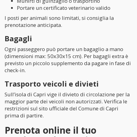
Munirti di guinzaglio o trasportino
Portare un certificato veterinario valido
I posti per animali sono limitati, si consiglia la
prenotazione anticipata.
Bagagli
Ogni passeggero può portare un bagaglio a mano
(dimensioni max: 50x30x15 cm). Per bagagli extra è
previsto un piccolo supplemento da pagare in fase di
check-in.
Trasporto veicoli e divieti
Sull’isola di Capri vige il divieto di circolazione per la
maggior parte dei veicoli non autorizzati. Verifica le
restrizioni sul sito ufficiale del Comune di Capri
prima di partire.
Prenota online il tuo