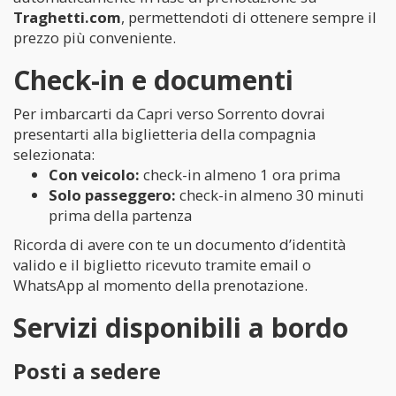
Traghetti.com
, permettendoti di ottenere sempre il
prezzo più conveniente.
Check-in e documenti
Per imbarcarti da Capri verso Sorrento dovrai
presentarti alla biglietteria della compagnia
selezionata:
Con veicolo:
check-in almeno 1 ora prima
Solo passeggero:
check-in almeno 30 minuti
prima della partenza
Ricorda di avere con te un documento d’identità
valido e il biglietto ricevuto tramite email o
WhatsApp al momento della prenotazione.
Servizi disponibili a bordo
Posti a sedere