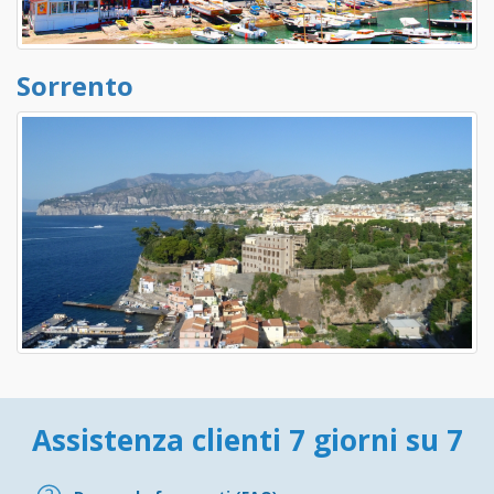
Sorrento
Assistenza clienti 7 giorni su 7