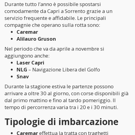
Durante tutto l’anno è possibile spostarsi
comodamente da Capri a Sorrento grazie a un
servizio frequente e affidabile. Le principali
compagnie che operano sulla rotta sono:
Caremar
Alilauro Gruson
Nel periodo che va da aprile a novembre si
aggiungono anche:
Laser Capri
NLG
– Navigazione Libera del Golfo
Snav
Durante la stagione estiva le partenze possono
arrivare a oltre 30 al giorno, con corse disponibili già
dal primo mattino e fino al tardo pomeriggio. Il
tempo di percorrenza varia tra i 20 e i 30 minuti.
Tipologie di imbarcazione
Caremar
effettua la tratta con traghetti