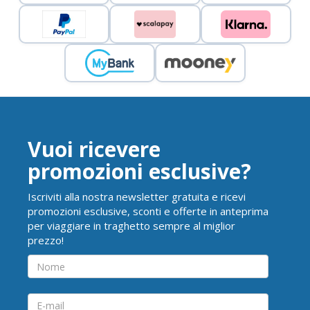
Vuoi ricevere
promozioni esclusive?
Iscriviti alla nostra newsletter gratuita e ricevi
promozioni esclusive, sconti e offerte in anteprima
per viaggiare in traghetto sempre al miglior
prezzo!