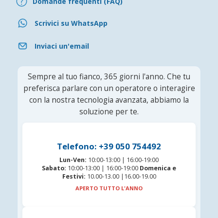
Domande frequenti (FAQ)
Scrivici su WhatsApp
Inviaci un'email
Sempre al tuo fianco, 365 giorni l'anno. Che tu
preferisca parlare con un operatore o interagire
con la nostra tecnologia avanzata, abbiamo la
soluzione per te.
Telefono: +39 050 754492
Lun-Ven:
10:00-13:00 | 16:00-19:00
Sabato:
10:00-13:00 | 16:00-19:00
Domenica e
Festivi:
10.00-13.00 |16.00-19.00
APERTO TUTTO L'ANNO