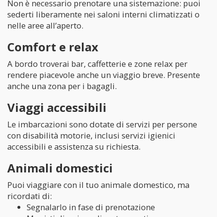
Non è necessario prenotare una sistemazione: puoi
sederti liberamente nei saloni interni climatizzati o
nelle aree all’aperto.
Comfort e relax
A bordo troverai bar, caffetterie e zone relax per
rendere piacevole anche un viaggio breve. Presente
anche una zona per i bagagli.
Viaggi accessibili
Le imbarcazioni sono dotate di servizi per persone
con disabilità motorie, inclusi servizi igienici
accessibili e assistenza su richiesta.
Animali domestici
Puoi viaggiare con il tuo animale domestico, ma
ricordati di:
Segnalarlo in fase di prenotazione