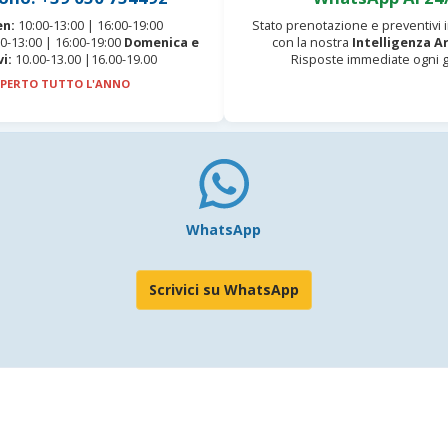
en:
10:00-13:00 | 16:00-19:00
Stato prenotazione e preventivi
0-13:00 | 16:00-19:00
Domenica e
con la nostra
Intelligenza Ar
vi:
10.00-13.00 |16.00-19.00
Risposte immediate ogni g
PERTO TUTTO L'ANNO
WhatsApp
Scrivici su WhatsApp