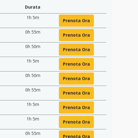
Durata
1h 5m
Prenota Ora
0h 55m
Prenota Ora
0h 50m
Prenota Ora
1h 5m
Prenota Ora
0h 50m
Prenota Ora
0h 55m
Prenota Ora
1h 5m
Prenota Ora
1h 5m
Prenota Ora
0h 55m
Prenota Ora