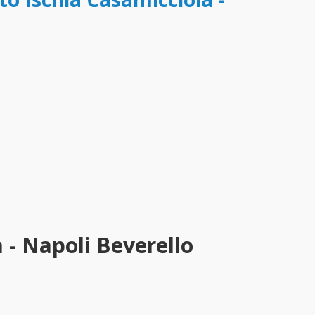
 - Napoli Beverello