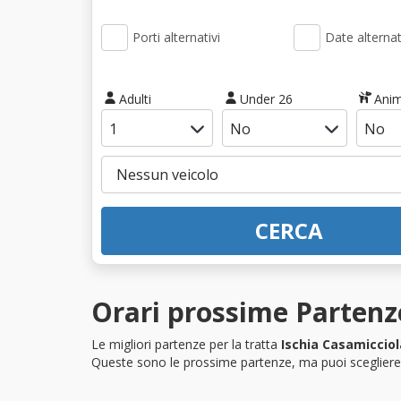
Porti alternativi
Date alternat
Adulti
Under 26
Anim
CERCA
Orari prossime Partenze
Le migliori partenze per la tratta
Ischia Casamicciol
Queste sono le prossime partenze, ma puoi scegliere i