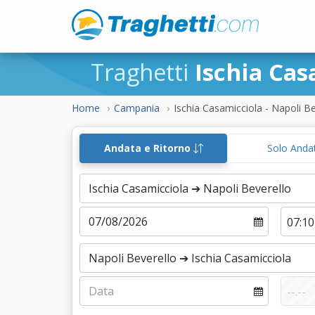
Traghetti
Ischia Cas
Home
Campania
Ischia Casamicciola - Napoli Be
Andata e Ritorno
Solo Anda