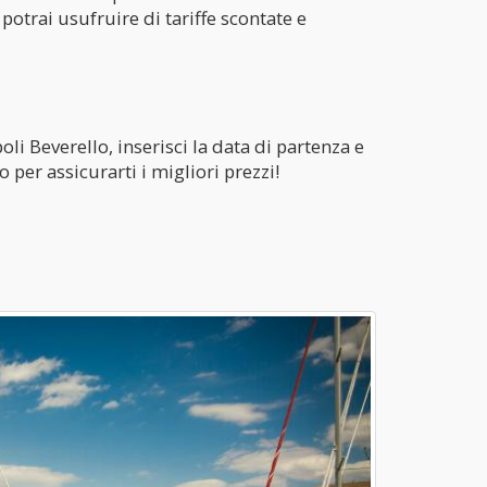
 potrai usufruire di tariffe scontate e
li Beverello, inserisci la data di partenza e
 per assicurarti i migliori prezzi!