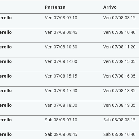
Partenza
Arrivo
erello
Ven 07/08 07:10
Ven 07/08 08:15
erello
Ven 07/08 09:45
Ven 07/08 10:40
erello
Ven 07/08 10:30
Ven 07/08 11:20
erello
Ven 07/08 14:00
Ven 07/08 15:05
erello
Ven 07/08 15:15
Ven 07/08 16:05
erello
Ven 07/08 17:40
Ven 07/08 18:35
erello
Ven 07/08 18:30
Ven 07/08 19:35
erello
Sab 08/08 07:10
Sab 08/08 08:15
erello
Sab 08/08 09:45
Sab 08/08 10:40