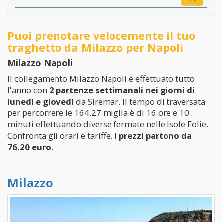
Puoi prenotare velocemente il tuo
traghetto da Milazzo per Napoli
Milazzo Napoli
Il collegamento Milazzo Napoli è effettuato tutto
l'anno con
2 partenze settimanali nei giorni di
lunedì e giovedì
da Siremar. Il tempo di traversata
per percorrere le 164.27 miglia è di 16 ore e 10
minuti effettuando diverse fermate nelle Isole Eolie.
Confronta gli orari e tariffe.
I prezzi partono da
76.20 euro
.
Milazzo