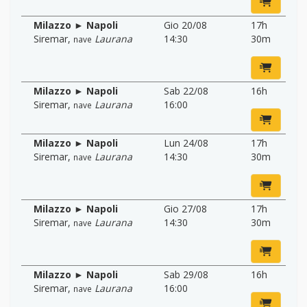
Milazzo ► Napoli
Gio 20/08
17h
Siremar
,
Laurana
14:30
30m
nave
Milazzo ► Napoli
Sab 22/08
16h
Siremar
,
Laurana
16:00
nave
Milazzo ► Napoli
Lun 24/08
17h
Siremar
,
Laurana
14:30
30m
nave
Milazzo ► Napoli
Gio 27/08
17h
Siremar
,
Laurana
14:30
30m
nave
Milazzo ► Napoli
Sab 29/08
16h
Siremar
,
Laurana
16:00
nave