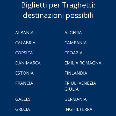
Biglietti per Traghetti:
destinazioni possibili
ALBANIA
ALGERIA
CALABRIA
CAMPANIA
CORSICA
CROAZIA
DANIMARCA
EMILIA ROMAGNA
ESTONIA
FINLANDIA
FRANCIA
FRIULI VENEZIA
GIULIA
GALLES
GERMANIA
GRECIA
INGHILTERRA