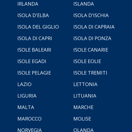
IRLANDA
ISLANDA
ISOLA D'ELBA
ISOLA D'ISCHIA
ISOLA DEL GIGLIO
ISOLA DI CAPRAIA
ISOLA DI CAPRI
ISOLA DI PONZA
ISOLE BALEARI
ISOLE CANARIE
ISOLE EGADI
ISOLE EOLIE
ISOLE PELAGIE
ISOLE TREMITI
LAZIO
LETTONIA
LIGURIA
LITUANIA
MALTA
MARCHE
MAROCCO
MOLISE
NORVEGIA
OLANDA