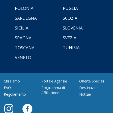
POLONIA
PUGLIA
SARDEGNA
SCOZIA
SICILIA
SLOVENIA
SPAGNA
SVEZIA
TOSCANA
TUNISIA
VENETO
Chi siamo
Portale Agenzie
Offerte Speciali
FAQ
Programma di
Destinazioni
Affiliazione
Regolamento
Notizie