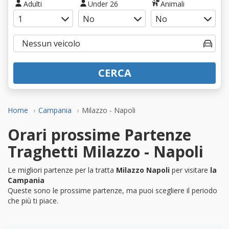
Adulti
Under 26
Animali
CERCA
Home
Campania
Milazzo - Napoli
Orari prossime Partenze
Traghetti Milazzo - Napoli
Le migliori partenze per la tratta
Milazzo Napoli
per visitare
la
Campania
Queste sono le prossime partenze, ma puoi scegliere il periodo
che più ti piace.