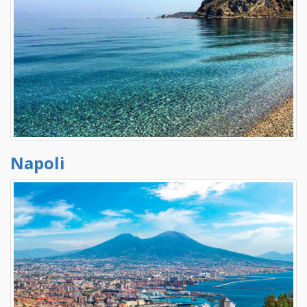
Napoli