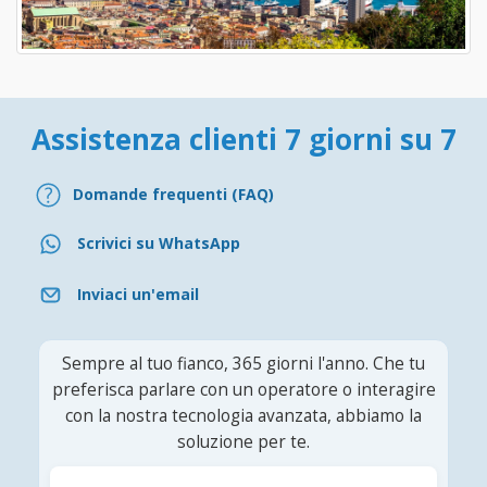
Assistenza clienti 7 giorni su 7
Domande frequenti (FAQ)
Scrivici su WhatsApp
Inviaci un'email
Sempre al tuo fianco, 365 giorni l'anno. Che tu
preferisca parlare con un operatore o interagire
con la nostra tecnologia avanzata, abbiamo la
soluzione per te.