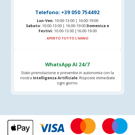
Telefono: +39 050 754492
Lun-Ven:
10:00-13:00 | 16:00-19:00
Sabato:
10:00-13:00 | 16:00-19:00
Domenica e
Festivi:
10.00-13.00 |16.00-19.00
APERTO TUTTO L'ANNO
WhatsApp AI 24/7
Stato prenotazione e preventivi in autonomia con la
nostra
Intelligenza Artificiale
. Risposte immediate
ogni giorno.