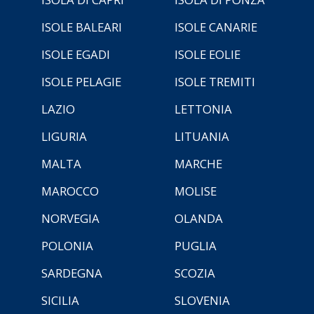
ISOLE BALEARI
ISOLE CANARIE
ISOLE EGADI
ISOLE EOLIE
ISOLE PELAGIE
ISOLE TREMITI
LAZIO
LETTONIA
LIGURIA
LITUANIA
MALTA
MARCHE
MAROCCO
MOLISE
NORVEGIA
OLANDA
POLONIA
PUGLIA
SARDEGNA
SCOZIA
SICILIA
SLOVENIA