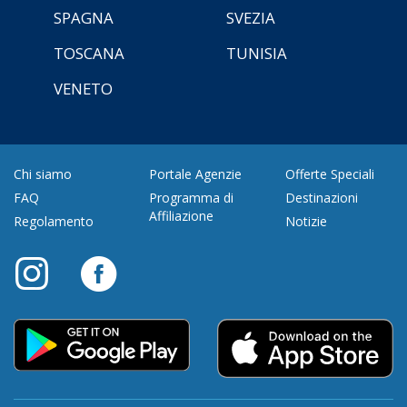
SPAGNA
SVEZIA
TOSCANA
TUNISIA
VENETO
Chi siamo
Portale Agenzie
Offerte Speciali
FAQ
Programma di
Destinazioni
Affiliazione
Regolamento
Notizie