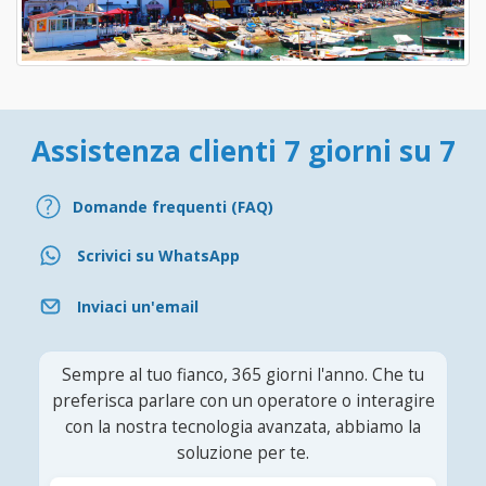
Assistenza clienti 7 giorni su 7
Domande frequenti (FAQ)
Scrivici su WhatsApp
Inviaci un'email
Sempre al tuo fianco, 365 giorni l'anno. Che tu
preferisca parlare con un operatore o interagire
con la nostra tecnologia avanzata, abbiamo la
soluzione per te.