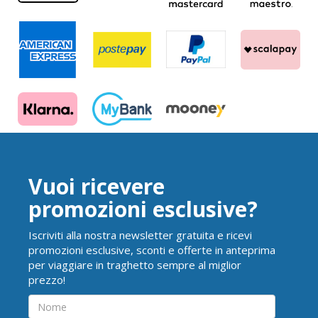
Vuoi ricevere
promozioni esclusive?
Iscriviti alla nostra newsletter gratuita e ricevi
promozioni esclusive, sconti e offerte in anteprima
per viaggiare in traghetto sempre al miglior
prezzo!