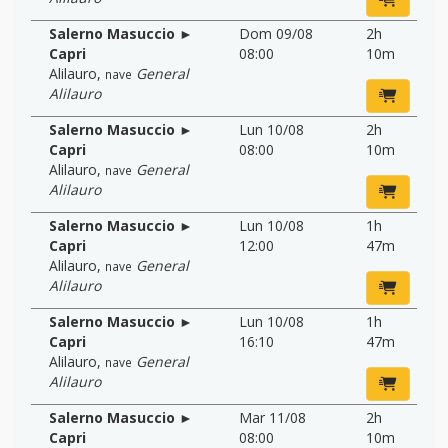
Salerno Masuccio ►
Dom 09/08
2h
Capri
08:00
10m
Alilauro
,
General
nave
Alilauro
Salerno Masuccio ►
Lun 10/08
2h
Capri
08:00
10m
Alilauro
,
General
nave
Alilauro
Salerno Masuccio ►
Lun 10/08
1h
Capri
12:00
47m
Alilauro
,
General
nave
Alilauro
Salerno Masuccio ►
Lun 10/08
1h
Capri
16:10
47m
Alilauro
,
General
nave
Alilauro
Salerno Masuccio ►
Mar 11/08
2h
Capri
08:00
10m