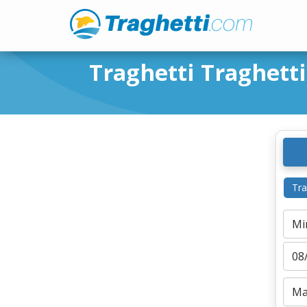
Traghetti Traghetti
Tra