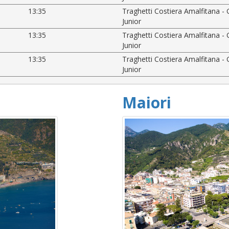
13:35
Traghetti Costiera Amalfitana - 
Junior
13:35
Traghetti Costiera Amalfitana - 
Junior
13:35
Traghetti Costiera Amalfitana - 
Junior
Maiori