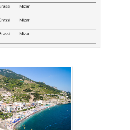
Grassi
Mizar
Grassi
Mizar
Grassi
Mizar