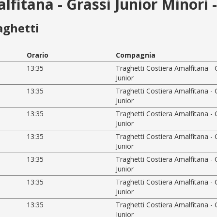
lfitana - Grassi Junior Minori 
aghetti
Orario
Compagnia
13:35
Traghetti Costiera Amalfitana - 
Junior
13:35
Traghetti Costiera Amalfitana - 
Junior
13:35
Traghetti Costiera Amalfitana - 
Junior
13:35
Traghetti Costiera Amalfitana - 
Junior
13:35
Traghetti Costiera Amalfitana - 
Junior
13:35
Traghetti Costiera Amalfitana - 
Junior
13:35
Traghetti Costiera Amalfitana - 
Junior