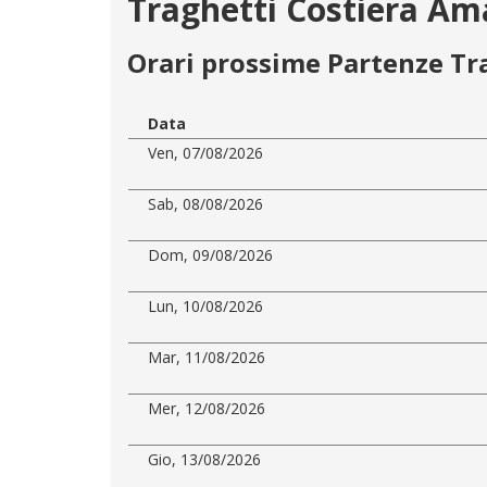
Traghetti Costiera Ama
Orari prossime Partenze Tr
Data
Ven, 07/08/2026
Sab, 08/08/2026
Dom, 09/08/2026
Lun, 10/08/2026
Mar, 11/08/2026
Mer, 12/08/2026
Gio, 13/08/2026