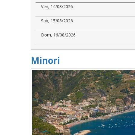
Ven, 14/08/2026
Sab, 15/08/2026
Dom, 16/08/2026
Minori