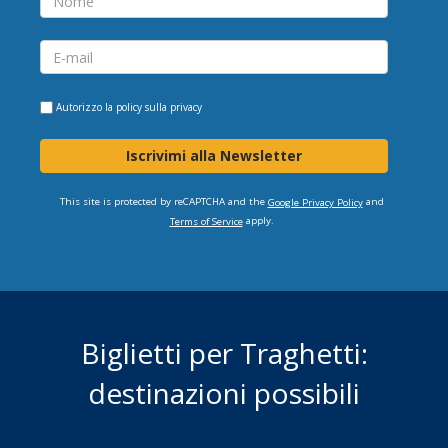
Autorizzo la
policy sulla privacy
Iscrivimi alla Newsletter
This site is protected by reCAPTCHA and the
and
Google Privacy Policy
apply.
Terms of Service
Biglietti per Traghetti:
destinazioni possibili