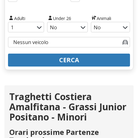
Adulti
Under 26
Animali
CERCA
Traghetti Costiera
Amalfitana - Grassi Junior
Positano - Minori
Orari prossime Partenze