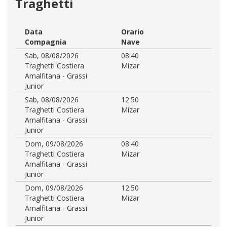
Traghetti
Data
Orario
Compagnia
Nave
Sab, 08/08/2026
08:40
Traghetti Costiera
Mizar
Amalfitana - Grassi
Junior
Sab, 08/08/2026
12:50
Traghetti Costiera
Mizar
Amalfitana - Grassi
Junior
Dom, 09/08/2026
08:40
Traghetti Costiera
Mizar
Amalfitana - Grassi
Junior
Dom, 09/08/2026
12:50
Traghetti Costiera
Mizar
Amalfitana - Grassi
Junior