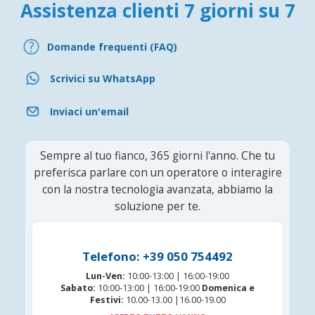
Assistenza clienti 7 giorni su 7
Domande frequenti (FAQ)
Scrivici su WhatsApp
Inviaci un'email
Sempre al tuo fianco, 365 giorni l'anno. Che tu
preferisca parlare con un operatore o interagire
con la nostra tecnologia avanzata, abbiamo la
soluzione per te.
Telefono: +39 050 754492
Lun-Ven:
10:00-13:00 | 16:00-19:00
Sabato:
10:00-13:00 | 16:00-19:00
Domenica e
Festivi:
10.00-13.00 |16.00-19.00