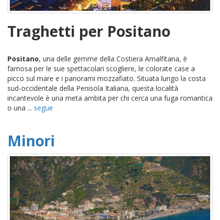
Traghetti per Positano
Positano
, una delle gemme della Costiera Amalfitana, è
famosa per le sue spettacolari scogliere, le colorate case a
picco sul mare e i panorami mozzafiato. Situata lungo la costa
sud-occidentale della Penisola Italiana, questa località
incantevole è una meta ambita per chi cerca una fuga romantica
o una ...
segue
Minori