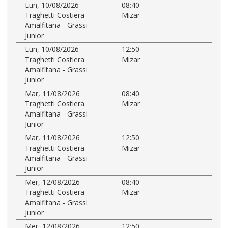
Lun, 10/08/2026
08:40
Traghetti Costiera
Mizar
Amalfitana - Grassi
Junior
Lun, 10/08/2026
12:50
Traghetti Costiera
Mizar
Amalfitana - Grassi
Junior
Mar, 11/08/2026
08:40
Traghetti Costiera
Mizar
Amalfitana - Grassi
Junior
Mar, 11/08/2026
12:50
Traghetti Costiera
Mizar
Amalfitana - Grassi
Junior
Mer, 12/08/2026
08:40
Traghetti Costiera
Mizar
Amalfitana - Grassi
Junior
Mer, 12/08/2026
12:50