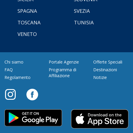
SPAGNA
SVEZIA
TOSCANA
TUNISIA
VENETO
Chi siamo
Portale Agenzie
Offerte Speciali
FAQ
Programma di
Destinazioni
Affiliazione
Regolamento
Notizie