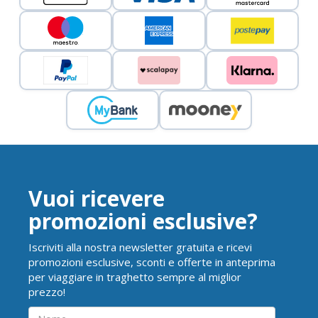
Vuoi ricevere
promozioni esclusive?
Iscriviti alla nostra newsletter gratuita e ricevi
promozioni esclusive, sconti e offerte in anteprima
per viaggiare in traghetto sempre al miglior
prezzo!