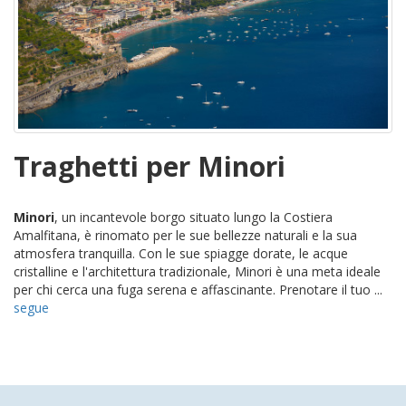
Traghetti per Minori
Minori
, un incantevole borgo situato lungo la Costiera
Amalfitana, è rinomato per le sue bellezze naturali e la sua
atmosfera tranquilla. Con le sue spiagge dorate, le acque
cristalline e l'architettura tradizionale, Minori è una meta ideale
per chi cerca una fuga serena e affascinante. Prenotare il tuo ...
segue