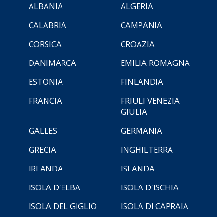
ALBANIA
ALGERIA
CALABRIA
CAMPANIA
CORSICA
CROAZIA
DANIMARCA
EMILIA ROMAGNA
ESTONIA
FINLANDIA
FRANCIA
FRIULI VENEZIA
GIULIA
GALLES
GERMANIA
GRECIA
INGHILTERRA
IRLANDA
ISLANDA
ISOLA D'ELBA
ISOLA D'ISCHIA
ISOLA DEL GIGLIO
ISOLA DI CAPRAIA