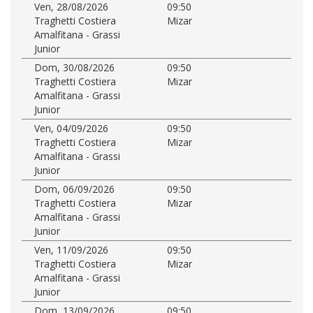
Ven, 28/08/2026
09:50
Traghetti Costiera
Mizar
Amalfitana - Grassi
Junior
Dom, 30/08/2026
09:50
Traghetti Costiera
Mizar
Amalfitana - Grassi
Junior
Ven, 04/09/2026
09:50
Traghetti Costiera
Mizar
Amalfitana - Grassi
Junior
Dom, 06/09/2026
09:50
Traghetti Costiera
Mizar
Amalfitana - Grassi
Junior
Ven, 11/09/2026
09:50
Traghetti Costiera
Mizar
Amalfitana - Grassi
Junior
Dom, 13/09/2026
09:50