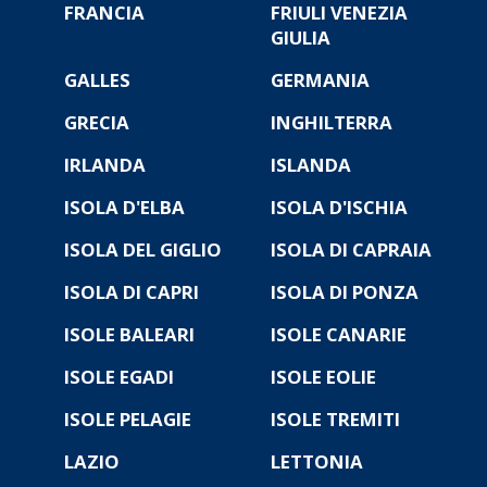
FRANCIA
FRIULI VENEZIA
GIULIA
GALLES
GERMANIA
GRECIA
INGHILTERRA
IRLANDA
ISLANDA
ISOLA D'ELBA
ISOLA D'ISCHIA
ISOLA DEL GIGLIO
ISOLA DI CAPRAIA
ISOLA DI CAPRI
ISOLA DI PONZA
ISOLE BALEARI
ISOLE CANARIE
ISOLE EGADI
ISOLE EOLIE
ISOLE PELAGIE
ISOLE TREMITI
LAZIO
LETTONIA