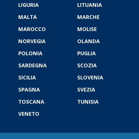
LIGURIA
LITUANIA
MALTA
MARCHE
MAROCCO
MOLISE
NORVEGIA
OLANDA
POLONIA
PUGLIA
SARDEGNA
SCOZIA
SICILIA
SLOVENIA
SPAGNA
SVEZIA
TOSCANA
TUNISIA
VENETO