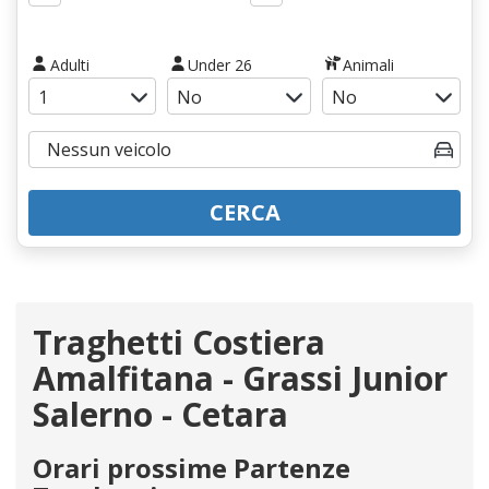
Adulti
Under 26
Animali
CERCA
Traghetti Costiera
Amalfitana - Grassi Junior
Salerno - Cetara
Orari prossime Partenze