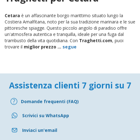
Cetara
è un affascinante borgo marittimo situato lungo la
Costiera Amalfitana, noto per la sua tradizione marinara e le sue
pittoresche spiagge. Questo piccolo angolo di paradiso offre
un'atmosfera autentica e tranquilla, ideale per una fuga dal
trambusto della vita quotidiana. Con
Traghetti.com
, puoi
trovare il
miglior prezzo ...
segue
Assistenza clienti 7 giorni su 7
Domande frequenti (FAQ)
Scrivici su WhatsApp
Inviaci un'email