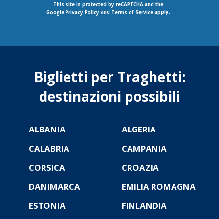
This site is protected by reCAPTCHA and the
and
apply.
Google Privacy Policy
Terms of Service
Biglietti per Traghetti:
destinazioni possibili
ALBANIA
ALGERIA
CALABRIA
CAMPANIA
CORSICA
CROAZIA
DANIMARCA
EMILIA ROMAGNA
ESTONIA
FINLANDIA