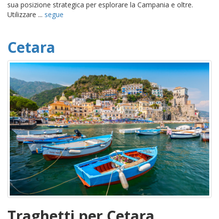
sua posizione strategica per esplorare la Campania e oltre.
Utilizzare ...
segue
Cetara
Traghetti per Cetara