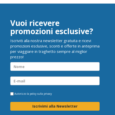
Vuoi ricevere
promozioni esclusive?
Iscriviti alla nostra newsletter gratuita e ricevi
promozioni esclusive, sconti e offerte in anteprima
per viaggiare in traghetto sempre al miglior
prezzo!
Autorizzo la
policy sulla privacy
Iscrivimi alla Newsletter