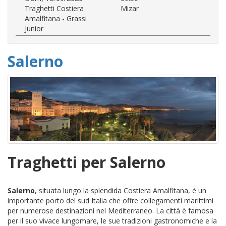
Traghetti Costiera
Mizar
Amalfitana - Grassi
Junior
Salerno
Traghetti per Salerno
Salerno
, situata lungo la splendida Costiera Amalfitana, è un
importante porto del sud Italia che offre collegamenti marittimi
per numerose destinazioni nel Mediterraneo. La città è famosa
per il suo vivace lungomare, le sue tradizioni gastronomiche e la