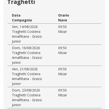
Traghetti
Data
Orario
Compagnia
Nave
Ven, 14/08/2026
09:50
Traghetti Costiera
Mizar
Amalfitana - Grassi
Junior
Dom, 16/08/2026
09:50
Traghetti Costiera
Mizar
Amalfitana - Grassi
Junior
Ven, 21/08/2026
09:50
Traghetti Costiera
Mizar
Amalfitana - Grassi
Junior
Dom, 23/08/2026
09:50
Traghetti Costiera
Mizar
Amalfitana - Grassi
Junior