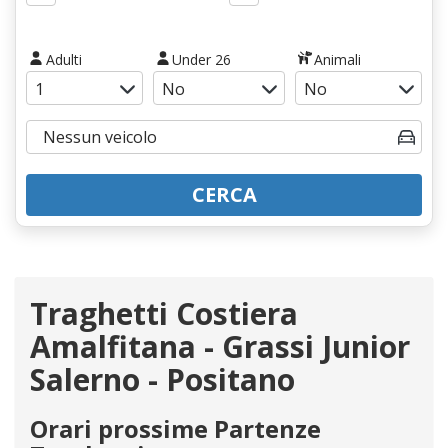
Adulti
Under 26
Animali
CERCA
Traghetti Costiera
Amalfitana - Grassi Junior
Salerno - Positano
Orari prossime Partenze