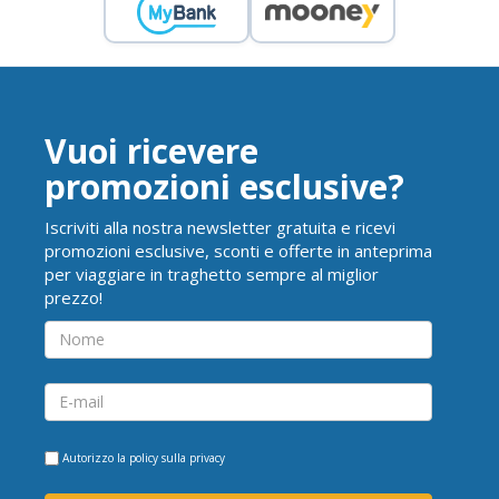
Vuoi ricevere
promozioni esclusive?
Iscriviti alla nostra newsletter gratuita e ricevi
promozioni esclusive, sconti e offerte in anteprima
per viaggiare in traghetto sempre al miglior
prezzo!
Autorizzo la
policy sulla privacy