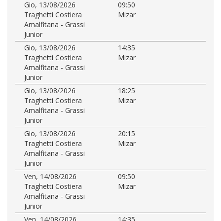
Gio, 13/08/2026
09:50
Traghetti Costiera
Mizar
Amalfitana - Grassi
Junior
Gio, 13/08/2026
14:35
Traghetti Costiera
Mizar
Amalfitana - Grassi
Junior
Gio, 13/08/2026
18:25
Traghetti Costiera
Mizar
Amalfitana - Grassi
Junior
Gio, 13/08/2026
20:15
Traghetti Costiera
Mizar
Amalfitana - Grassi
Junior
Ven, 14/08/2026
09:50
Traghetti Costiera
Mizar
Amalfitana - Grassi
Junior
Ven, 14/08/2026
14:35