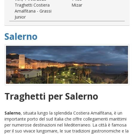
Traghetti Costiera
Mizar
Amalfitana - Grassi
Junior
Salerno
Traghetti per Salerno
Salerno
, situata lungo la splendida Costiera Amalfitana, è un
importante porto del sud Italia che offre collegamenti marittimi
per numerose destinazioni nel Mediterraneo. La città è famosa
per il suo vivace lungomare, le sue tradizioni gastronomiche e la