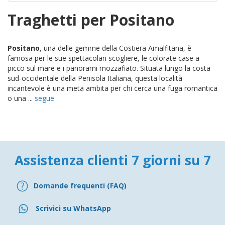
Traghetti per Positano
Positano
, una delle gemme della Costiera Amalfitana, è
famosa per le sue spettacolari scogliere, le colorate case a
picco sul mare e i panorami mozzafiato. Situata lungo la costa
sud-occidentale della Penisola Italiana, questa località
incantevole è una meta ambita per chi cerca una fuga romantica
o una ...
segue
Assistenza clienti 7 giorni su 7
Domande frequenti (FAQ)
Scrivici su WhatsApp