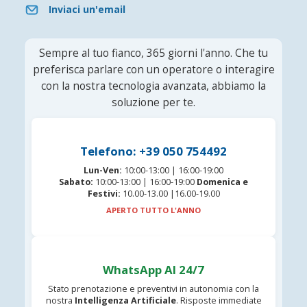
Inviaci un'email
Sempre al tuo fianco, 365 giorni l'anno. Che tu
preferisca parlare con un operatore o interagire
con la nostra tecnologia avanzata, abbiamo la
soluzione per te.
Telefono: +39 050 754492
Lun-Ven:
10:00-13:00 | 16:00-19:00
Sabato:
10:00-13:00 | 16:00-19:00
Domenica e
Festivi:
10.00-13.00 |16.00-19.00
APERTO TUTTO L'ANNO
WhatsApp AI 24/7
Stato prenotazione e preventivi in autonomia con la
nostra
Intelligenza Artificiale
. Risposte immediate