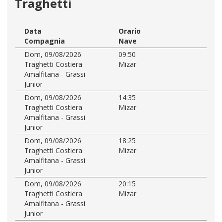
Traghetti
Data
Orario
Compagnia
Nave
Dom, 09/08/2026
09:50
Traghetti Costiera
Mizar
Amalfitana - Grassi
Junior
Dom, 09/08/2026
14:35
Traghetti Costiera
Mizar
Amalfitana - Grassi
Junior
Dom, 09/08/2026
18:25
Traghetti Costiera
Mizar
Amalfitana - Grassi
Junior
Dom, 09/08/2026
20:15
Traghetti Costiera
Mizar
Amalfitana - Grassi
Junior