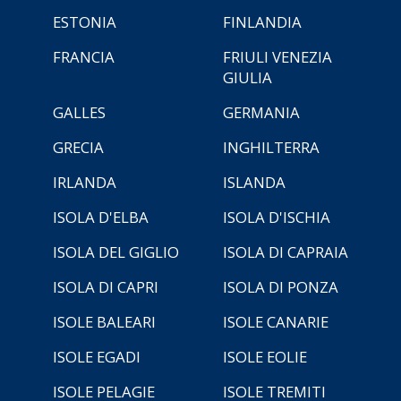
ESTONIA
FINLANDIA
FRANCIA
FRIULI VENEZIA
GIULIA
GALLES
GERMANIA
GRECIA
INGHILTERRA
IRLANDA
ISLANDA
ISOLA D'ELBA
ISOLA D'ISCHIA
ISOLA DEL GIGLIO
ISOLA DI CAPRAIA
ISOLA DI CAPRI
ISOLA DI PONZA
ISOLE BALEARI
ISOLE CANARIE
ISOLE EGADI
ISOLE EOLIE
ISOLE PELAGIE
ISOLE TREMITI