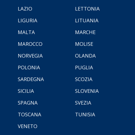
LAZIO
LETTONIA
LIGURIA
LITUANIA
MALTA
MARCHE
MAROCCO
MOLISE
NORVEGIA
OLANDA
POLONIA
PUGLIA
SARDEGNA
SCOZIA
SICILIA
SLOVENIA
SPAGNA
SVEZIA
TOSCANA
TUNISIA
VENETO