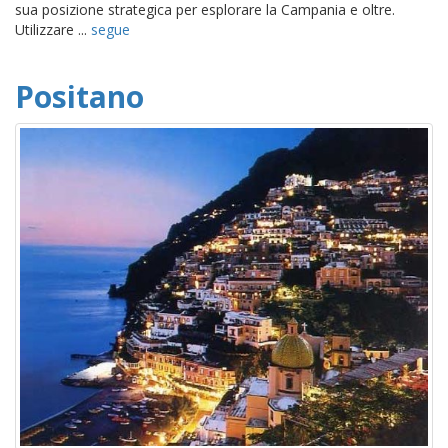
sua posizione strategica per esplorare la Campania e oltre.
Utilizzare ...
segue
Positano