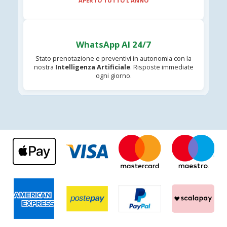
APERTO TUTTO L'ANNO
WhatsApp AI 24/7
Stato prenotazione e preventivi in autonomia con la
nostra
Intelligenza Artificiale
. Risposte immediate
ogni giorno.