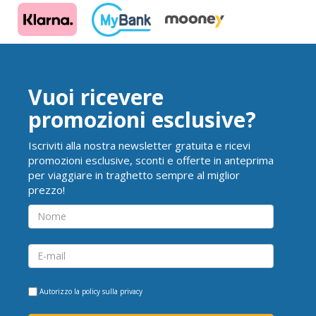
Vuoi ricevere
promozioni esclusive?
Iscriviti alla nostra newsletter gratuita e ricevi
promozioni esclusive, sconti e offerte in anteprima
per viaggiare in traghetto sempre al miglior
prezzo!
Autorizzo la
policy sulla privacy