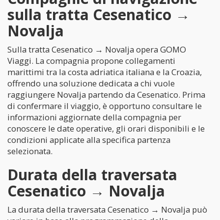
sulla tratta Cesenatico →
Novalja
Sulla tratta Cesenatico → Novalja opera GOMO
Viaggi. La compagnia propone collegamenti
marittimi tra la costa adriatica italiana e la Croazia,
offrendo una soluzione dedicata a chi vuole
raggiungere Novalja partendo da Cesenatico. Prima
di confermare il viaggio, è opportuno consultare le
informazioni aggiornate della compagnia per
conoscere le date operative, gli orari disponibili e le
condizioni applicate alla specifica partenza
selezionata.
Durata della traversata
Cesenatico → Novalja
La durata della traversata Cesenatico → Novalja può