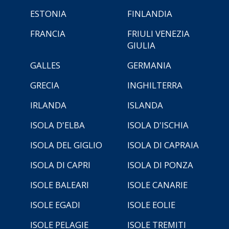
ESTONIA
FINLANDIA
FRANCIA
FRIULI VENEZIA
GIULIA
GALLES
GERMANIA
GRECIA
INGHILTERRA
IRLANDA
ISLANDA
ISOLA D'ELBA
ISOLA D'ISCHIA
ISOLA DEL GIGLIO
ISOLA DI CAPRAIA
ISOLA DI CAPRI
ISOLA DI PONZA
ISOLE BALEARI
ISOLE CANARIE
ISOLE EGADI
ISOLE EOLIE
ISOLE PELAGIE
ISOLE TREMITI