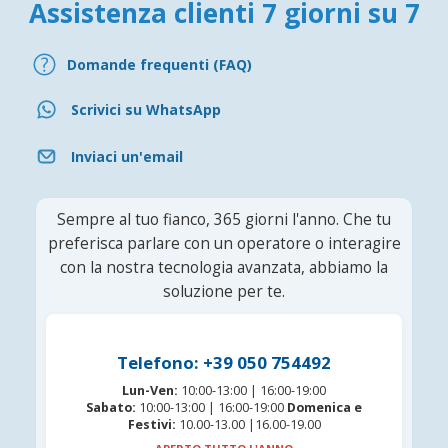
Assistenza clienti 7 giorni su 7
Domande frequenti (FAQ)
Scrivici su WhatsApp
Inviaci un'email
Sempre al tuo fianco, 365 giorni l'anno. Che tu
preferisca parlare con un operatore o interagire
con la nostra tecnologia avanzata, abbiamo la
soluzione per te.
Telefono: +39 050 754492
Lun-Ven:
10:00-13:00 | 16:00-19:00
Sabato:
10:00-13:00 | 16:00-19:00
Domenica e
Festivi:
10.00-13.00 |16.00-19.00