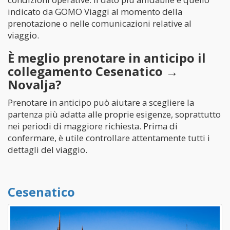
indicato da GOMO Viaggi al momento della
prenotazione o nelle comunicazioni relative al
viaggio.
È meglio prenotare in anticipo il
collegamento Cesenatico →
Novalja?
Prenotare in anticipo può aiutare a scegliere la
partenza più adatta alle proprie esigenze, soprattutto
nei periodi di maggiore richiesta. Prima di
confermare, è utile controllare attentamente tutti i
dettagli del viaggio.
Cesenatico