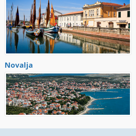
Novalja