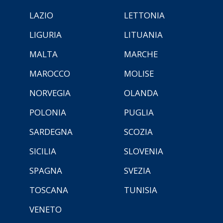
LAZIO
LETTONIA
LIGURIA
LITUANIA
MALTA
MARCHE
MAROCCO
MOLISE
NORVEGIA
OLANDA
POLONIA
PUGLIA
SARDEGNA
SCOZIA
SICILIA
SLOVENIA
SPAGNA
SVEZIA
TOSCANA
TUNISIA
VENETO