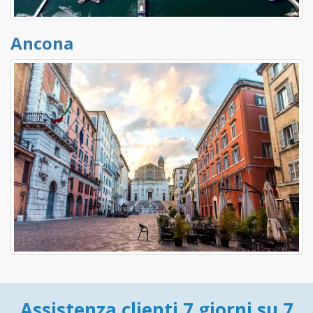
Ancona
Assistenza clienti 7 giorni su 7