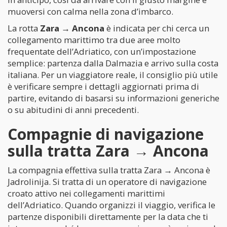
muoversi con calma nella zona d’imbarco.
La rotta
Zara → Ancona
è indicata per chi cerca un
collegamento marittimo tra due aree molto
frequentate dell’Adriatico, con un’impostazione
semplice: partenza dalla Dalmazia e arrivo sulla costa
italiana. Per un viaggiatore reale, il consiglio più utile
è verificare sempre i dettagli aggiornati prima di
partire, evitando di basarsi su informazioni generiche
o su abitudini di anni precedenti.
Compagnie di navigazione
sulla tratta Zara → Ancona
La compagnia effettiva sulla tratta Zara → Ancona è
Jadrolinija. Si tratta di un operatore di navigazione
croato attivo nei collegamenti marittimi
dell’Adriatico. Quando organizzi il viaggio, verifica le
partenze disponibili direttamente per la data che ti