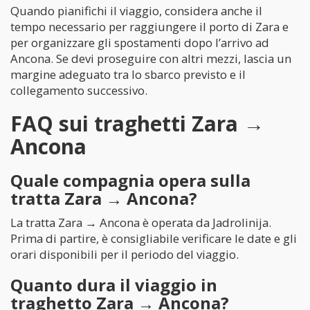
Quando pianifichi il viaggio, considera anche il
tempo necessario per raggiungere il porto di Zara e
per organizzare gli spostamenti dopo l’arrivo ad
Ancona. Se devi proseguire con altri mezzi, lascia un
margine adeguato tra lo sbarco previsto e il
collegamento successivo.
FAQ sui traghetti Zara →
Ancona
Quale compagnia opera sulla
tratta Zara → Ancona?
La tratta Zara → Ancona è operata da Jadrolinija.
Prima di partire, è consigliabile verificare le date e gli
orari disponibili per il periodo del viaggio.
Quanto dura il viaggio in
traghetto Zara → Ancona?