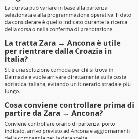
La durata può variare in base alla partenza
selezionata e alla programmazione operativa. Il dato
da considerare è quello indicato durante la ricerca
della corsa o nella conferma di prenotazione.
La tratta Zara → Ancona è utile
per rientrare dalla Croazia in
Italia?
Sì, è una soluzione comoda per chi si trova in
Dalmazia e vuole arrivare direttamente sulla costa
adriatica italiana, evitando un itinerario stradale più
lungo.
Cosa conviene controllare prima di
partire da Zara → Ancona?
Conviene controllare orario di partenza, porto
indicato, arrivo previsto ad Ancona e aggiornamenti
della compagnia per la data scelta.