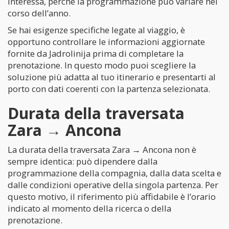
interessa, perché la programmazione può variare nel
corso dell’anno.
Se hai esigenze specifiche legate al viaggio, è
opportuno controllare le informazioni aggiornate
fornite da Jadrolinija prima di completare la
prenotazione. In questo modo puoi scegliere la
soluzione più adatta al tuo itinerario e presentarti al
porto con dati coerenti con la partenza selezionata.
Durata della traversata
Zara → Ancona
La durata della traversata Zara → Ancona non è
sempre identica: può dipendere dalla
programmazione della compagnia, dalla data scelta e
dalle condizioni operative della singola partenza. Per
questo motivo, il riferimento più affidabile è l’orario
indicato al momento della ricerca o della
prenotazione.