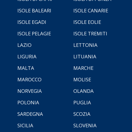
ISOLE BALEARI
ISOLE CANARIE
ISOLE EGADI
ISOLE EOLIE
ISOLE PELAGIE
ISOLE TREMITI
LAZIO
LETTONIA
LIGURIA
LITUANIA
MALTA
MARCHE
MAROCCO
MOLISE
NORVEGIA
OLANDA
POLONIA
PUGLIA
SARDEGNA
SCOZIA
SICILIA
SLOVENIA