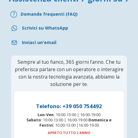
Domande frequenti (FAQ)
Scrivici su WhatsApp
Inviaci un'email
Sempre al tuo fianco, 365 giorni l'anno. Che tu
preferisca parlare con un operatore o interagire
con la nostra tecnologia avanzata, abbiamo la
soluzione per te.
Telefono: +39 050 754492
Lun-Ven:
10:00-13:00 | 16:00-19:00
Sabato:
10:00-13:00 | 16:00-19:00
Domenica e
Festivi:
10.00-13.00 |16.00-19.00
APERTO TUTTO L'ANNO