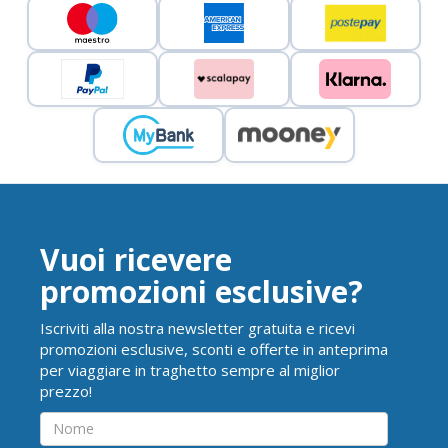
Vuoi ricevere
promozioni esclusive?
Iscriviti alla nostra newsletter gratuita e ricevi
promozioni esclusive, sconti e offerte in anteprima
per viaggiare in traghetto sempre al miglior
prezzo!