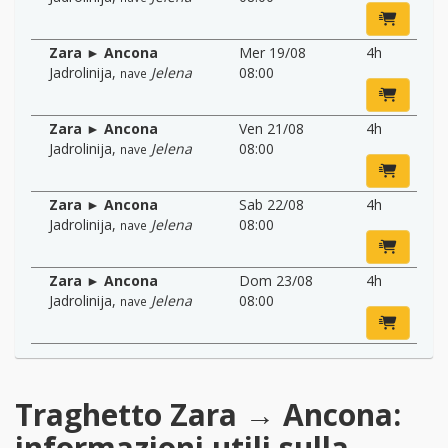
Zara ► Ancona
Mer 19/08
4h
Jadrolinija
,
Jelena
08:00
nave
Zara ► Ancona
Ven 21/08
4h
Jadrolinija
,
Jelena
08:00
nave
Zara ► Ancona
Sab 22/08
4h
Jadrolinija
,
Jelena
08:00
nave
Zara ► Ancona
Dom 23/08
4h
Jadrolinija
,
Jelena
08:00
nave
Traghetto Zara → Ancona:
informazioni utili sulla