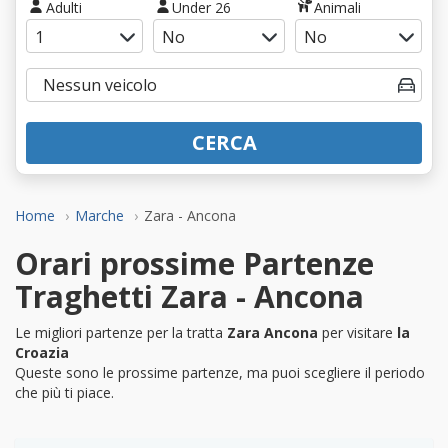
Adulti
Under 26
Animali
CERCA
Home
Marche
Zara - Ancona
Orari prossime Partenze
Traghetti Zara - Ancona
Le migliori partenze per la tratta
Zara Ancona
per visitare
la
Croazia
Queste sono le prossime partenze, ma puoi scegliere il periodo
che più ti piace.