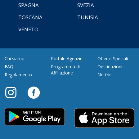
SPAGNA
SVEZIA
TOSCANA
TUNISIA
VENETO
Chi siamo
Portale Agenzie
Offerte Speciali
FAQ
Programma di
Destinazioni
Affiliazione
Regolamento
Notizie