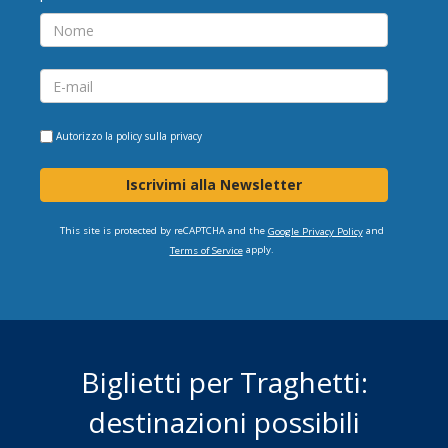
Autorizzo la
policy sulla privacy
Iscrivimi alla Newsletter
This site is protected by reCAPTCHA and the
and
Google Privacy Policy
apply.
Terms of Service
Biglietti per Traghetti:
destinazioni possibili