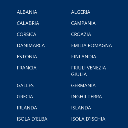
ALBANIA
ALGERIA
CALABRIA
CAMPANIA
CORSICA
CROAZIA
DANIMARCA
EMILIA ROMAGNA
ESTONIA
FINLANDIA
FRANCIA
FRIULI VENEZIA
GIULIA
GALLES
GERMANIA
GRECIA
INGHILTERRA
IRLANDA
ISLANDA
ISOLA D'ELBA
ISOLA D'ISCHIA