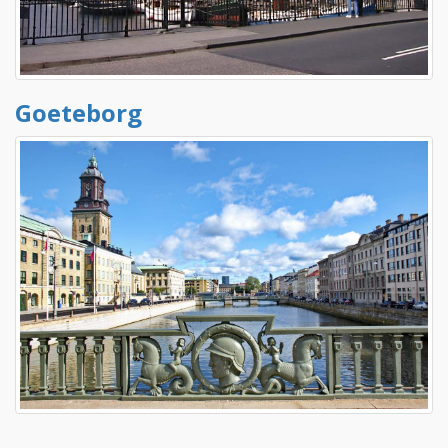
Goeteborg