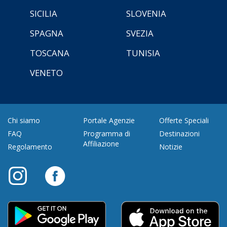
SICILIA
SLOVENIA
SPAGNA
SVEZIA
TOSCANA
TUNISIA
VENETO
Chi siamo
Portale Agenzie
Offerte Speciali
FAQ
Programma di
Destinazioni
Affiliazione
Regolamento
Notizie