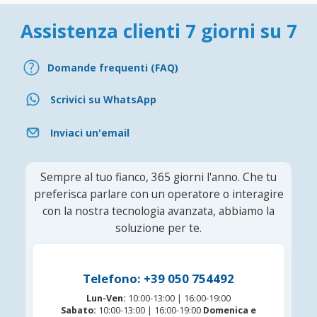
Assistenza clienti 7 giorni su 7
Domande frequenti (FAQ)
Scrivici su WhatsApp
Inviaci un'email
Sempre al tuo fianco, 365 giorni l'anno. Che tu
preferisca parlare con un operatore o interagire
con la nostra tecnologia avanzata, abbiamo la
soluzione per te.
Telefono: +39 050 754492
Lun-Ven:
10:00-13:00 | 16:00-19:00
Sabato:
10:00-13:00 | 16:00-19:00
Domenica e