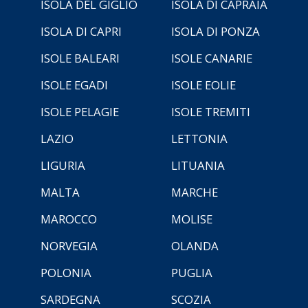
ISOLA DEL GIGLIO
ISOLA DI CAPRAIA
ISOLA DI CAPRI
ISOLA DI PONZA
ISOLE BALEARI
ISOLE CANARIE
ISOLE EGADI
ISOLE EOLIE
ISOLE PELAGIE
ISOLE TREMITI
LAZIO
LETTONIA
LIGURIA
LITUANIA
MALTA
MARCHE
MAROCCO
MOLISE
NORVEGIA
OLANDA
POLONIA
PUGLIA
SARDEGNA
SCOZIA