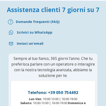
Assistenza clienti 7 giorni su 7
Domande frequenti (FAQ)
Scrivici su WhatsApp
Inviaci un'email
Sempre al tuo fianco, 365 giorni l'anno. Che tu
preferisca parlare con un operatore o interagire
con la nostra tecnologia avanzata, abbiamo la
soluzione per te.
Telefono: +39 050 754492
Lun-Ven:
10:00-13:00 | 16:00-19:00
Sabato:
10:00-13:00 | 16:00-19:00
Domenica e