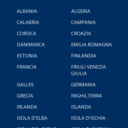
ALBANIA
ALGERIA
CALABRIA
CAMPANIA
CORSICA
CROAZIA
DANIMARCA
EMILIA ROMAGNA
ESTONIA
FINLANDIA
FRANCIA
FRIULI VENEZIA
GIULIA
GALLES
GERMANIA
GRECIA
INGHILTERRA
IRLANDA
ISLANDA
ISOLA D'ELBA
ISOLA D'ISCHIA