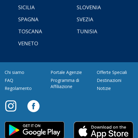
SICILIA
SLOVENIA
SPAGNA
SVEZIA
TOSCANA
TUNISIA
VENETO
Chi siamo
Portale Agenzie
Offerte Speciali
FAQ
Programma di
Destinazioni
Affiliazione
Regolamento
Notizie