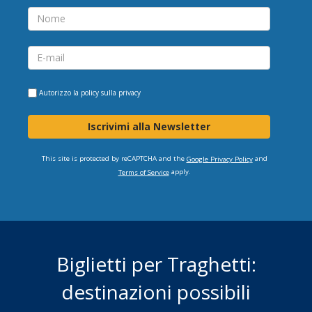
Autorizzo la
policy sulla privacy
Iscrivimi alla Newsletter
This site is protected by reCAPTCHA and the
and
Google Privacy Policy
apply.
Terms of Service
Biglietti per Traghetti:
destinazioni possibili