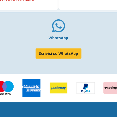
WhatsApp
Scrivici su WhatsApp