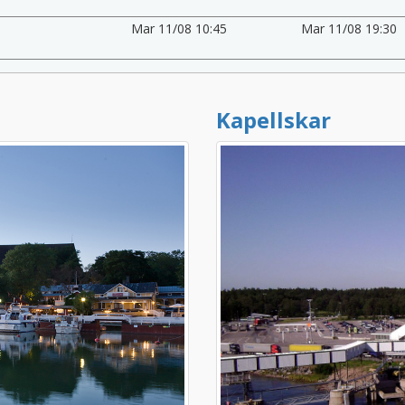
Mar 11/08 10:45
Mar 11/08 19:30
Kapellskar