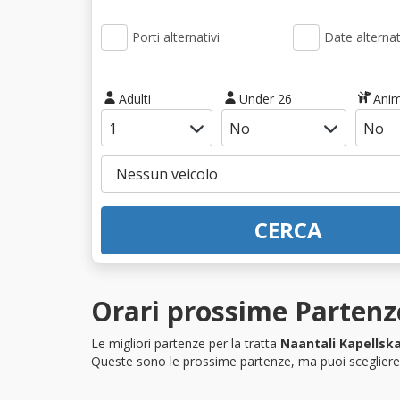
Porti alternativi
Date alternat
Adulti
Under 26
Anim
CERCA
Orari prossime Partenze
Le migliori partenze per la tratta
Naantali Kapellsk
Queste sono le prossime partenze, ma puoi scegliere i