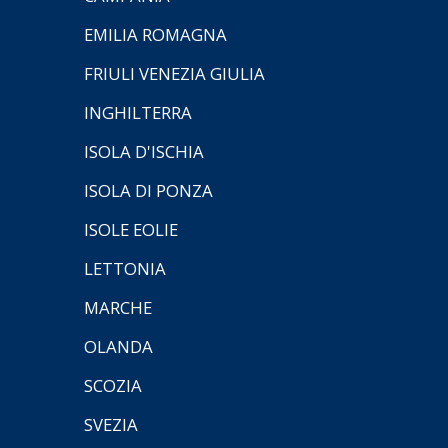
EMILIA ROMAGNA
FRIULI VENEZIA GIULIA
INGHILTERRA
ISOLA D'ISCHIA
ISOLA DI PONZA
ISOLE EOLIE
LETTONIA
MARCHE
OLANDA
SCOZIA
SVEZIA