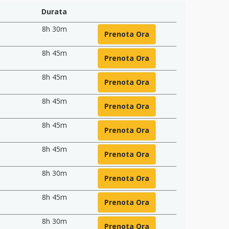
Durata
8h 30m
Prenota Ora
8h 45m
Prenota Ora
8h 45m
Prenota Ora
8h 45m
Prenota Ora
8h 45m
Prenota Ora
8h 45m
Prenota Ora
8h 30m
Prenota Ora
8h 45m
Prenota Ora
8h 30m
Prenota Ora