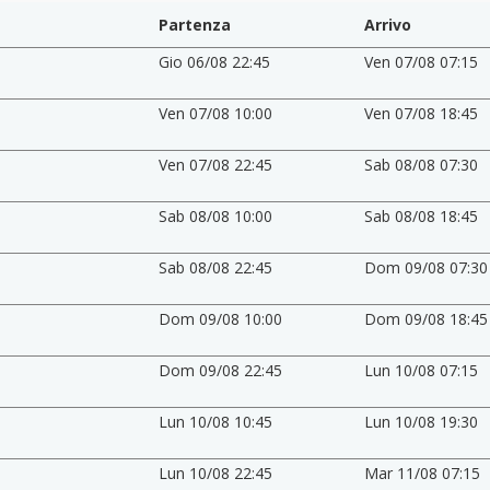
Partenza
Arrivo
Gio 06/08 22:45
Ven 07/08 07:15
Ven 07/08 10:00
Ven 07/08 18:45
Ven 07/08 22:45
Sab 08/08 07:30
Sab 08/08 10:00
Sab 08/08 18:45
Sab 08/08 22:45
Dom 09/08 07:30
Dom 09/08 10:00
Dom 09/08 18:45
Dom 09/08 22:45
Lun 10/08 07:15
Lun 10/08 10:45
Lun 10/08 19:30
Lun 10/08 22:45
Mar 11/08 07:15