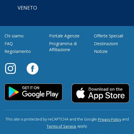
VENETO
Chi siamo
Portale Agenzie
Offerte Speciali
FAQ
Programma di
Destinazioni
Affiliazione
Regolamento
Notizie
This site is protected by reCAPTCHA and the Google
and
Privacy Policy
apply.
Terms of Service