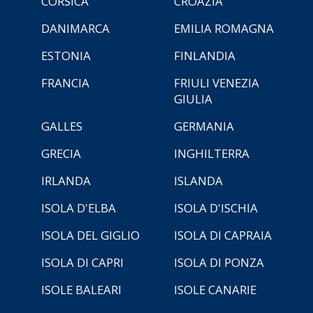
CORSICA
CROAZIA
DANIMARCA
EMILIA ROMAGNA
ESTONIA
FINLANDIA
FRANCIA
FRIULI VENEZIA
GIULIA
GALLES
GERMANIA
GRECIA
INGHILTERRA
IRLANDA
ISLANDA
ISOLA D'ELBA
ISOLA D'ISCHIA
ISOLA DEL GIGLIO
ISOLA DI CAPRAIA
ISOLA DI CAPRI
ISOLA DI PONZA
ISOLE BALEARI
ISOLE CANARIE