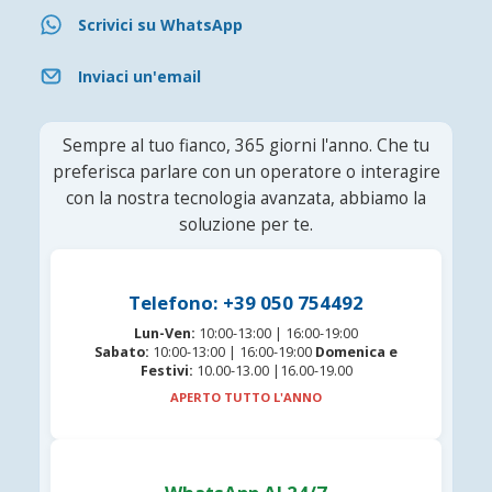
Scrivici su WhatsApp
Inviaci un'email
Sempre al tuo fianco, 365 giorni l'anno. Che tu
preferisca parlare con un operatore o interagire
con la nostra tecnologia avanzata, abbiamo la
soluzione per te.
Telefono: +39 050 754492
Lun-Ven:
10:00-13:00 | 16:00-19:00
Sabato:
10:00-13:00 | 16:00-19:00
Domenica e
Festivi:
10.00-13.00 |16.00-19.00
APERTO TUTTO L'ANNO