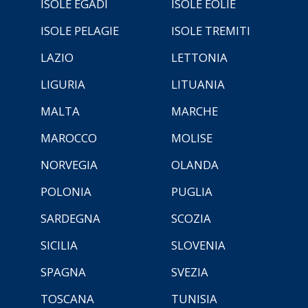
ISOLE EGADI
ISOLE EOLIE
ISOLE PELAGIE
ISOLE TREMITI
LAZIO
LETTONIA
LIGURIA
LITUANIA
MALTA
MARCHE
MAROCCO
MOLISE
NORVEGIA
OLANDA
POLONIA
PUGLIA
SARDEGNA
SCOZIA
SICILIA
SLOVENIA
SPAGNA
SVEZIA
TOSCANA
TUNISIA