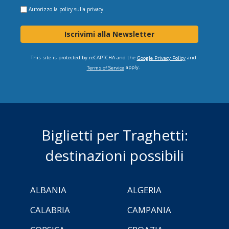
Autorizzo la
policy sulla privacy
Iscrivimi alla Newsletter
This site is protected by reCAPTCHA and the
and
Google Privacy Policy
apply.
Terms of Service
Biglietti per Traghetti:
destinazioni possibili
ALBANIA
ALGERIA
CALABRIA
CAMPANIA