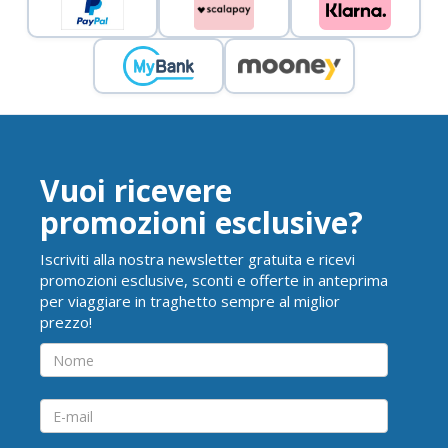
Vuoi ricevere
promozioni esclusive?
Iscriviti alla nostra newsletter gratuita e ricevi
promozioni esclusive, sconti e offerte in anteprima
per viaggiare in traghetto sempre al miglior
prezzo!