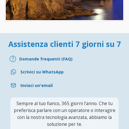
Assistenza clienti 7 giorni su 7
Domande frequenti (FAQ)
Scrivici su WhatsApp
Inviaci un'email
Sempre al tuo fianco, 365 giorni l'anno. Che tu
preferisca parlare con un operatore o interagire
con la nostra tecnologia avanzata, abbiamo la
soluzione per te.