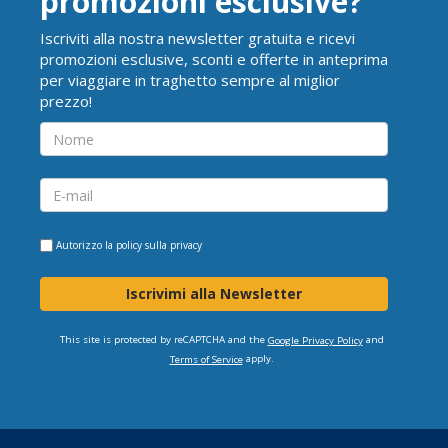
promozioni esclusive?
Iscriviti alla nostra newsletter gratuita e ricevi
promozioni esclusive, sconti e offerte in anteprima
per viaggiare in traghetto sempre al miglior
prezzo!
Autorizzo la
policy sulla privacy
Iscrivimi alla Newsletter
This site is protected by reCAPTCHA and the
and
Google Privacy Policy
apply.
Terms of Service