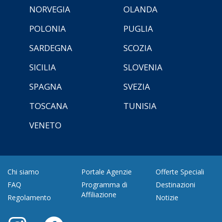
NORVEGIA
OLANDA
POLONIA
PUGLIA
SARDEGNA
SCOZIA
SICILIA
SLOVENIA
SPAGNA
SVEZIA
TOSCANA
TUNISIA
VENETO
Chi siamo
Portale Agenzie
Offerte Speciali
FAQ
Programma di
Destinazioni
Affiliazione
Regolamento
Notizie