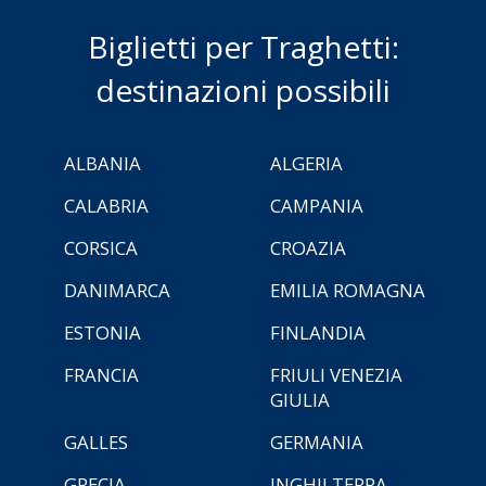
Biglietti per Traghetti:
destinazioni possibili
ALBANIA
ALGERIA
CALABRIA
CAMPANIA
CORSICA
CROAZIA
DANIMARCA
EMILIA ROMAGNA
ESTONIA
FINLANDIA
FRANCIA
FRIULI VENEZIA
GIULIA
GALLES
GERMANIA
GRECIA
INGHILTERRA