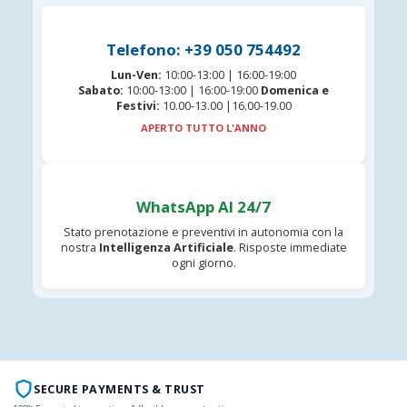
Telefono: +39 050 754492
Lun-Ven:
10:00-13:00 | 16:00-19:00
Sabato:
10:00-13:00 | 16:00-19:00
Domenica e
Festivi:
10.00-13.00 |16.00-19.00
APERTO TUTTO L'ANNO
WhatsApp AI 24/7
Stato prenotazione e preventivi in autonomia con la
nostra
Intelligenza Artificiale
. Risposte immediate
ogni giorno.
SECURE PAYMENTS & TRUST