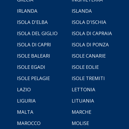
IRLANDA
ISLANDA
ISOLA D'ELBA
ISOLA D'ISCHIA
ISOLA DEL GIGLIO
ISOLA DI CAPRAIA
ISOLA DI CAPRI
ISOLA DI PONZA
ISOLE BALEARI
ISOLE CANARIE
ISOLE EGADI
ISOLE EOLIE
ISOLE PELAGIE
ISOLE TREMITI
LAZIO
LETTONIA
LIGURIA
LITUANIA
MALTA
MARCHE
MAROCCO
MOLISE