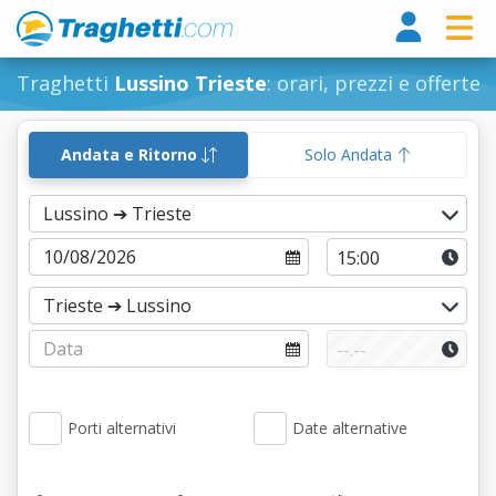
Tragh
Traghetti
Lussino Trieste
: orari, prezzi e offerte
Andata e Ritorno
Solo Andata
Porti alternativi
Date alternative