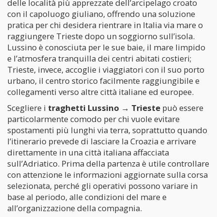
delle località più apprezzate dell’arcipelago croato
con il capoluogo giuliano, offrendo una soluzione
pratica per chi desidera rientrare in Italia via mare o
raggiungere Trieste dopo un soggiorno sull’isola.
Lussino è conosciuta per le sue baie, il mare limpido
e l’atmosfera tranquilla dei centri abitati costieri;
Trieste, invece, accoglie i viaggiatori con il suo porto
urbano, il centro storico facilmente raggiungibile e
collegamenti verso altre città italiane ed europee.
Scegliere i
traghetti Lussino → Trieste
può essere
particolarmente comodo per chi vuole evitare
spostamenti più lunghi via terra, soprattutto quando
l’itinerario prevede di lasciare la Croazia e arrivare
direttamente in una città italiana affacciata
sull’Adriatico. Prima della partenza è utile controllare
con attenzione le informazioni aggiornate sulla corsa
selezionata, perché gli operativi possono variare in
base al periodo, alle condizioni del mare e
all’organizzazione della compagnia.