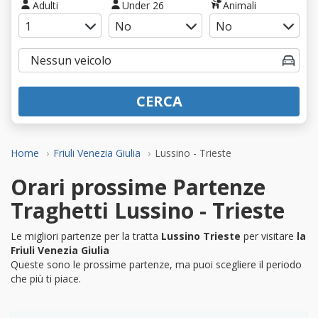
Adulti
Under 26
Animali
CERCA
Home
Friuli Venezia Giulia
Lussino - Trieste
Orari prossime Partenze
Traghetti Lussino - Trieste
Le migliori partenze per la tratta
Lussino Trieste
per visitare
la
Friuli Venezia Giulia
Queste sono le prossime partenze, ma puoi scegliere il periodo
che più ti piace.