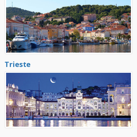
Trieste