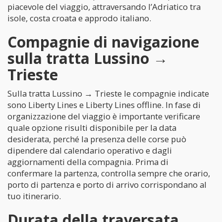
piacevole del viaggio, attraversando l’Adriatico tra
isole, costa croata e approdo italiano.
Compagnie di navigazione
sulla tratta Lussino →
Trieste
Sulla tratta Lussino → Trieste le compagnie indicate
sono Liberty Lines e Liberty Lines offline. In fase di
organizzazione del viaggio è importante verificare
quale opzione risulti disponibile per la data
desiderata, perché la presenza delle corse può
dipendere dal calendario operativo e dagli
aggiornamenti della compagnia. Prima di
confermare la partenza, controlla sempre che orario,
porto di partenza e porto di arrivo corrispondano al
tuo itinerario.
Durata della traversata