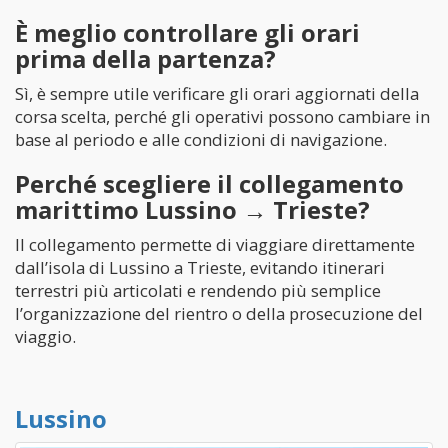
È meglio controllare gli orari
prima della partenza?
Sì, è sempre utile verificare gli orari aggiornati della
corsa scelta, perché gli operativi possono cambiare in
base al periodo e alle condizioni di navigazione.
Perché scegliere il collegamento
marittimo Lussino → Trieste?
Il collegamento permette di viaggiare direttamente
dall’isola di Lussino a Trieste, evitando itinerari
terrestri più articolati e rendendo più semplice
l’organizzazione del rientro o della prosecuzione del
viaggio.
Lussino