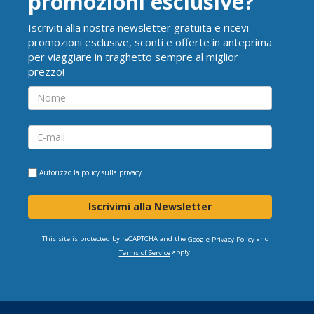
promozioni esclusive?
Iscriviti alla nostra newsletter gratuita e ricevi
promozioni esclusive, sconti e offerte in anteprima
per viaggiare in traghetto sempre al miglior
prezzo!
Autorizzo la
policy sulla privacy
Iscrivimi alla Newsletter
This site is protected by reCAPTCHA and the
and
Google Privacy Policy
apply.
Terms of Service