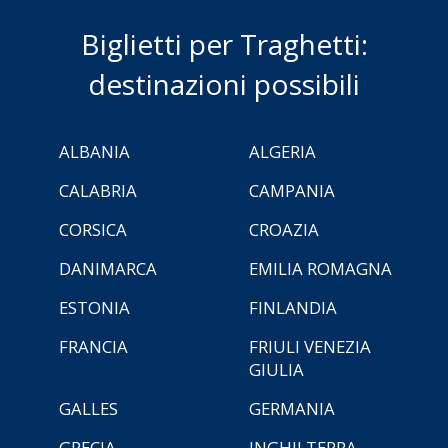
Biglietti per Traghetti:
destinazioni possibili
ALBANIA
ALGERIA
CALABRIA
CAMPANIA
CORSICA
CROAZIA
DANIMARCA
EMILIA ROMAGNA
ESTONIA
FINLANDIA
FRANCIA
FRIULI VENEZIA
GIULIA
GALLES
GERMANIA
GRECIA
INGHILTERRA