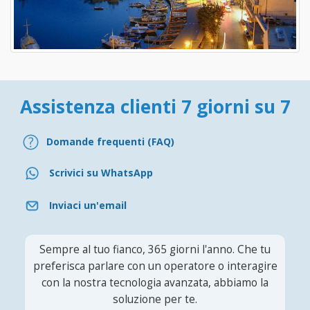
Assistenza clienti 7 giorni su 7
Domande frequenti (FAQ)
Scrivici su WhatsApp
Inviaci un'email
Sempre al tuo fianco, 365 giorni l'anno. Che tu
preferisca parlare con un operatore o interagire
con la nostra tecnologia avanzata, abbiamo la
soluzione per te.