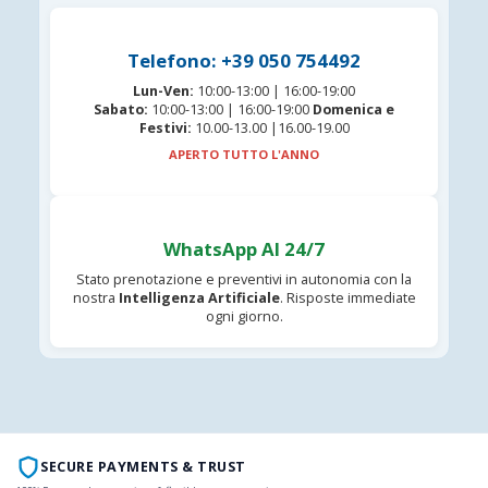
Telefono: +39 050 754492
Lun-Ven:
10:00-13:00 | 16:00-19:00
Sabato:
10:00-13:00 | 16:00-19:00
Domenica e
Festivi:
10.00-13.00 |16.00-19.00
APERTO TUTTO L'ANNO
WhatsApp AI 24/7
Stato prenotazione e preventivi in autonomia con la
nostra
Intelligenza Artificiale
. Risposte immediate
ogni giorno.
SECURE PAYMENTS & TRUST