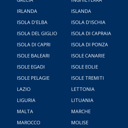
IRLANDA
ISLANDA
ISOLA D'ELBA
ISOLA D'ISCHIA
ISOLA DEL GIGLIO
ISOLA DI CAPRAIA
ISOLA DI CAPRI
ISOLA DI PONZA
ISOLE BALEARI
ISOLE CANARIE
ISOLE EGADI
ISOLE EOLIE
ISOLE PELAGIE
ISOLE TREMITI
LAZIO
LETTONIA
LIGURIA
LITUANIA
MALTA
MARCHE
MAROCCO
MOLISE