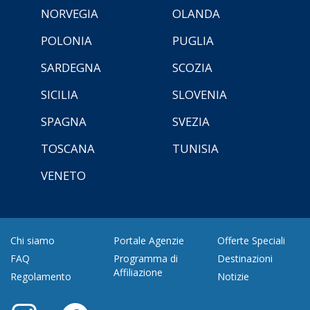
NORVEGIA
OLANDA
POLONIA
PUGLIA
SARDEGNA
SCOZIA
SICILIA
SLOVENIA
SPAGNA
SVEZIA
TOSCANA
TUNISIA
VENETO
Chi siamo
Portale Agenzie
Offerte Speciali
FAQ
Programma di
Destinazioni
Affiliazione
Regolamento
Notizie