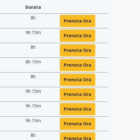
Durata
8h
Prenota Ora
9h 15m
Prenota Ora
8h
Prenota Ora
8h 15m
Prenota Ora
8h
Prenota Ora
9h 15m
Prenota Ora
9h 15m
Prenota Ora
9h 15m
Prenota Ora
8h
Prenota Ora