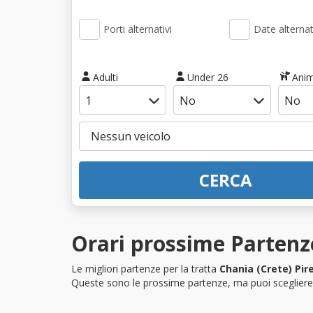
Porti alternativi
Date alternat
Adulti
Under 26
Anim
CERCA
Orari prossime Partenze
Le migliori partenze per la tratta
Chania (Crete) Pir
Queste sono le prossime partenze, ma puoi scegliere i