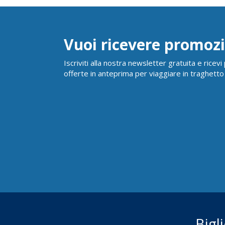
Vuoi ricevere promozi
Iscriviti alla nostra newsletter gratuita e ricev
offerte in anteprima per viaggiare in traghetto
Bigl