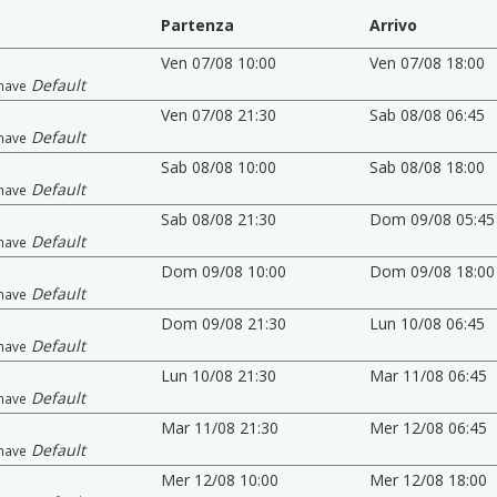
Partenza
Arrivo
Ven 07/08 10:00
Ven 07/08 18:00
Default
nave
Ven 07/08 21:30
Sab 08/08 06:45
Default
nave
Sab 08/08 10:00
Sab 08/08 18:00
Default
nave
Sab 08/08 21:30
Dom 09/08 05:45
Default
nave
Dom 09/08 10:00
Dom 09/08 18:00
Default
nave
Dom 09/08 21:30
Lun 10/08 06:45
Default
nave
Lun 10/08 21:30
Mar 11/08 06:45
Default
nave
Mar 11/08 21:30
Mer 12/08 06:45
Default
nave
Mer 12/08 10:00
Mer 12/08 18:00