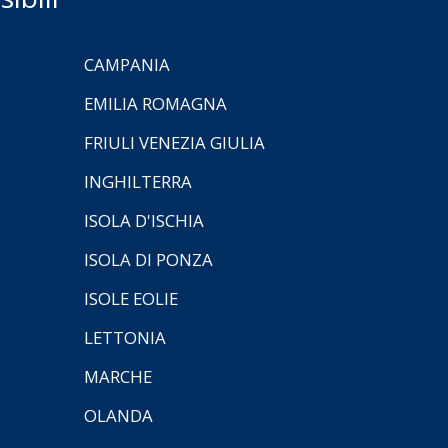
CAMPANIA
EMILIA ROMAGNA
FRIULI VENEZIA GIULIA
INGHILTERRA
ISOLA D'ISCHIA
ISOLA DI PONZA
ISOLE EOLIE
LETTONIA
MARCHE
OLANDA