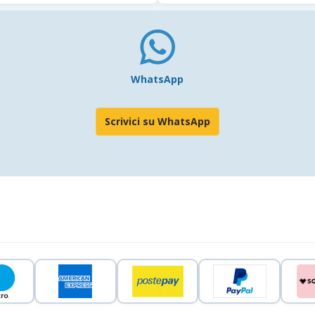
WhatsApp
Scrivici su WhatsApp