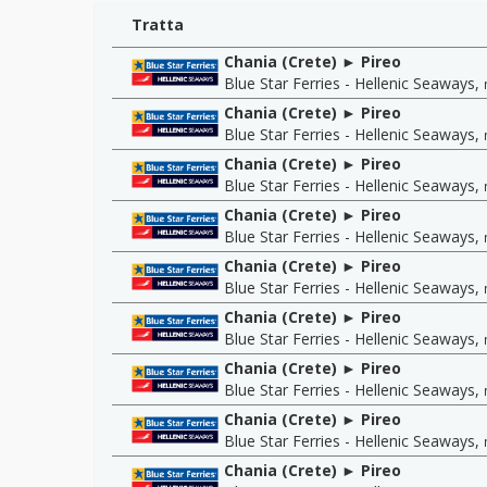
Tratta
Chania (Crete) ► Pireo
Blue Star Ferries - Hellenic Seaways
,
Chania (Crete) ► Pireo
Blue Star Ferries - Hellenic Seaways
,
Chania (Crete) ► Pireo
Blue Star Ferries - Hellenic Seaways
,
Chania (Crete) ► Pireo
Blue Star Ferries - Hellenic Seaways
,
Chania (Crete) ► Pireo
Blue Star Ferries - Hellenic Seaways
,
Chania (Crete) ► Pireo
Blue Star Ferries - Hellenic Seaways
,
Chania (Crete) ► Pireo
Blue Star Ferries - Hellenic Seaways
,
Chania (Crete) ► Pireo
Blue Star Ferries - Hellenic Seaways
,
Chania (Crete) ► Pireo