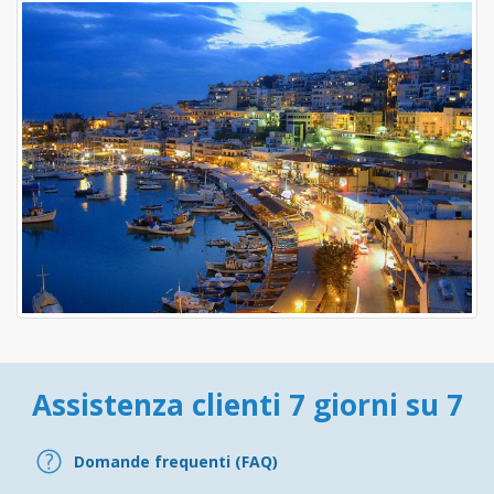
Assistenza clienti 7 giorni su 7
Domande frequenti (FAQ)