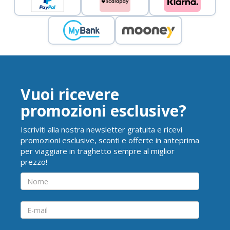
Vuoi ricevere
promozioni esclusive?
Iscriviti alla nostra newsletter gratuita e ricevi
promozioni esclusive, sconti e offerte in anteprima
per viaggiare in traghetto sempre al miglior
prezzo!