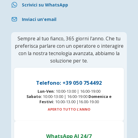
Scrivici su WhatsApp
Inviaci un'email
Sempre al tuo fianco, 365 giorni l'anno. Che tu
preferisca parlare con un operatore o interagire
con la nostra tecnologia avanzata, abbiamo la
soluzione per te.
Telefono: +39 050 754492
Lun-Ven:
10:00-13:00 | 16:00-19:00
Sabato:
10:00-13:00 | 16:00-19:00
Domenica e
Festivi:
10.00-13.00 |16.00-19.00
APERTO TUTTO L'ANNO
WhatsApp AI 24/7