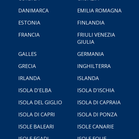
DANIMARCA
EMILIA ROMAGNA
ESTONIA
FINLANDIA
FRANCIA
FRIULI VENEZIA
GIULIA
GALLES
GERMANIA
GRECIA
INGHILTERRA
IRLANDA
ISLANDA
ISOLA D'ELBA
ISOLA D'ISCHIA
ISOLA DEL GIGLIO
ISOLA DI CAPRAIA
ISOLA DI CAPRI
ISOLA DI PONZA
ISOLE BALEARI
ISOLE CANARIE
ISOLE EGADI
ISOLE EOLIE