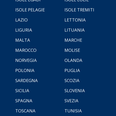
ISOLE PELAGIE
ISOLE TREMITI
LAZIO
LETTONIA
LIGURIA
LITUANIA
MALTA
MARCHE
MAROCCO
MOLISE
NORVEGIA
OLANDA
POLONIA
PUGLIA
SARDEGNA
SCOZIA
SICILIA
SLOVENIA
SPAGNA
SVEZIA
TOSCANA
TUNISIA